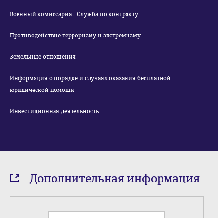
Военный комиссариат. Служба по контракту
Противодействие терроризму и экстремизму
Земельные отношения
Информация о порядке и случаях оказания бесплатной
юридической помощи
Инвестиционная деятельность
Дополнительная информация