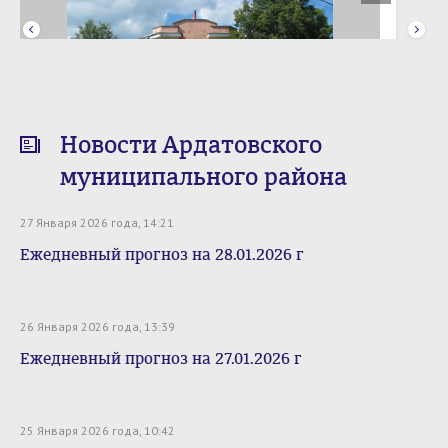
Новости Ардатовского
муниципального района
Здание райадминистрации
27 Января 2026 года, 14:21
Ежедневный прогноз на 28.01.2026 г
26 Января 2026 года, 13:39
Ежедневный прогноз на 27.01.2026 г
25 Января 2026 года, 10:42