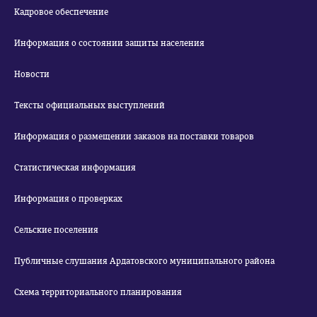
Кадровое обеспечение
Информация о состоянии защиты населения
Новости
Тексты официальных выступлений
Информация о размещении заказов на поставки товаров
Статистическая информация
Информация о проверках
Сельские поселения
Публичные слушания Ардатовского муниципального района
Схема территориального планирования