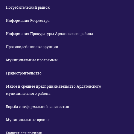
Потребительский рынок
Информация Росреестра
Информация Прокуратуры Ардатовского района
Противодействие коррупции
Муниципальные программы
Градостроительство
Малое и среднее предпринимательство Ардатовского
муниципального района
Борьба с неформальной занятостью
Муниципальные архивы
Бюджет для граждан