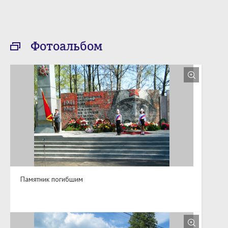
Фотоальбом
Памятник погибшим