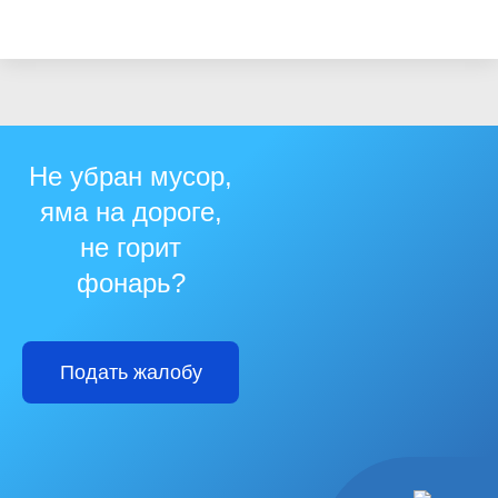
Не убран мусор,
яма на дороге,
не горит
фонарь?
Подать жалобу