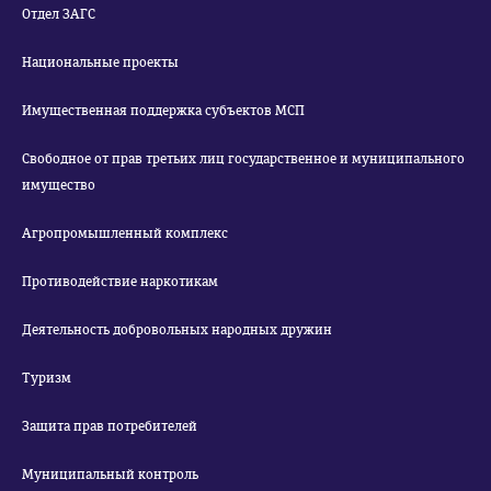
Отдел ЗАГС
Национальные проекты
Имущественная поддержка субъектов МСП
Свободное от прав третьих лиц государственное и муниципального
имущество
Агропромышленный комплекс
Противодействие наркотикам
Деятельность добровольных народных дружин
Туризм
Защита прав потребителей
Муниципальный контроль