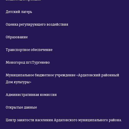
Детский лагерь
Оценка регулирующего воздействия
Образование
Транспортное обеспечение
Моногород пгт.Тургенево
Муниципальное бюджетное учреждение «Ардатовский районный
Дом культуры»
Административная комиссия
Открытые данные
Центр занятости населения Ардатовского муниципального района.