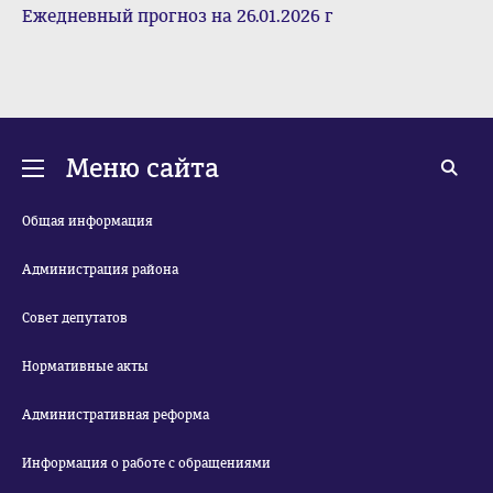
Ежедневный прогноз на 26.01.2026 г
Дворец спорта
1
из
2
Меню сайта
Общая информация
Администрация района
Совет депутатов
Нормативные акты
Административная реформа
Информация о работе с обращениями