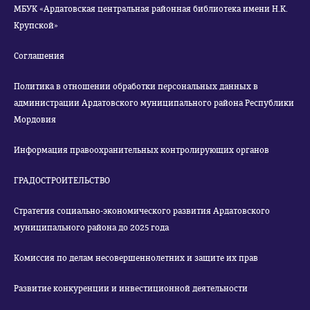
МБУК «Ардатовская центральная районная библиотека имени Н.К.
Крупской»
Соглашения
Политика в отношении обработки персональных данных в
администрации Ардатовского муниципального района Республики
Мордовия
Информация правоохранительных контролирующих органов
ГРАДОСТРОИТЕЛЬСТВО
Стратегия социально-экономического развития Ардатовского
муниципального района до 2025 года
Комиссия по делам несовершеннолетних и защите их прав
Развитие конкуренции и инвестиционной деятельности