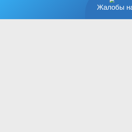
Жалобы на