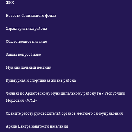
ЖКХ
Новости Социального фонда
Характеристика района
Общественное питание
Задать вопрос Главе
Муниципальный вестник
Культурная и спортивная жизнь района
Филиал по Ардатовскому муниципальному району ГАУ Республики
Мордовия «МФЦ»
Оцените работу руководителей органов местного самоуправления
Архив Центра занятости населения