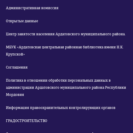
Административная комиссия
Открытые данные
Центр занятости населения Ардатовского муниципального района.
МБУК «Ардатовская центральная районная библиотека имени Н.К.
Крупской»
Соглашения
Политика в отношении обработки персональных данных в
администрации Ардатовского муниципального района Республики
Мордовия
Информация правоохранительных контролирующих органов
ГРАДОСТРОИТЕЛЬСТВО