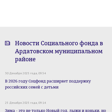
Новости Социального фонда в
Ардатовском муниципальном
районе
30 Декабря 2025 года, 09:54
В 2026 году Соцфонд расширяет поддержку
российских семей с детьми
25 Декабря 2025 года, 09:14
Зима - это не только Новый год, лыжи и коньки, но