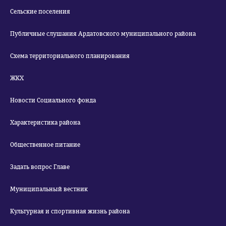
Сельские поселения
Публичные слушания Ардатовского муниципального района
Схема территориального планирования
ЖКХ
Новости Социального фонда
Характеристика района
Общественное питание
Задать вопрос Главе
Муниципальный вестник
Культурная и спортивная жизнь района