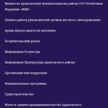
Филиал по Ардатовскому муниципальному району ГАУ Республики
Мордовия «МФЦ»
Оцените работу руководителей органов местного самоуправления
Архив Центра занятости населения
Потребительский рынок
Информация Росреестра
Информация Прокуратуры Ардатовского района
Противодействие коррупции
Муниципальные программы
Градостроительство
Малое и среднее предпринимательство Ардатовского