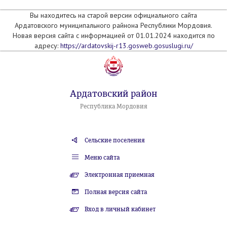
Вы находитесь на старой версии официального сайта
Ардатовского муниципального райнона Республики Мордовия.
Новая версия сайта с информацией от 01.01.2024 находится по
адресу:
https://ardatovskij-r13.gosweb.gosuslugi.ru/
Ардатовский район
Республика Мордовия
Сельские поселения
Меню сайта
Электронная приемная
Полная версия сайта
Вход в личный кабинет