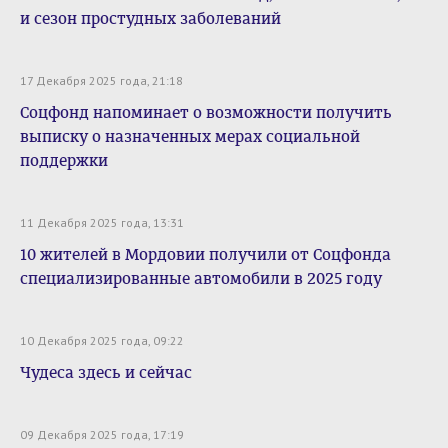
и сезон простудных заболеваний
17 Декабря 2025 года, 21:18
Соцфонд напоминает о возможности получить
выписку о назначенных мерах социальной
поддержки
11 Декабря 2025 года, 13:31
10 жителей в Мордовии получили от Соцфонда
специализированные автомобили в 2025 году
10 Декабря 2025 года, 09:22
Чудеса здесь и сейчас
09 Декабря 2025 года, 17:19