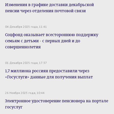
Изменения в графике доставки декабрьской
пенсии через отделения почтовой связи
04 Декабря 2025 года, 11:41
Соцфонд оказывает всестороннюю поддержку
семьям с детьми - с первых дней и до
совершеннолетия
01 Декабря 2025 года, 17:37
1,7 миллиона россиян предоставили через
«Госуслуги» данные для получения выплат
26 Ноября 2025 года, 10:44
Электронное удостоверение пенсионера на портале
госуслуг