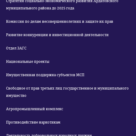
Стратегия социально-экономического развития Ардатовского
муниципального района до 2025 года
Комиссия по делам несовершеннолетних и защите их прав
Развитие конкуренции и инвестиционной деятельности
Отдел ЗАГС
Национальные проекты
Имущественная поддержка субъектов МСП
Свободное от прав третьих лиц государственное и муниципального
имущество
Агропромышленный комплекс
Противодействие наркотикам
Деятельность добровольных народных дружин