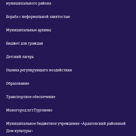
муниципального района
Борьба с неформальной занятостью
Муниципальные архивы
Бюджет для граждан
Детский лагерь
Оценка регулирующего воздействия
Образование
Транспортное обеспечение
Моногород пгт.Тургенево
Муниципальное бюджетное учреждение «Ардатовский районный
Дом культуры»