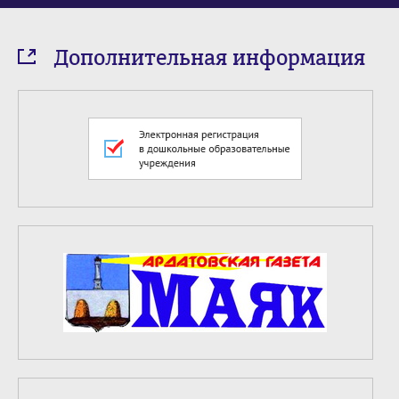
Дополнительная информация