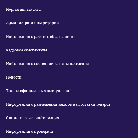
Нормативные акты
Административная реформа
Информация о работе с обращениями
Кадровое обеспечение
Информация о состоянии защиты населения
Новости
Тексты официальных выступлений
Информация о размещении заказов на поставки товаров
Статистическая информация
Информация о проверках