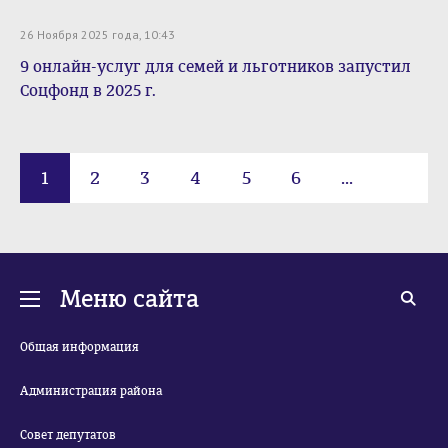
26 Ноября 2025 года, 10:43
9 онлайн-услуг для семей и льготников запустил
Соцфонд в 2025 г.
1
2
3
4
5
6
...
409
Меню сайта
Общая информация
Администрация района
Совет депутатов