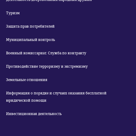
Туризм
Защита прав потребителей
Муниципальный контроль
Военный комиссариат. Служба по контракту
Противодействие терроризму и экстремизму
Земельные отношения
Информация о порядке и случаях оказания бесплатной
юридической помощи
Инвестиционная деятельность