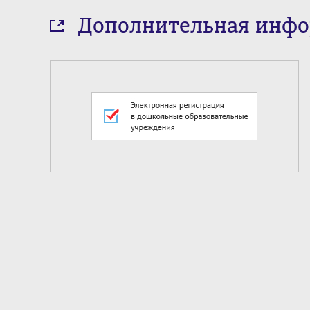
Дополнительная инф