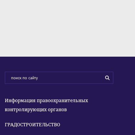
Информация правоохранительных
контролирующих органов
ГРАДОСТРОИТЕЛЬСТВО