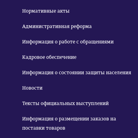
Нормативные акты
Административная реформа
Информация о работе с обращениями
Кадровое обеспечение
Информация о состоянии защиты населения
Новости
Тексты официальных выступлений
Информация о размещении заказов на
поставки товаров