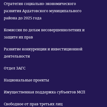
Стратегия социально-экономического
развития Ардатовского муниципального
района до 2025 года
Комиссия по делам несовершеннолетних и
защите их прав
Развитие конкуренции и инвестиционной
деятельности
Отдел ЗАГС
Национальные проекты
Имущественная поддержка субъектов МСП
Свободное от прав третьих лиц