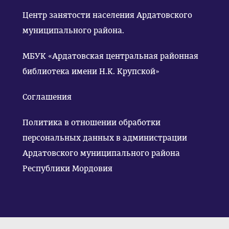
Центр занятости населения Ардатовского
муниципального района.
МБУК «Ардатовская центральная районная
библиотека имени Н.К. Крупской»
Соглашения
Политика в отношении обработки
персональных данных в администрации
Ардатовского муниципального района
Республики Мордовия