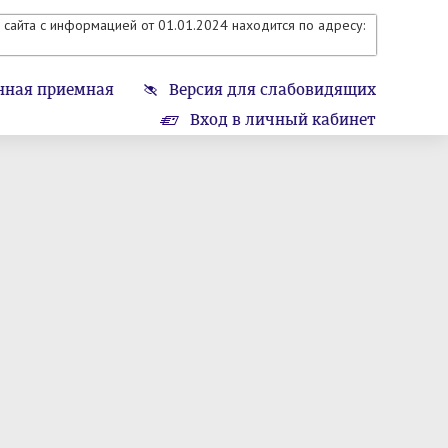
сайта с информацией от 01.01.2024 находится по адресу:
нная приемная
Версия для слабовидящих
Вход в личный кабинет