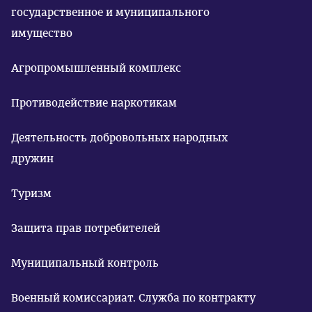
государственное и муниципального
имущество
Агропромышленный комплекс
Противодействие наркотикам
Деятельность добровольных народных
дружин
Туризм
Защита прав потребителей
Муниципальный контроль
Военный комиссариат. Служба по контракту