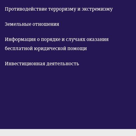
Противодействие терроризму и экстремизму
Земельные отношения
Информация о порядке и случаях оказания
бесплатной юридической помощи
Инвестиционная деятельность