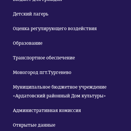
Детский лагерь
Оценка регулирующего воздействия
Образование
Транспортное обеспечение
Моногород пгт.Тургенево
Муниципальное бюджетное учреждение
«Ардатовский районный Дом культуры»
Административная комиссия
Открытые данные