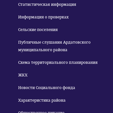
Статистическая информация
Информация о проверках
Сельские поселения
Публичные слушания Ардатовского
муниципального района
Схема территориального планирования
ЖКХ
Новости Социального фонда
Характеристика района
Общественное питание