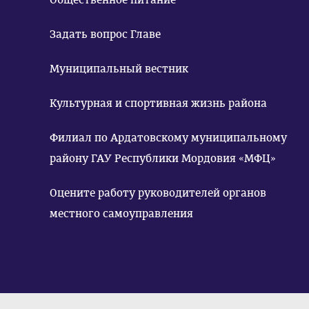
Задать вопрос Главе
Муниципальный вестник
Культурная и спортивная жизнь района
Филиал по Ардатовскому муниципальному
району ГАУ Республики Мордовия «МФЦ»
Оцените работу руководителей органов
местного самоуправления