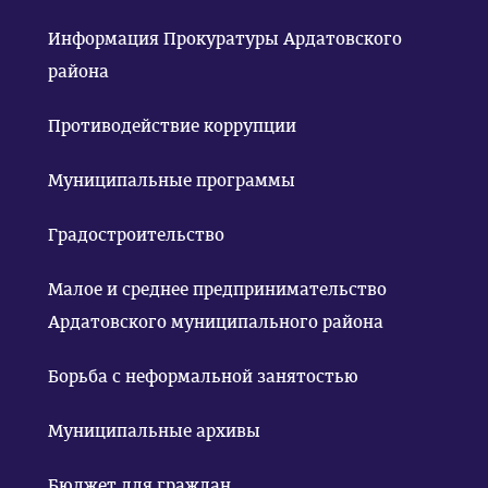
Информация Прокуратуры Ардатовского
района
Противодействие коррупции
Муниципальные программы
Градостроительство
Малое и среднее предпринимательство
Ардатовского муниципального района
Борьба с неформальной занятостью
Муниципальные архивы
Бюджет для граждан