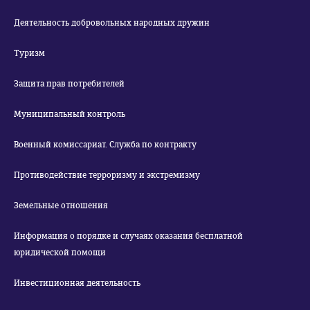
Деятельность добровольных народных дружин
Туризм
Защита прав потребителей
Муниципальный контроль
Военный комиссариат. Служба по контракту
Противодействие терроризму и экстремизму
Земельные отношения
Информация о порядке и случаях оказания бесплатной
юридической помощи
Инвестиционная деятельность