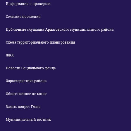
Информация о проверках
Сельские поселения
Публичные слушания Ардатовского муниципального района
Схема территориального планирования
ЖКХ
Новости Социального фонда
Характеристика района
Общественное питание
Задать вопрос Главе
Муниципальный вестник