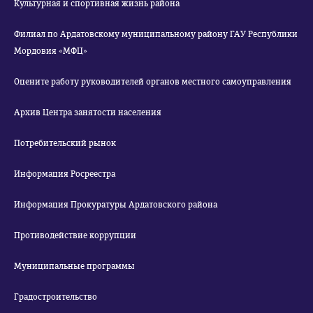
Культурная и спортивная жизнь района
Филиал по Ардатовскому муниципальному району ГАУ Республики
Мордовия «МФЦ»
Оцените работу руководителей органов местного самоуправления
Архив Центра занятости населения
Потребительский рынок
Информация Росреестра
Информация Прокуратуры Ардатовского района
Противодействие коррупции
Муниципальные программы
Градостроительство