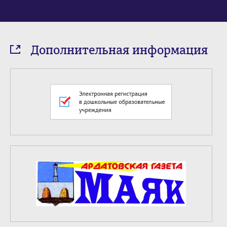
Дополнительная информация