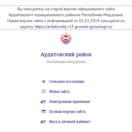
Вы находитесь на старой версии официального сайта
Ардатовского муниципального райнона Республики Мордовия.
Новая версия сайта с информацией от 01.01.2024 находится по
адресу:
https://ardatovskij-r13.gosweb.gosuslugi.ru/
Ардатовский район
Республика Мордовия
Сельские поселения
Меню сайта
Электронная приемная
Полная версия сайта
Вход в личный кабинет