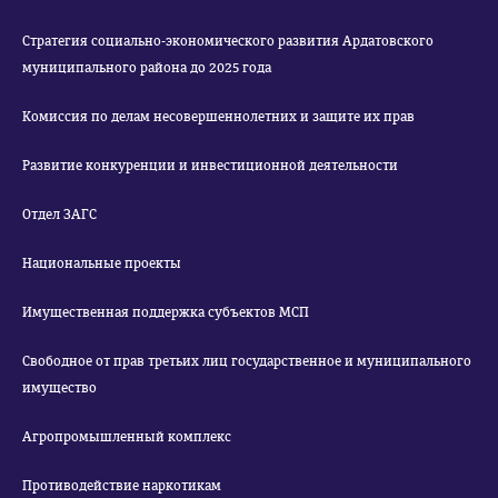
Стратегия социально-экономического развития Ардатовского
муниципального района до 2025 года
Комиссия по делам несовершеннолетних и защите их прав
Развитие конкуренции и инвестиционной деятельности
Отдел ЗАГС
Национальные проекты
Имущественная поддержка субъектов МСП
Свободное от прав третьих лиц государственное и муниципального
имущество
Агропромышленный комплекс
Противодействие наркотикам