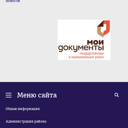
Новости
Меню сайта
Общая информация
Администрация района