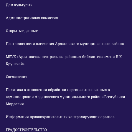
Дом культуры»
Административная комиссия
Открытые данные
Центр занятости населения Ардатовского муниципального района.
МБУК «Ардатовская центральная районная библиотека имени Н.К.
Крупской»
Соглашения
Политика в отношении обработки персональных данных в
администрации Ардатовского муниципального района Республики
Мордовия
Информация правоохранительных контролирующих органов
ГРАДОСТРОИТЕЛЬСТВО