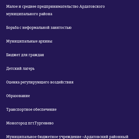
Малое и среднее предпринимательство Ардатовского
муниципального района
Борьба с неформальной занятостью
Муниципальные архивы
Бюджет для граждан
Детский лагерь
Оценка регулирующего воздействия
Образование
Транспортное обеспечение
Моногород пгт.Тургенево
Муниципальное бюджетное учреждение «Ардатовский районный