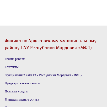
Филиал по Ардатовскому муниципальному
району ГАУ Республики Мордовия «МФЦ»
Режим работы
Контакты
Официальный сайт ГАУ Республики Мордовия «МФЦ»
Предварительная запись
Платные услуги
Муниципальные услуги