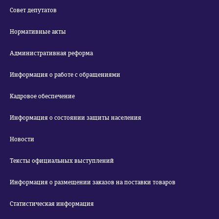
Совет депутатов
Нормативные акты
Административная реформа
Информация о работе с обращениями
Кадровое обеспечение
Информация о состоянии защиты населения
Новости
Тексты официальных выступлений
Информация о размещении заказов на поставки товаров
Статистическая информация