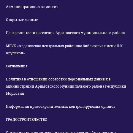
Административная комиссия
Открытые данные
Центр занятости населения Ардатовского муниципального района.
МБУК «Ардатовская центральная районная библиотека имени Н.К.
Крупской»
Соглашения
Политика в отношении обработки персональных данных в
администрации Ардатовского муниципального района Республики
Мордовия
Информация правоохранительных контролирующих органов
ГРАДОСТРОИТЕЛЬСТВО
Стратегия социально-экономического развития Ардатовского