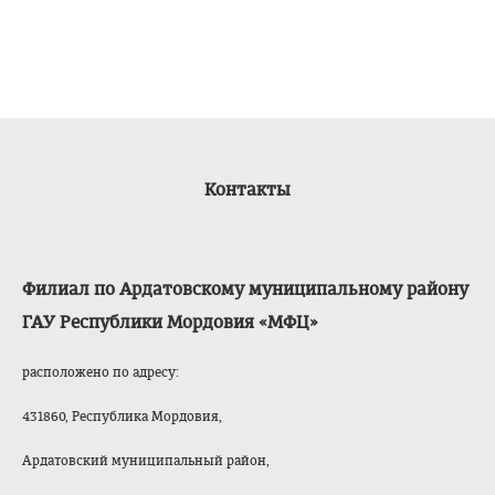
Контакты
Филиал по Ардатовскому муниципальному району
ГАУ Республики Мордовия «МФЦ»
расположено по адресу:
431860, Республика Мордовия,
Ардатовский муниципальный район,