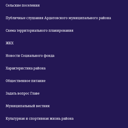
Сельские поселения
Публичные слушания Ардатовского муниципального района
Схема территориального планирования
ЖКХ
Новости Социального фонда
Характеристика района
Общественное питание
Задать вопрос Главе
Муниципальный вестник
Культурная и спортивная жизнь района