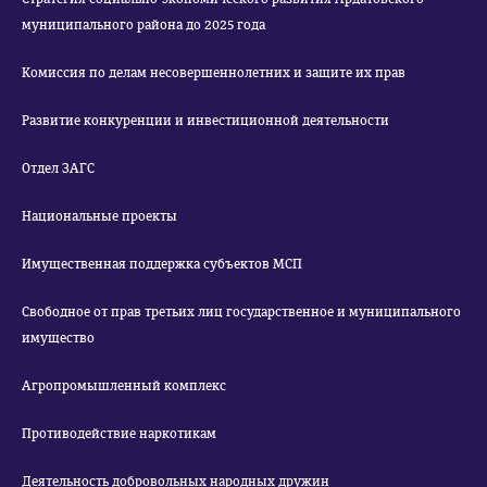
муниципального района до 2025 года
Комиссия по делам несовершеннолетних и защите их прав
Развитие конкуренции и инвестиционной деятельности
Отдел ЗАГС
Национальные проекты
Имущественная поддержка субъектов МСП
Свободное от прав третьих лиц государственное и муниципального
имущество
Агропромышленный комплекс
Противодействие наркотикам
Деятельность добровольных народных дружин