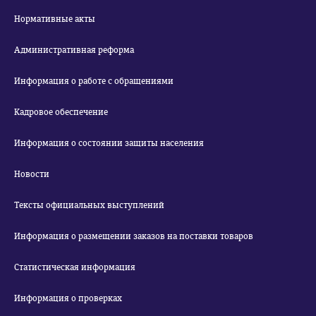
Нормативные акты
Административная реформа
Информация о работе с обращениями
Кадровое обеспечение
Информация о состоянии защиты населения
Новости
Тексты официальных выступлений
Информация о размещении заказов на поставки товаров
Статистическая информация
Информация о проверках