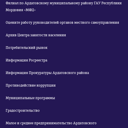
Филиал по Ардатовскому муниципальному району ГАУ Республики
Мордовия «МФЦ»
Оцените работу руководителей органов местного самоуправления
Архив Центра занятости населения
Потребительский рынок
Информация Росреестра
Информация Прокуратуры Ардатовского района
Противодействие коррупции
Муниципальные программы
Градостроительство
Малое и среднее предпринимательство Ардатовского