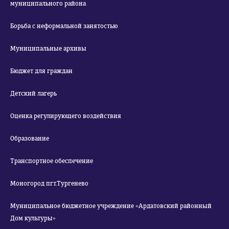
муниципального района
Борьба с неформальной занятостью
Муниципальные архивы
Бюджет для граждан
Детский лагерь
Оценка регулирующего воздействия
Образование
Транспортное обеспечение
Моногород пгт.Тургенево
Муниципальное бюджетное учреждение «Ардатовский районный
Дом культуры»