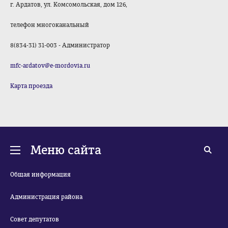
г. Ардатов, ул. Комсомольская, дом 126,
телефон многоканальный
8(834-31) 31-003 - Администратор
mfc-ardatov@e-mordovia.ru
Карта проезда
Меню сайта
Общая информация
Администрация района
Совет депутатов