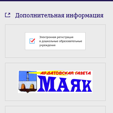
Дополнительная информация