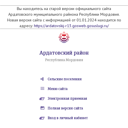
Вы находитесь на старой версии официального сайта
Ардатовского муниципального райнона Республики Мордовия.
Новая версия сайта с информацией от 01.01.2024 находится по
адресу:
https://ardatovskij-r13.gosweb.gosuslugi.ru/
Ардатовский район
Республика Мордовия
Сельские поселения
Меню сайта
Электронная приемная
Полная версия сайта
Вход в личный кабинет