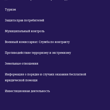
Туризм
Защита прав потребителей
Муниципальный контроль
Военный комиссариат. Служба по контракту
Противодействие терроризму и экстремизму
Земельные отношения
Информация о порядке и случаях оказания бесплатной
юридической помощи
Инвестиционная деятельность