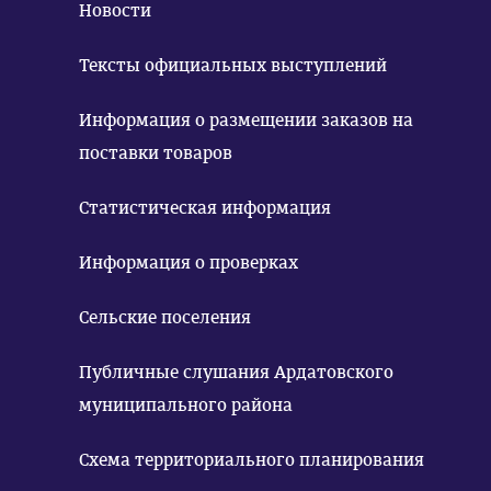
Новости
Тексты официальных выступлений
Информация о размещении заказов на
поставки товаров
Статистическая информация
Информация о проверках
Сельские поселения
Публичные слушания Ардатовского
муниципального района
Схема территориального планирования