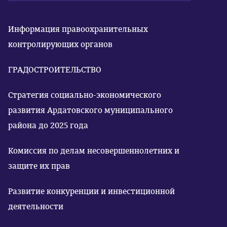
Информация правоохранительных
контролирующих органов
ГРАДОСТРОИТЕЛЬСТВО
Стратегия социально-экономического
развития Ардатовского муниципального
района до 2025 года
Комиссия по делам несовершеннолетних и
защите их прав
Развитие конкуренции и инвестиционной
деятельности