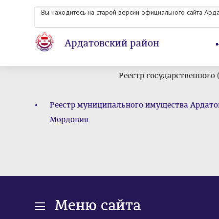
Вы находитесь на старой версии официального сайта Ард
Ардатовский район
Реестр государственного
Реестр муниципального имущества Ардато
Мордовия
Меню сайта