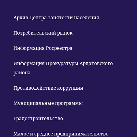
Архив Центра занятости населения
Потребительский рынок
Информация Росреестра
Информация Прокуратуры Ардатовского
района
Противодействие коррупции
Муниципальные программы
Градостроительство
Малое и среднее предпринимательство