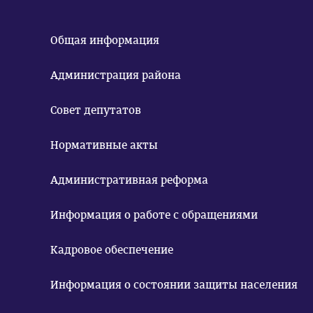
Общая информация
Администрация района
Совет депутатов
Нормативные акты
Административная реформа
Информация о работе с обращениями
Кадровое обеспечение
Информация о состоянии защиты населения