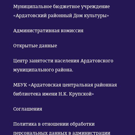
Муниципальное бюджетное учреждение
«Ардатовский районный Дом культуры»
Административная комиссия
Открытые данные
Центр занятости населения Ардатовского
муниципального района.
МБУК «Ардатовская центральная районная
библиотека имени Н.К. Крупской»
Соглашения
Политика в отношении обработки
персональных данных в администрации