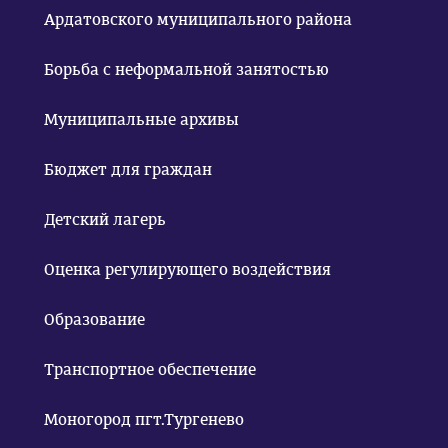
Ардатовского муниципального района
Борьба с неформальной занятостью
Муниципальные архивы
Бюджет для граждан
Детский лагерь
Оценка регулирующего воздействия
Образование
Транспортное обеспечение
Моногород пгт.Тургенево