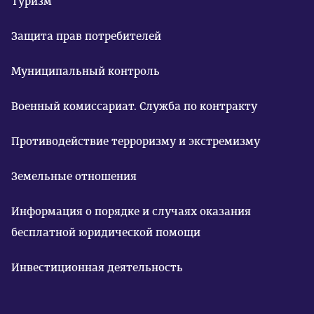
Туризм
Защита прав потребителей
Муниципальный контроль
Военный комиссариат. Служба по контракту
Противодействие терроризму и экстремизму
Земельные отношения
Информация о порядке и случаях оказания
бесплатной юридической помощи
Инвестиционная деятельность