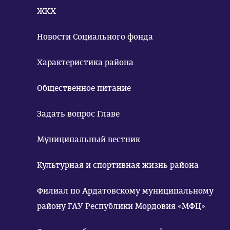
ЖКХ
Новости Социального фонда
Характеристика района
Общественное питание
Задать вопрос Главе
Муниципальный вестник
Культурная и спортивная жизнь района
Филиал по Ардатовскому муниципальному
району ГАУ Республики Мордовия «МФЦ»