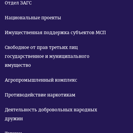
Отдел ЗАГС
Национальные проекты
Имущественная поддержка субъектов МСП
Свободное от прав третьих лиц
государственное и муниципального
имущество
Агропромышленный комплекс
Противодействие наркотикам
Деятельность добровольных народных
дружин