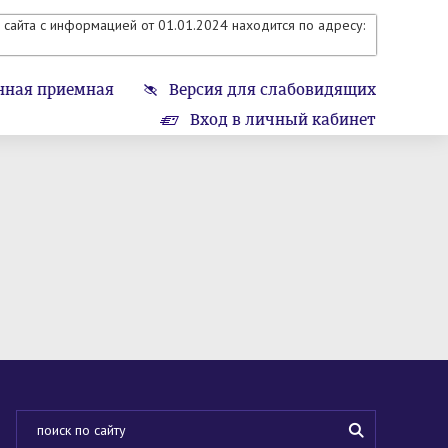
сайта с информацией от 01.01.2024 находится по адресу:
нная приемная
Версия для слабовидящих
Вход в личный кабинет