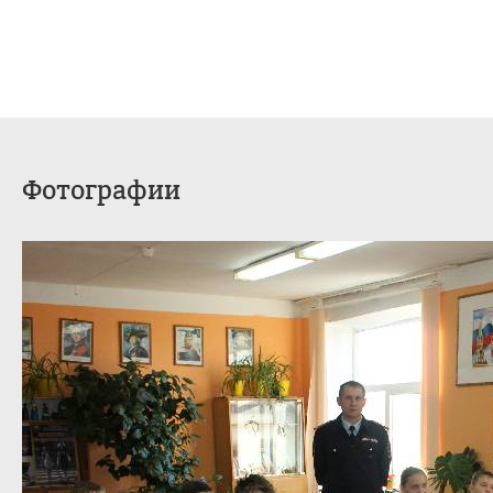
Фотографии