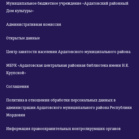
Муниципальное бюджетное учреждение «Ардатовский районный
Дом культуры»
Административная комиссия
Открытые данные
Центр занятости населения Ардатовского муниципального района.
МБУК «Ардатовская центральная районная библиотека имени Н.К.
Крупской»
Соглашения
Политика в отношении обработки персональных данных в
администрации Ардатовского муниципального района Республики
Мордовия
Информация правоохранительных контролирующих органов