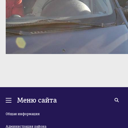
Меню сайта
Общая информация
Администрация района