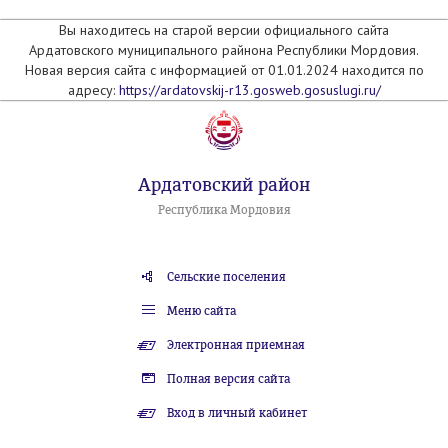
Вы находитесь на старой версии официального сайта
Ардатовского муниципального райнона Республики Мордовия.
Новая версия сайта с информацией от 01.01.2024 находится по
адресу:
https://ardatovskij-r13.gosweb.gosuslugi.ru/
Ардатовский район
Республика Мордовия
Сельские поселения
Меню сайта
Электронная приемная
Полная версия сайта
Вход в личный кабинет