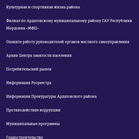
Культурная и спортивная жизнь района
Филиал по Ардатовскому муниципальному району ГАУ Республики
Мордовия «МФЦ»
Оцените работу руководителей органов местного самоуправления
Архив Центра занятости населения
Потребительский рынок
Информация Росреестра
Информация Прокуратуры Ардатовского района
Противодействие коррупции
Муниципальные программы
Градостроительство