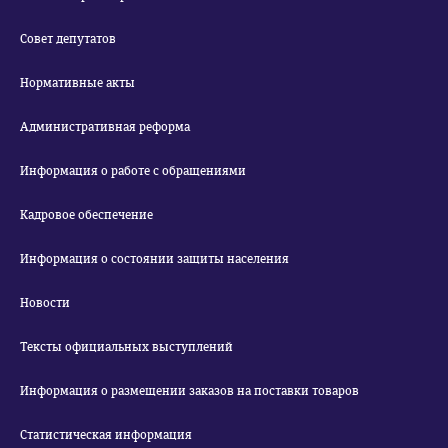
Совет депутатов
Нормативные акты
Административная реформа
Информация о работе с обращениями
Кадровое обеспечение
Информация о состоянии защиты населения
Новости
Тексты официальных выступлений
Информация о размещении заказов на поставки товаров
Статистическая информация