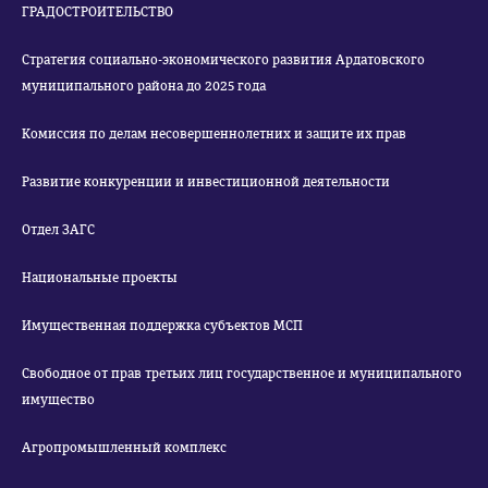
ГРАДОСТРОИТЕЛЬСТВО
Стратегия социально-экономического развития Ардатовского
муниципального района до 2025 года
Комиссия по делам несовершеннолетних и защите их прав
Развитие конкуренции и инвестиционной деятельности
Отдел ЗАГС
Национальные проекты
Имущественная поддержка субъектов МСП
Свободное от прав третьих лиц государственное и муниципального
имущество
Агропромышленный комплекс