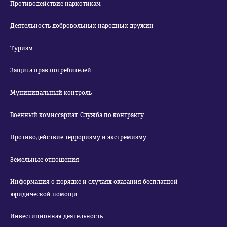
Противодействие наркотикам
Деятельность добровольных народных дружин
Туризм
Защита прав потребителей
Муниципальный контроль
Военный комиссариат. Служба по контракту
Противодействие терроризму и экстремизму
Земельные отношения
Информация о порядке и случаях оказания бесплатной
юридической помощи
Инвестиционная деятельность