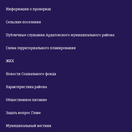
Информация о проверках
Сельские поселения
Публичные слушания Ардатовского муниципального района
Схема территориального планирования
ЖКХ
Новости Социального фонда
Характеристика района
Общественное питание
Задать вопрос Главе
Муниципальный вестник