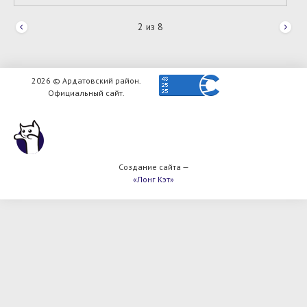
2
из
8
2026 © Ардатовский район.
Официальный сайт.
Создание сайта —
«Лонг Кэт»