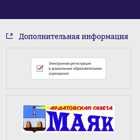
Дополнительная информация