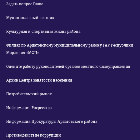
Задать вопрос Главе
Муниципальный вестник
Культурная и спортивная жизнь района
Филиал по Ардатовскому муниципальному району ГАУ Республики
Мордовия «МФЦ»
Оцените работу руководителей органов местного самоуправления
Архив Центра занятости населения
Потребительский рынок
Информация Росреестра
Информация Прокуратуры Ардатовского района
Противодействие коррупции