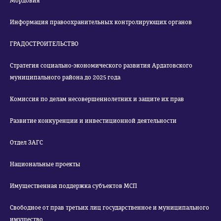
Мордовия
Информация правоохранительных контролирующих органов
ГРАДОСТРОИТЕЛЬСТВО
Стратегия социально-экономического развития Ардатовского
муниципального района до 2025 года
Комиссия по делам несовершеннолетних и защите их прав
Развитие конкуренции и инвестиционной деятельности
Отдел ЗАГС
Национальные проекты
Имущественная поддержка субъектов МСП
Свободное от прав третьих лиц государственное и муниципального
имущество