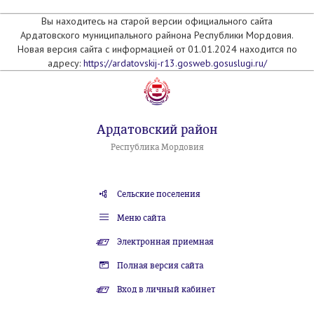
Вы находитесь на старой версии официального сайта
Ардатовского муниципального райнона Республики Мордовия.
Новая версия сайта с информацией от 01.01.2024 находится по
адресу:
https://ardatovskij-r13.gosweb.gosuslugi.ru/
Ардатовский район
Республика Мордовия
Сельские поселения
Меню сайта
Электронная приемная
Полная версия сайта
Вход в личный кабинет