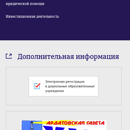
юридической помощи
Инвестиционная деятельность
Дополнительная информация