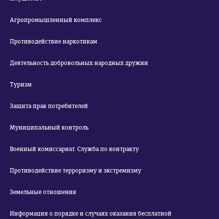
Агропромышленный комплекс
Противодействие наркотикам
Деятельность добровольных народных дружин
Туризм
Защита прав потребителей
Муниципальный контроль
Военный комиссариат. Служба по контракту
Противодействие терроризму и экстремизму
Земельные отношения
Информация о порядке и случаях оказания бесплатной