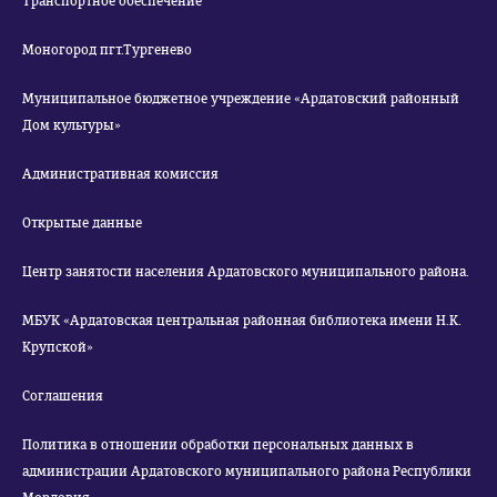
Транспортное обеспечение
Моногород пгт.Тургенево
Муниципальное бюджетное учреждение «Ардатовский районный
Дом культуры»
Административная комиссия
Открытые данные
Центр занятости населения Ардатовского муниципального района.
МБУК «Ардатовская центральная районная библиотека имени Н.К.
Крупской»
Соглашения
Политика в отношении обработки персональных данных в
администрации Ардатовского муниципального района Республики