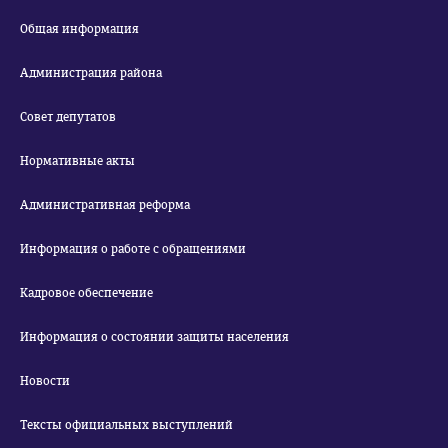
Общая информация
Администрация района
Совет депутатов
Нормативные акты
Административная реформа
Информация о работе с обращениями
Кадровое обеспечение
Информация о состоянии защиты населения
Новости
Тексты официальных выступлений