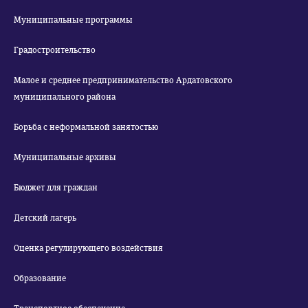
Муниципальные программы
Градостроительство
Малое и среднее предпринимательство Ардатовского
муниципального района
Борьба с неформальной занятостью
Муниципальные архивы
Бюджет для граждан
Детский лагерь
Оценка регулирующего воздействия
Образование