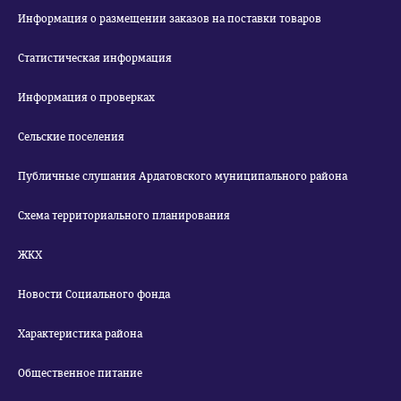
Информация о размещении заказов на поставки товаров
Статистическая информация
Информация о проверках
Сельские поселения
Публичные слушания Ардатовского муниципального района
Схема территориального планирования
ЖКХ
Новости Социального фонда
Характеристика района
Общественное питание