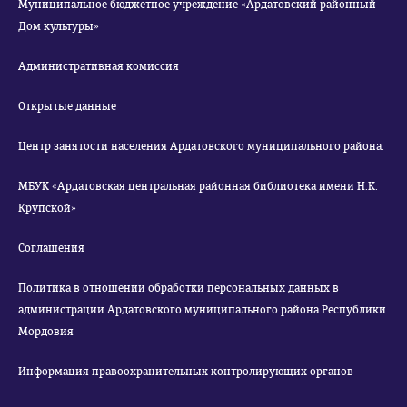
Муниципальное бюджетное учреждение «Ардатовский районный
Дом культуры»
Административная комиссия
Открытые данные
Центр занятости населения Ардатовского муниципального района.
МБУК «Ардатовская центральная районная библиотека имени Н.К.
Крупской»
Соглашения
Политика в отношении обработки персональных данных в
администрации Ардатовского муниципального района Республики
Мордовия
Информация правоохранительных контролирующих органов