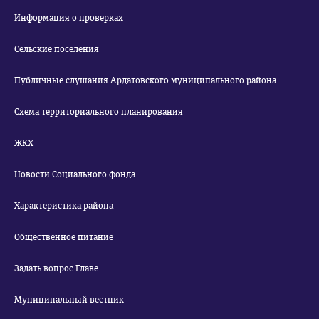
Информация о проверках
Сельские поселения
Публичные слушания Ардатовского муниципального района
Схема территориального планирования
ЖКХ
Новости Социального фонда
Характеристика района
Общественное питание
Задать вопрос Главе
Муниципальный вестник