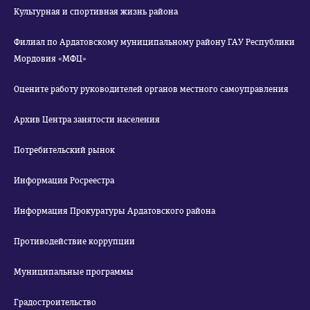
Культурная и спортивная жизнь района
Филиал по Ардатовскому муниципальному району ГАУ Республики
Мордовия «МФЦ»
Оцените работу руководителей органов местного самоуправления
Архив Центра занятости населения
Потребительский рынок
Информация Росреестра
Информация Прокуратуры Ардатовского района
Противодействие коррупции
Муниципальные программы
Градостроительство