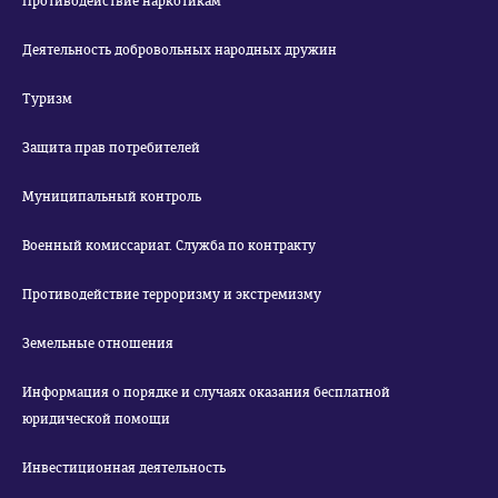
Противодействие наркотикам
Деятельность добровольных народных дружин
Туризм
Защита прав потребителей
Муниципальный контроль
Военный комиссариат. Служба по контракту
Противодействие терроризму и экстремизму
Земельные отношения
Информация о порядке и случаях оказания бесплатной
юридической помощи
Инвестиционная деятельность