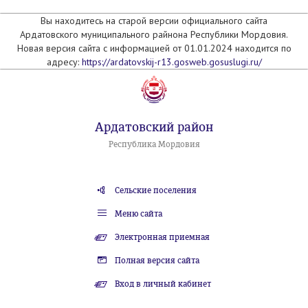
Вы находитесь на старой версии официального сайта
Ардатовского муниципального райнона Республики Мордовия.
Новая версия сайта с информацией от 01.01.2024 находится по
адресу:
https://ardatovskij-r13.gosweb.gosuslugi.ru/
Ардатовский район
Республика Мордовия
Сельские поселения
Меню сайта
Электронная приемная
Полная версия сайта
Вход в личный кабинет