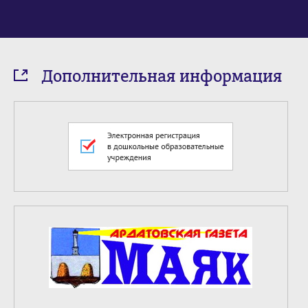
Дополнительная информация