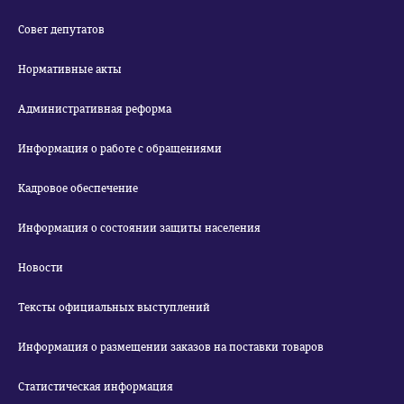
Совет депутатов
Нормативные акты
Административная реформа
Информация о работе с обращениями
Кадровое обеспечение
Информация о состоянии защиты населения
Новости
Тексты официальных выступлений
Информация о размещении заказов на поставки товаров
Статистическая информация