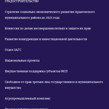
ГРАДОСТРОИТЕЛЬСТВО
Стратегия социально-экономического развития Ардатовского
муниципального района до 2025 года
Комиссия по делам несовершеннолетних и защите их прав
Развитие конкуренции и инвестиционной деятельности
Отдел ЗАГС
Национальные проекты
Имущественная поддержка субъектов МСП
Свободное от прав третьих лиц государственное и муниципального
имущество
Агропромышленный комплекс