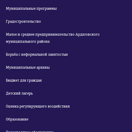
Муниципальные программы
Градостроительство
Малое и среднее предпринимательство Ардатовского
муниципального района
Борьба с неформальной занятостью
Муниципальные архивы
Бюджет для граждан
Детский лагерь
Оценка регулирующего воздействия
Образование