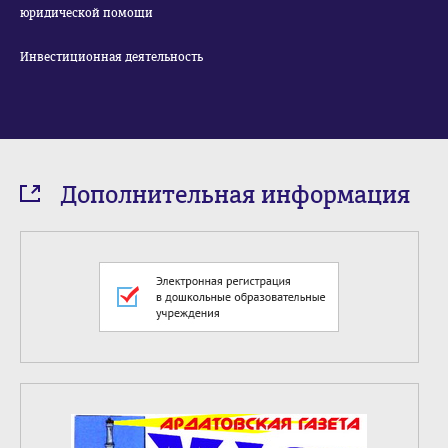
юридической помощи
Инвестиционная деятельность
Дополнительная информация