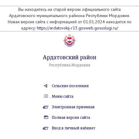
Вы находитесь на старой версии официального сайта
Ардатовского муниципального райнона Республики Мордовия.
Новая версия сайта с информацией от 01.01.2024 находится по
адресу:
https://ardatovskij-r13.gosweb.gosuslugi.ru/
Ардатовский район
Республика Мордовия
Сельские поселения
Меню сайта
Электронная приемная
Полная версия сайта
Вход в личный кабинет