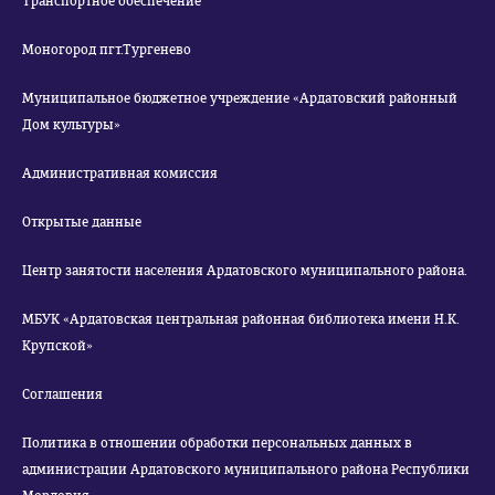
Транспортное обеспечение
Моногород пгт.Тургенево
Муниципальное бюджетное учреждение «Ардатовский районный
Дом культуры»
Административная комиссия
Открытые данные
Центр занятости населения Ардатовского муниципального района.
МБУК «Ардатовская центральная районная библиотека имени Н.К.
Крупской»
Соглашения
Политика в отношении обработки персональных данных в
администрации Ардатовского муниципального района Республики