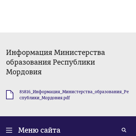
Информация Министерства
образования Республики
Мордовия
85816_Информация_Министерства_образования_Ре
.pdf
спублики_Мордовия.pdf
Меню сайта