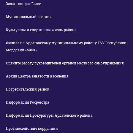
Задать вопрос Главе
Муниципальный вестник
Культурная и спортивная жизнь района
Филиал по Ардатовскому муниципальному району ГАУ Республики
Мордовия «МФЦ»
Оцените работу руководителей органов местного самоуправления
Архив Центра занятости населения
Потребительский рынок
Информация Росреестра
Информация Прокуратуры Ардатовского района
Противодействие коррупции