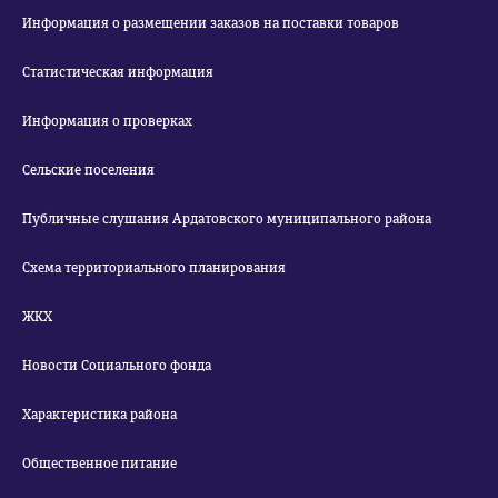
Информация о размещении заказов на поставки товаров
Статистическая информация
Информация о проверках
Сельские поселения
Публичные слушания Ардатовского муниципального района
Схема территориального планирования
ЖКХ
Новости Социального фонда
Характеристика района
Общественное питание