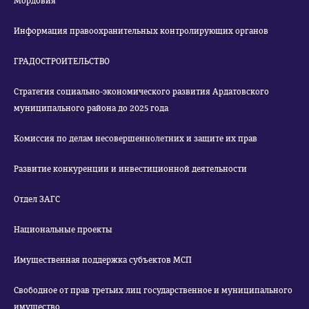
Мордовия
Информация правоохранительных контролирующих органов
ГРАДОСТРОИТЕЛЬСТВО
Стратегия социально-экономического развития Ардатовского
муниципального района до 2025 года
Комиссия по делам несовершеннолетних и защите их прав
Развитие конкуренции и инвестиционной деятельности
Отдел ЗАГС
Национальные проекты
Имущественная поддержка субъектов МСП
Свободное от прав третьих лиц государственное и муниципального
имущество