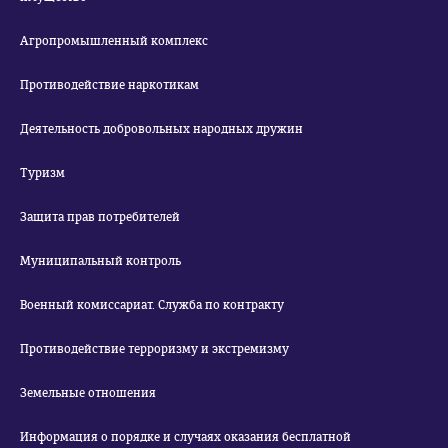
Агропромышленный комплекс
Противодействие наркотикам
Деятельность добровольных народных дружин
Туризм
Защита прав потребителей
Муниципальный контроль
Военный комиссариат. Служба по контракту
Противодействие терроризму и экстремизму
Земельные отношения
Информация о порядке и случаях оказания бесплатной