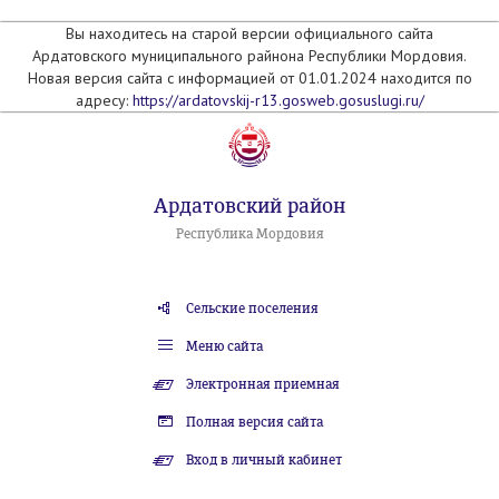
Вы находитесь на старой версии официального сайта
Ардатовского муниципального райнона Республики Мордовия.
Новая версия сайта с информацией от 01.01.2024 находится по
адресу:
https://ardatovskij-r13.gosweb.gosuslugi.ru/
Ардатовский район
Республика Мордовия
Сельские поселения
Меню сайта
Электронная приемная
Полная версия сайта
Вход в личный кабинет