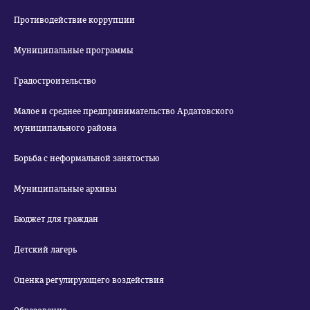
Противодействие коррупции
Муниципальные программы
Градостроительство
Малое и среднее предпринимательство Ардатовского
муниципального района
Борьба с неформальной занятостью
Муниципальные архивы
Бюджет для граждан
Детский лагерь
Оценка регулирующего воздействия