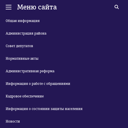
Меню сайта
Общая информация
Администрация района
Совет депутатов
Нормативные акты
Административная реформа
Информация о работе с обращениями
Кадровое обеспечение
Информация о состоянии защиты населения
Новости