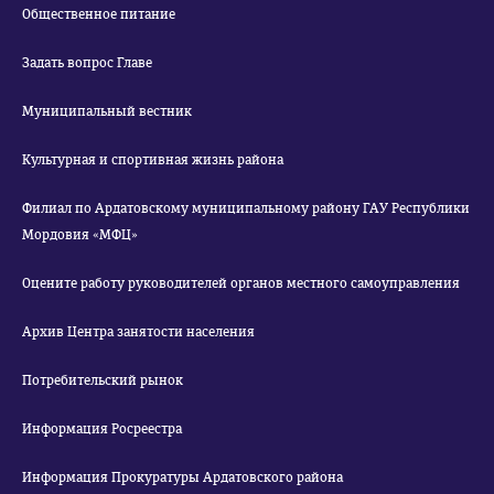
Общественное питание
Задать вопрос Главе
Муниципальный вестник
Культурная и спортивная жизнь района
Филиал по Ардатовскому муниципальному району ГАУ Республики
Мордовия «МФЦ»
Оцените работу руководителей органов местного самоуправления
Архив Центра занятости населения
Потребительский рынок
Информация Росреестра
Информация Прокуратуры Ардатовского района