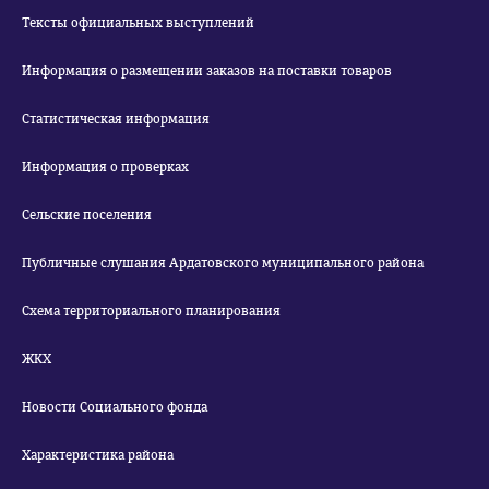
Тексты официальных выступлений
Информация о размещении заказов на поставки товаров
Статистическая информация
Информация о проверках
Сельские поселения
Публичные слушания Ардатовского муниципального района
Схема территориального планирования
ЖКХ
Новости Социального фонда
Характеристика района