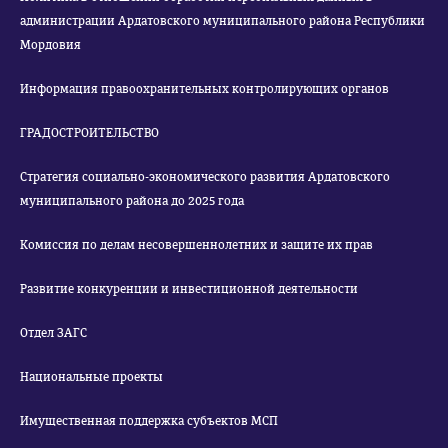
администрации Ардатовского муниципального района Республики
Мордовия
Информация правоохранительных контролирующих органов
ГРАДОСТРОИТЕЛЬСТВО
Стратегия социально-экономического развития Ардатовского
муниципального района до 2025 года
Комиссия по делам несовершеннолетних и защите их прав
Развитие конкуренции и инвестиционной деятельности
Отдел ЗАГС
Национальные проекты
Имущественная поддержка субъектов МСП