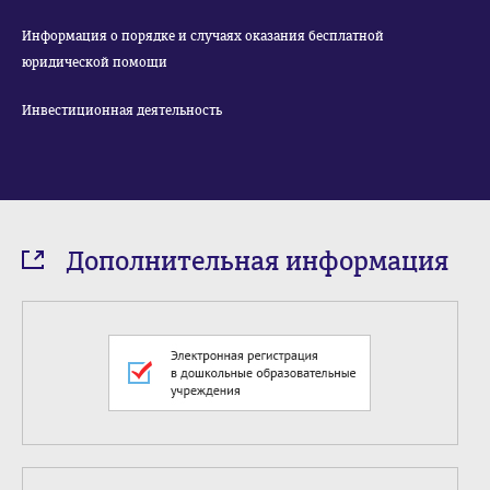
Информация о порядке и случаях оказания бесплатной
юридической помощи
Инвестиционная деятельность
Дополнительная информация