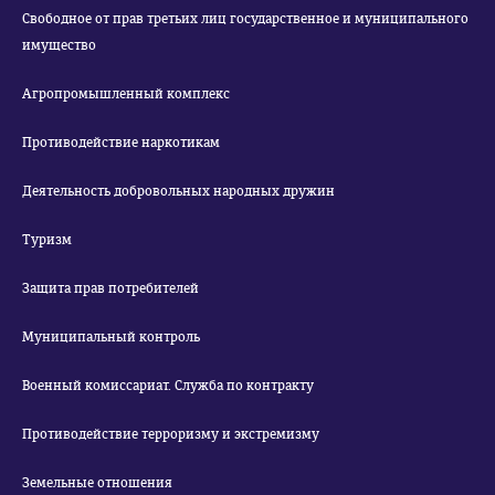
Свободное от прав третьих лиц государственное и муниципального
имущество
Агропромышленный комплекс
Противодействие наркотикам
Деятельность добровольных народных дружин
Туризм
Защита прав потребителей
Муниципальный контроль
Военный комиссариат. Служба по контракту
Противодействие терроризму и экстремизму
Земельные отношения