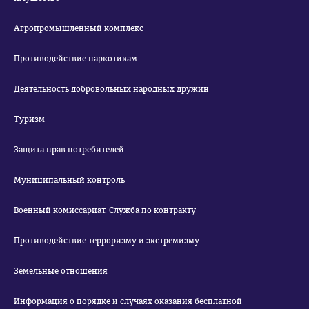
Агропромышленный комплекс
Противодействие наркотикам
Деятельность добровольных народных дружин
Туризм
Защита прав потребителей
Муниципальный контроль
Военный комиссариат. Служба по контракту
Противодействие терроризму и экстремизму
Земельные отношения
Информация о порядке и случаях оказания бесплатной