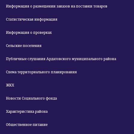
Информация о размещении заказов на поставки товаров
Статистическая информация
Информация о проверках
Сельские поселения
Публичные слушания Ардатовского муниципального района
Схема территориального планирования
ЖКХ
Новости Социального фонда
Характеристика района
Общественное питание