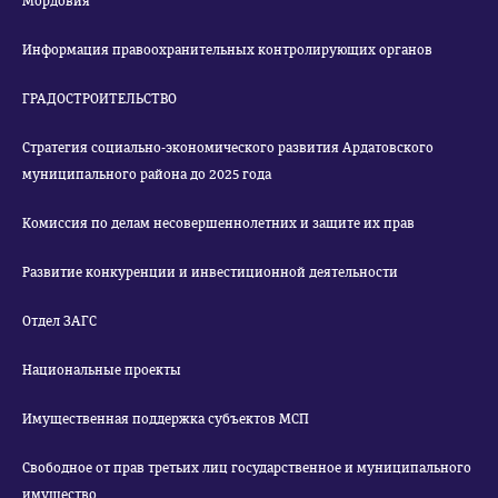
Мордовия
Информация правоохранительных контролирующих органов
ГРАДОСТРОИТЕЛЬСТВО
Стратегия социально-экономического развития Ардатовского
муниципального района до 2025 года
Комиссия по делам несовершеннолетних и защите их прав
Развитие конкуренции и инвестиционной деятельности
Отдел ЗАГС
Национальные проекты
Имущественная поддержка субъектов МСП
Свободное от прав третьих лиц государственное и муниципального
имущество