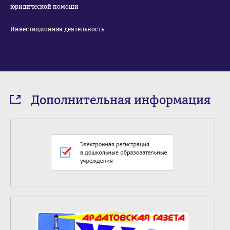
юридической помощи
Инвестиционная деятельность
Дополнительная информация