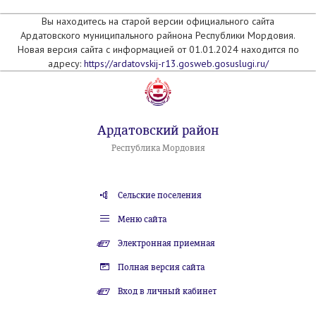
Вы находитесь на старой версии официального сайта
Ардатовского муниципального райнона Республики Мордовия.
Новая версия сайта с информацией от 01.01.2024 находится по
адресу:
https://ardatovskij-r13.gosweb.gosuslugi.ru/
Ардатовский район
Республика Мордовия
Сельские поселения
Меню сайта
Электронная приемная
Полная версия сайта
Вход в личный кабинет