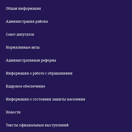
Общая информация
Администрация района
Совет депутатов
Нормативные акты
Административная реформа
Информация о работе с обращениями
Кадровое обеспечение
Информация о состоянии защиты населения
Новости
Тексты официальных выступлений