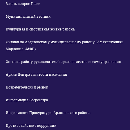
Задать вопрос Главе
Муниципальный вестник
Культурная и спортивная жизнь района
Филиал по Ардатовскому муниципальному району ГАУ Республики
Мордовия «МФЦ»
Оцените работу руководителей органов местного самоуправления
Архив Центра занятости населения
Потребительский рынок
Информация Росреестра
Информация Прокуратуры Ардатовского района
Противодействие коррупции