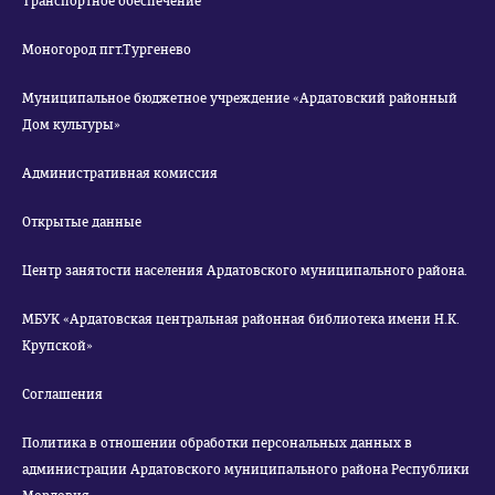
Транспортное обеспечение
Моногород пгт.Тургенево
Муниципальное бюджетное учреждение «Ардатовский районный
Дом культуры»
Административная комиссия
Открытые данные
Центр занятости населения Ардатовского муниципального района.
МБУК «Ардатовская центральная районная библиотека имени Н.К.
Крупской»
Соглашения
Политика в отношении обработки персональных данных в
администрации Ардатовского муниципального района Республики