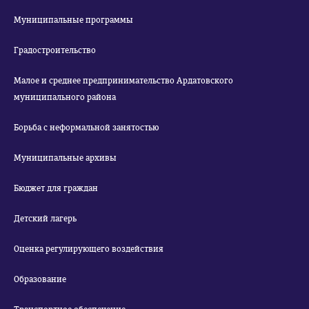
Муниципальные программы
Градостроительство
Малое и среднее предпринимательство Ардатовского
муниципального района
Борьба с неформальной занятостью
Муниципальные архивы
Бюджет для граждан
Детский лагерь
Оценка регулирующего воздействия
Образование