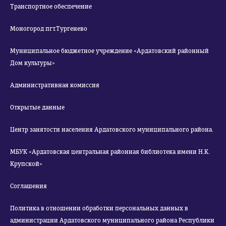
Транспортное обеспечение
Моногород пгт.Тургенево
Муниципальное бюджетное учреждение «Ардатовский районный
Дом культуры»
Административная комиссия
Открытые данные
Центр занятости населения Ардатовского муниципального района.
МБУК «Ардатовская центральная районная библиотека имени Н.К.
Крупской»
Соглашения
Политика в отношении обработки персональных данных в
администрации Ардатовского муниципального района Республики