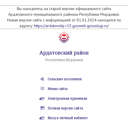
Вы находитесь на старой версии официального сайта
Ардатовского муниципального райнона Республики Мордовия.
Новая версия сайта с информацией от 01.01.2024 находится по
адресу:
https://ardatovskij-r13.gosweb.gosuslugi.ru/
Ардатовский район
Республика Мордовия
Сельские поселения
Меню сайта
Электронная приемная
Полная версия сайта
Вход в личный кабинет