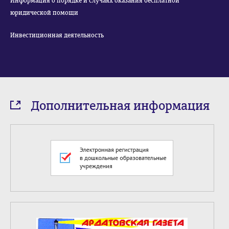
Информация о порядке и случаях оказания бесплатной
юридической помощи
Инвестиционная деятельность
Дополнительная информация