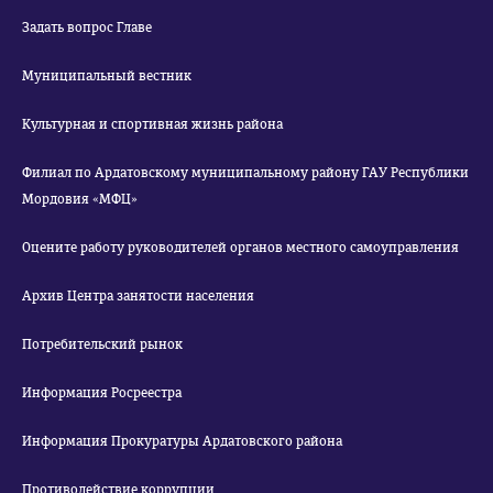
Задать вопрос Главе
Муниципальный вестник
Культурная и спортивная жизнь района
Филиал по Ардатовскому муниципальному району ГАУ Республики
Мордовия «МФЦ»
Оцените работу руководителей органов местного самоуправления
Архив Центра занятости населения
Потребительский рынок
Информация Росреестра
Информация Прокуратуры Ардатовского района
Противодействие коррупции