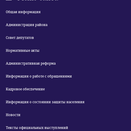
Общая информация
Администрация района
Совет депутатов
Нормативные акты
Административная реформа
Информация о работе с обращениями
Кадровое обеспечение
Информация о состоянии защиты населения
Новости
Тексты официальных выступлений