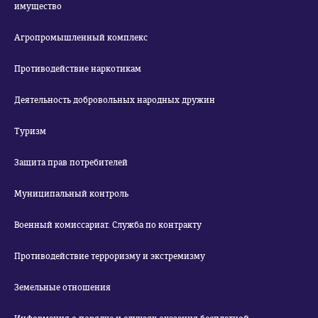
имущество
Агропромышленный комплекс
Противодействие наркотикам
Деятельность добровольных народных дружин
Туризм
Защита прав потребителей
Муниципальный контроль
Военный комиссариат. Служба по контракту
Противодействие терроризму и экстремизму
Земельные отношения