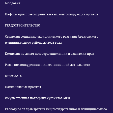
Мордовия
Информация правоохранительных контролирующих органов
ГРАДОСТРОИТЕЛЬСТВО
Стратегия социально-экономического развития Ардатовского
муниципального района до 2025 года
Комиссия по делам несовершеннолетних и защите их прав
Развитие конкуренции и инвестиционной деятельности
Отдел ЗАГС
Национальные проекты
Имущественная поддержка субъектов МСП
Свободное от прав третьих лиц государственное и муниципального