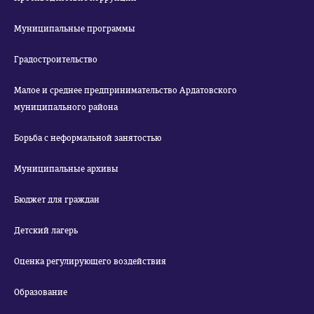
Муниципальные программы
Градостроительство
Малое и среднее предпринимательство Ардатовского
муниципального района
Борьба с неформальной занятостью
Муниципальные архивы
Бюджет для граждан
Детский лагерь
Оценка регулирующего воздействия
Образование