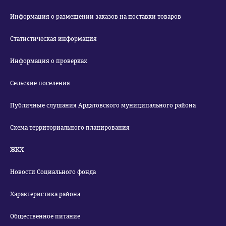
Информация о размещении заказов на поставки товаров
Статистическая информация
Информация о проверках
Сельские поселения
Публичные слушания Ардатовского муниципального района
Схема территориального планирования
ЖКХ
Новости Социального фонда
Характеристика района
Общественное питание