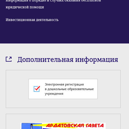
Информация о порядке и случаях оказания бесплатной
юридической помощи
Инвестиционная деятельность
Дополнительная информация