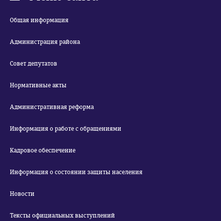
Общая информация
Администрация района
Совет депутатов
Нормативные акты
Административная реформа
Информация о работе с обращениями
Кадровое обеспечение
Информация о состоянии защиты населения
Новости
Тексты официальных выступлений