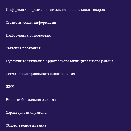
Информация о размещении заказов на поставки товаров
Статистическая информация
Информация о проверках
Сельские поселения
Публичные слушания Ардатовского муниципального района
Схема территориального планирования
ЖКХ
Новости Социального фонда
Характеристика района
Общественное питание