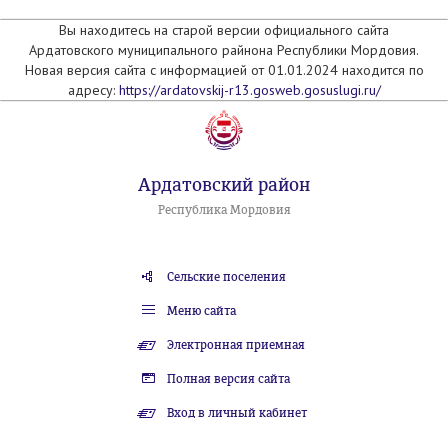
Вы находитесь на старой версии официального сайта
Ардатовского муниципального райнона Республики Мордовия.
Новая версия сайта с информацией от 01.01.2024 находится по
адресу:
https://ardatovskij-r13.gosweb.gosuslugi.ru/
Ардатовский район
Республика Мордовия
Сельские поселения
Меню сайта
Электронная приемная
Полная версия сайта
Вход в личный кабинет