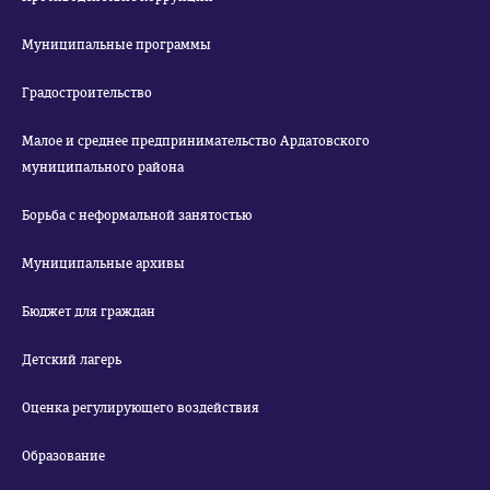
Муниципальные программы
Градостроительство
Малое и среднее предпринимательство Ардатовского
муниципального района
Борьба с неформальной занятостью
Муниципальные архивы
Бюджет для граждан
Детский лагерь
Оценка регулирующего воздействия
Образование