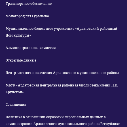
Транспортное обеспечение
Моногород пгт.Тургенево
Муниципальное бюджетное учреждение «Ардатовский районный
Дом культуры»
Административная комиссия
Открытые данные
Центр занятости населения Ардатовского муниципального района.
МБУК «Ардатовская центральная районная библиотека имени Н.К.
Крупской»
Соглашения
Политика в отношении обработки персональных данных в
администрации Ардатовского муниципального района Республики