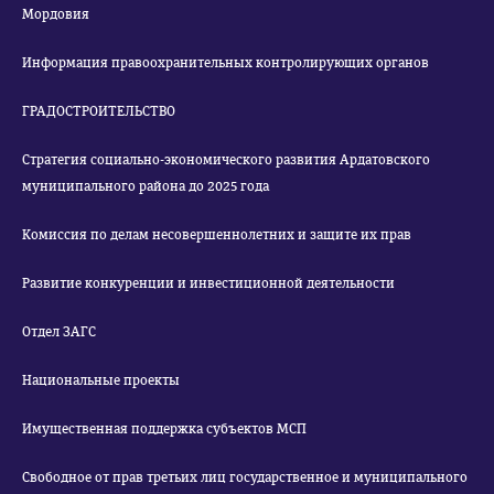
Мордовия
Информация правоохранительных контролирующих органов
ГРАДОСТРОИТЕЛЬСТВО
Стратегия социально-экономического развития Ардатовского
муниципального района до 2025 года
Комиссия по делам несовершеннолетних и защите их прав
Развитие конкуренции и инвестиционной деятельности
Отдел ЗАГС
Национальные проекты
Имущественная поддержка субъектов МСП
Свободное от прав третьих лиц государственное и муниципального