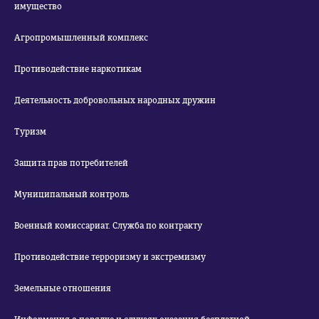
имущество
Агропромышленный комплекс
Противодействие наркотикам
Деятельность добровольных народных дружин
Туризм
Защита прав потребителей
Муниципальный контроль
Военный комиссариат. Служба по контракту
Противодействие терроризму и экстремизму
Земельные отношения