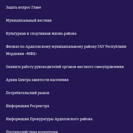
Задать вопрос Главе
Муниципальный вестник
Культурная и спортивная жизнь района
Филиал по Ардатовскому муниципальному району ГАУ Республики
Мордовия «МФЦ»
Оцените работу руководителей органов местного самоуправления
Архив Центра занятости населения
Потребительский рынок
Информация Росреестра
Информация Прокуратуры Ардатовского района
Противодействие коррупции