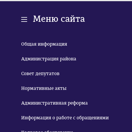
Меню сайта
Общая информация
Администрация района
Совет депутатов
Нормативные акты
Административная реформа
Информация о работе с обращениями