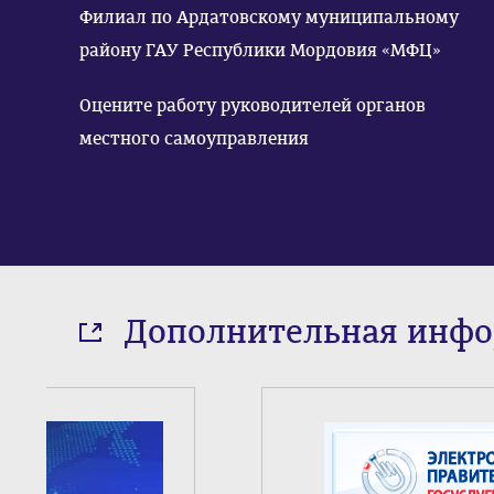
Филиал по Ардатовскому муниципальному
району ГАУ Республики Мордовия «МФЦ»
Оцените работу руководителей органов
местного самоуправления
Дополнительная инф