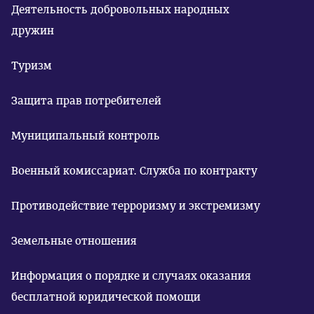
Деятельность добровольных народных
дружин
Туризм
Защита прав потребителей
Муниципальный контроль
Военный комиссариат. Служба по контракту
Противодействие терроризму и экстремизму
Земельные отношения
Информация о порядке и случаях оказания
бесплатной юридической помощи