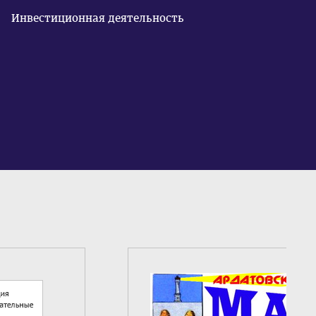
Инвестиционная деятельность