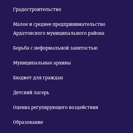
Градостроительство
Малое и среднее предпринимательство
Ардатовского муниципального района
Борьба с неформальной занятостью
Муниципальные архивы
Бюджет для граждан
Детский лагерь
Оценка регулирующего воздействия
Образование