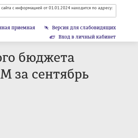
сайта с информацией от 01.01.2024 находится по адресу:
нная приемная
Версия для слабовидящих
Вход в личный кабинет
ого бюджета
М за сентябрь