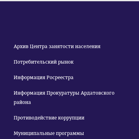
Архив Центра занятости населения
Потребительский рынок
Информация Росреестра
Информация Прокуратуры Ардатовского
района
Противодействие коррупции
Муниципальные программы