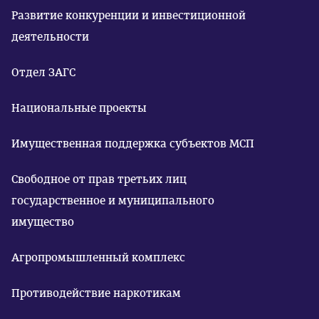
Развитие конкуренции и инвестиционной
деятельности
Отдел ЗАГС
Национальные проекты
Имущественная поддержка субъектов МСП
Свободное от прав третьих лиц
государственное и муниципального
имущество
Агропромышленный комплекс
Противодействие наркотикам