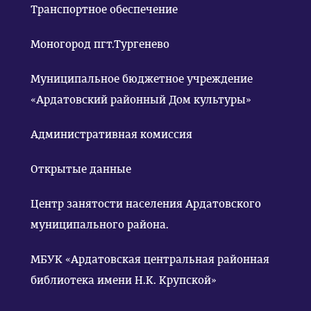
Транспортное обеспечение
Моногород пгт.Тургенево
Муниципальное бюджетное учреждение
«Ардатовский районный Дом культуры»
Административная комиссия
Открытые данные
Центр занятости населения Ардатовского
муниципального района.
МБУК «Ардатовская центральная районная
библиотека имени Н.К. Крупской»