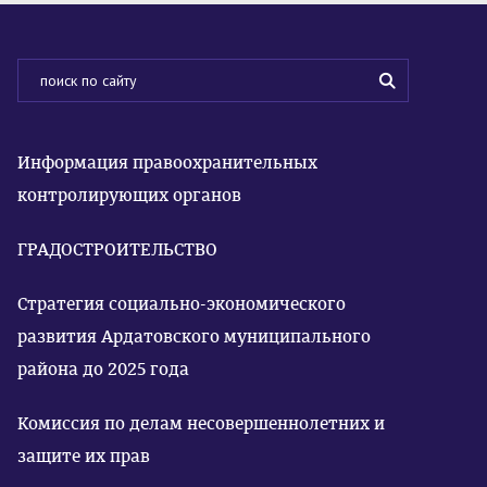
Информация правоохранительных
контролирующих органов
ГРАДОСТРОИТЕЛЬСТВО
Стратегия социально-экономического
развития Ардатовского муниципального
района до 2025 года
Комиссия по делам несовершеннолетних и
защите их прав