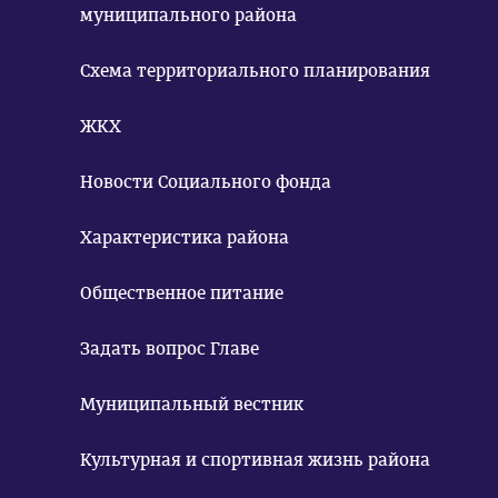
муниципального района
Схема территориального планирования
ЖКХ
Новости Социального фонда
Характеристика района
Общественное питание
Задать вопрос Главе
Муниципальный вестник
Культурная и спортивная жизнь района