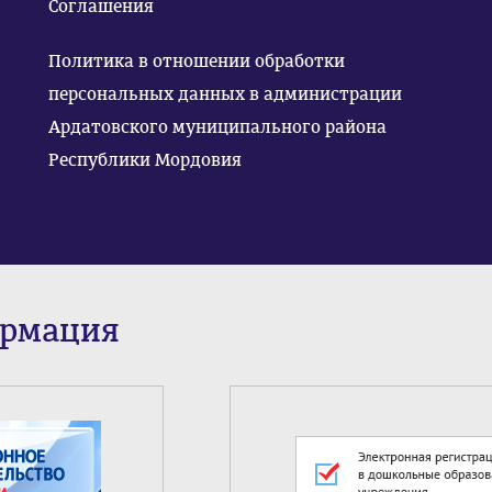
Соглашения
Политика в отношении обработки
персональных данных в администрации
Ардатовского муниципального района
Республики Мордовия
ормация