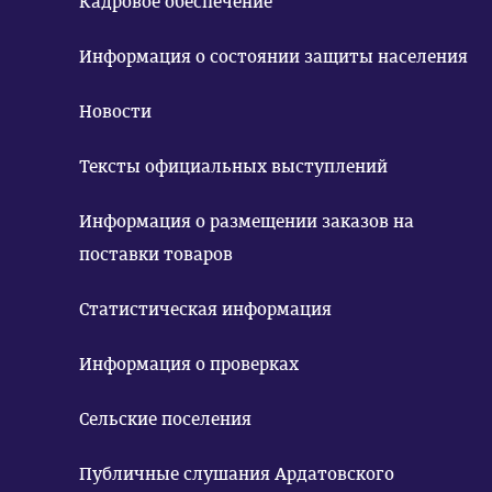
Кадровое обеспечение
Информация о состоянии защиты населения
Новости
Тексты официальных выступлений
Информация о размещении заказов на
поставки товаров
Статистическая информация
Информация о проверках
Сельские поселения
Публичные слушания Ардатовского