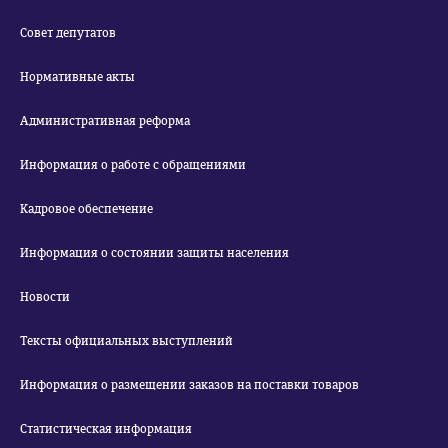
Совет депутатов
Нормативные акты
Административная реформа
Информация о работе с обращениями
Кадровое обеспечение
Информация о состоянии защиты населения
Новости
Тексты официальных выступлений
Информация о размещении заказов на поставки товаров
Статистическая информация