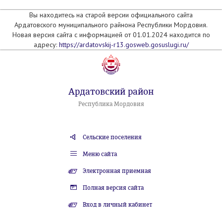
Вы находитесь на старой версии официального сайта
Ардатовского муниципального райнона Республики Мордовия.
Новая версия сайта с информацией от 01.01.2024 находится по
адресу:
https://ardatovskij-r13.gosweb.gosuslugi.ru/
Ардатовский район
Республика Мордовия
Сельские поселения
Меню сайта
Электронная приемная
Полная версия сайта
Вход в личный кабинет