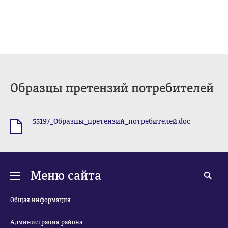
Образцы претензий потребителей
55197_Образцы_претензий_потребителей.doc
.doc
Меню сайта
Общая информация
Администрация района