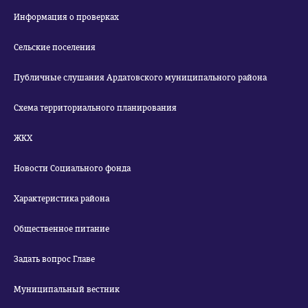
Информация о проверках
Сельские поселения
Публичные слушания Ардатовского муниципального района
Схема территориального планирования
ЖКХ
Новости Социального фонда
Характеристика района
Общественное питание
Задать вопрос Главе
Муниципальный вестник