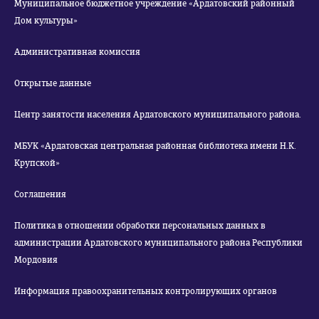
Муниципальное бюджетное учреждение «Ардатовский районный
Дом культуры»
Административная комиссия
Открытые данные
Центр занятости населения Ардатовского муниципального района.
МБУК «Ардатовская центральная районная библиотека имени Н.К.
Крупской»
Соглашения
Политика в отношении обработки персональных данных в
администрации Ардатовского муниципального района Республики
Мордовия
Информация правоохранительных контролирующих органов