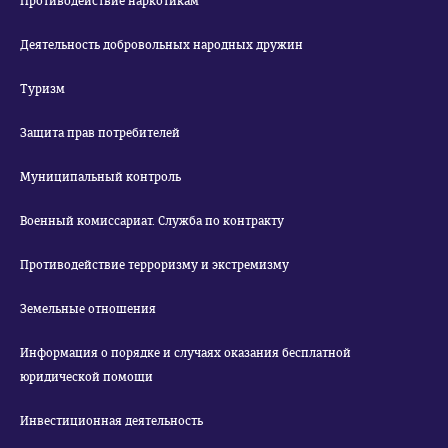
Противодействие наркотикам
Деятельность добровольных народных дружин
Туризм
Защита прав потребителей
Муниципальный контроль
Военный комиссариат. Служба по контракту
Противодействие терроризму и экстремизму
Земельные отношения
Информация о порядке и случаях оказания бесплатной
юридической помощи
Инвестиционная деятельность