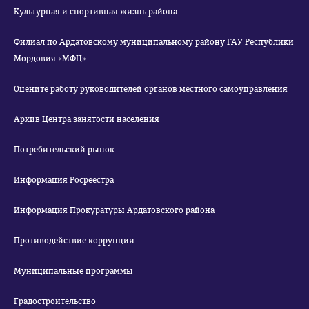
Культурная и спортивная жизнь района
Филиал по Ардатовскому муниципальному району ГАУ Республики
Мордовия «МФЦ»
Оцените работу руководителей органов местного самоуправления
Архив Центра занятости населения
Потребительский рынок
Информация Росреестра
Информация Прокуратуры Ардатовского района
Противодействие коррупции
Муниципальные программы
Градостроительство