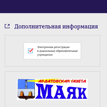
Дополнительная информация