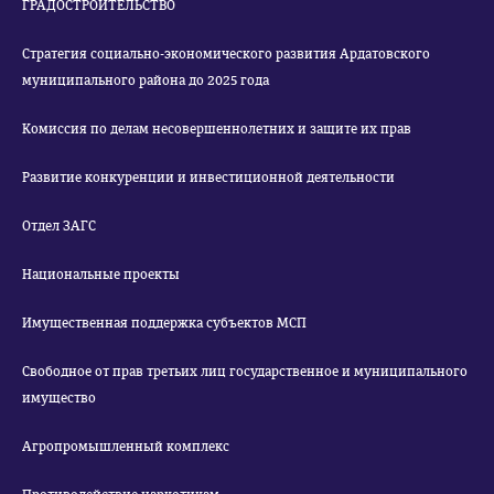
ГРАДОСТРОИТЕЛЬСТВО
Стратегия социально-экономического развития Ардатовского
муниципального района до 2025 года
Комиссия по делам несовершеннолетних и защите их прав
Развитие конкуренции и инвестиционной деятельности
Отдел ЗАГС
Национальные проекты
Имущественная поддержка субъектов МСП
Свободное от прав третьих лиц государственное и муниципального
имущество
Агропромышленный комплекс