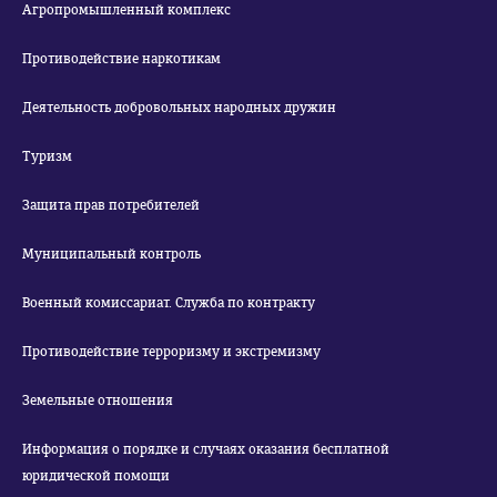
Агропромышленный комплекс
Противодействие наркотикам
Деятельность добровольных народных дружин
Туризм
Защита прав потребителей
Муниципальный контроль
Военный комиссариат. Служба по контракту
Противодействие терроризму и экстремизму
Земельные отношения
Информация о порядке и случаях оказания бесплатной
юридической помощи