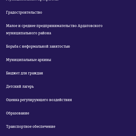
Градостроительство
Малое и среднее предпринимательство Ардатовского
муниципального района
Борьба с неформальной занятостью
Муниципальные архивы
Бюджет для граждан
Детский лагерь
Оценка регулирующего воздействия
Образование
Транспортное обеспечение