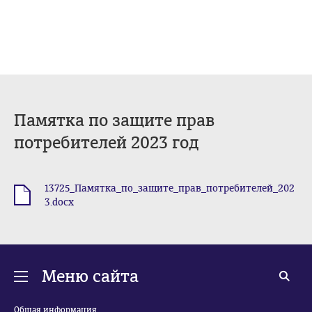
Памятка по защите прав
потребителей 2023 год
13725_Памятка_по_защите_прав_потребителей_202
.docx
3.docx
Меню сайта
Общая информация