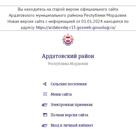
Вы находитесь на старой версии официального сайта
Ардатовского муниципального райнона Республики Мордовия.
Новая версия сайта с информацией от 01.01.2024 находится по
адресу:
https://ardatovskij-r13.gosweb.gosuslugi.ru/
Ардатовский район
Республика Мордовия
Сельские поселения
Меню сайта
Электронная приемная
Полная версия сайта
Вход в личный кабинет