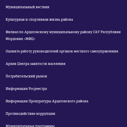
Муниципальный вестник
Культурная и спортивная жизнь района
Филиал по Ардатовскому муниципальному району ГАУ Республики
Мордовия «МФЦ»
Оцените работу руководителей органов местного самоуправления
Архив Центра занятости населения
Потребительский рынок
Информация Росреестра
Информация Прокуратуры Ардатовского района
Противодействие коррупции
Муниципальные программы