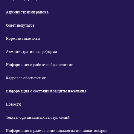
Администрация района
Совет депутатов
Нормативные акты
Административная реформа
Информация о работе с обращениями
Кадровое обеспечение
Информация о состоянии защиты населения
Новости
Тексты официальных выступлений
Информация о размещении заказов на поставки товаров