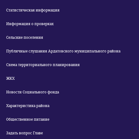
Статистическая информация
Информация о проверках
Сельские поселения
Публичные слушания Ардатовского муниципального района
Схема территориального планирования
ЖКХ
Новости Социального фонда
Характеристика района
Общественное питание
Задать вопрос Главе