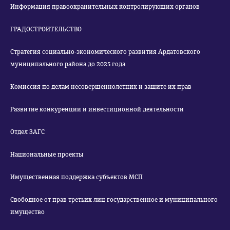
Информация правоохранительных контролирующих органов
ГРАДОСТРОИТЕЛЬСТВО
Стратегия социально-экономического развития Ардатовского
муниципального района до 2025 года
Комиссия по делам несовершеннолетних и защите их прав
Развитие конкуренции и инвестиционной деятельности
Отдел ЗАГС
Национальные проекты
Имущественная поддержка субъектов МСП
Свободное от прав третьих лиц государственное и муниципального
имущество