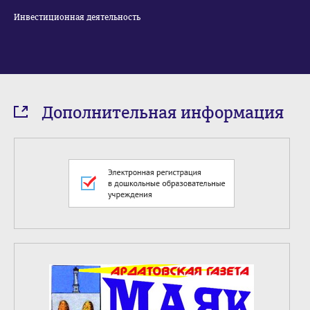
Инвестиционная деятельность
Дополнительная информация