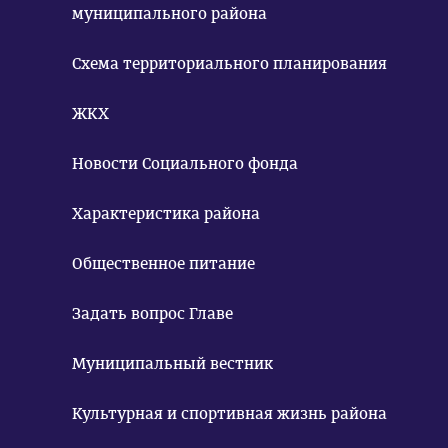
муниципального района
Схема территориального планирования
ЖКХ
Новости Социального фонда
Характеристика района
Общественное питание
Задать вопрос Главе
Муниципальный вестник
Культурная и спортивная жизнь района