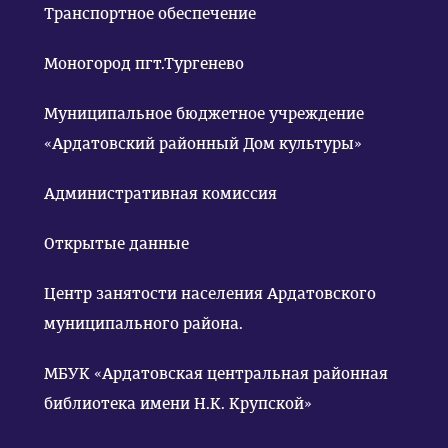
Транспортное обеспечение
Моногород пгт.Тургенево
Муниципальное бюджетное учреждение
«Ардатовский районный Дом культуры»
Административная комиссия
Открытые данные
Центр занятости населения Ардатовского
муниципального района.
МБУК «Ардатовская центральная районная
библиотека имени Н.К. Крупской»