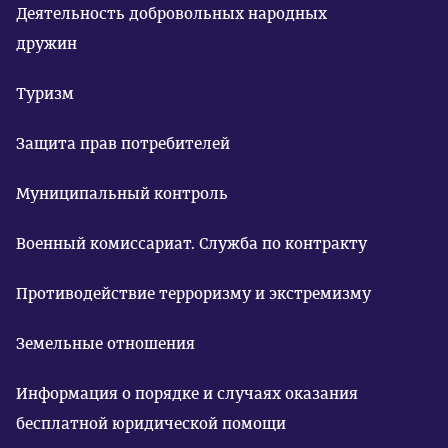
Деятельность добровольных народных
дружин
Туризм
Защита прав потребителей
Муниципальный контроль
Военный комиссариат. Служба по контракту
Противодействие терроризму и экстремизму
Земельные отношения
Информация о порядке и случаях оказания
бесплатной юридической помощи