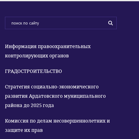
Информация правоохранительных
контролирующих органов
ГРАДОСТРОИТЕЛЬСТВО
Стратегия социально-экономического
развития Ардатовского муниципального
района до 2025 года
Комиссия по делам несовершеннолетних и
защите их прав