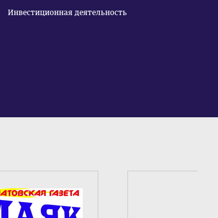
Инвестиционная деятельность