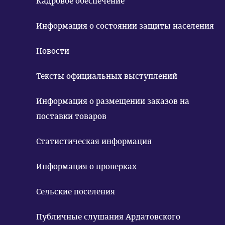
Кадровое обеспечение
Информация о состоянии защиты населения
Новости
Тексты официальных выступлений
Информация о размещении заказов на
поставки товаров
Статистическая информация
Информация о проверках
Сельские поселения
Публичные слушания Ардатовского