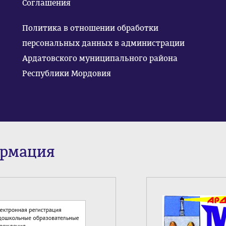
Соглашения
Политика в отношении обработки
персональных данных в администрации
Ардатовского муниципального района
Республики Мордовия
ормация