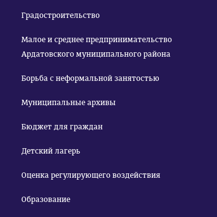
Градостроительство
Малое и среднее предпринимательство
Ардатовского муниципального района
Борьба с неформальной занятостью
Муниципальные архивы
Бюджет для граждан
Детский лагерь
Оценка регулирующего воздействия
Образование