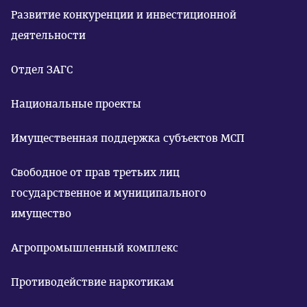
Развитие конкуренции и инвестиционной
деятельности
Отдел ЗАГС
Национальные проекты
Имущественная поддержка субъектов МСП
Свободное от прав третьих лиц
государственное и муниципального
имущество
Агропромышленный комплекс
Противодействие наркотикам