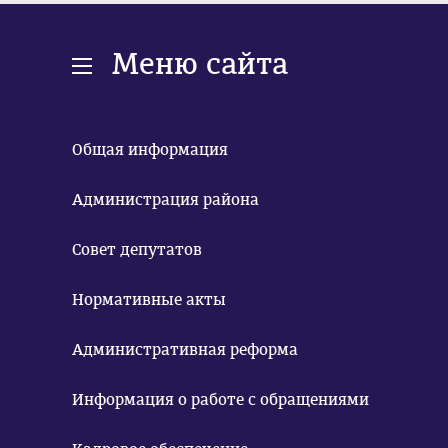
Меню сайта
Общая информация
Администрация района
Совет депутатов
Нормативные акты
Административная реформа
Информация о работе с обращениями