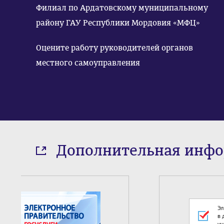
Филиал по Ардатовскому муниципальному
району ГАУ Республики Мордовия «МФЦ»
Оцените работу руководителей органов
местного самоуправления
Дополнительная инф