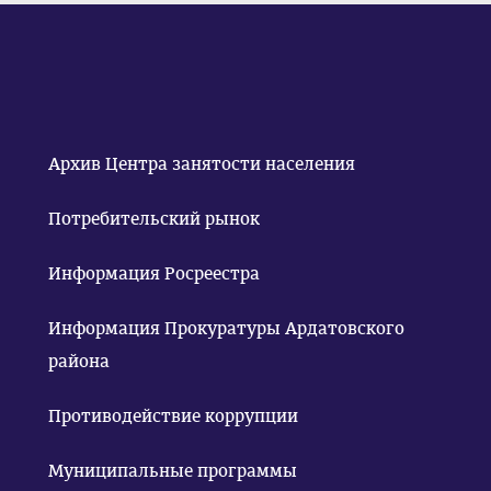
Архив Центра занятости населения
Потребительский рынок
Информация Росреестра
Информация Прокуратуры Ардатовского
района
Противодействие коррупции
Муниципальные программы