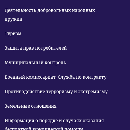
Деятельность добровольных народных
дружин
Туризм
Защита прав потребителей
Муниципальный контроль
Военный комиссариат. Служба по контракту
Противодействие терроризму и экстремизму
Земельные отношения
Информация о порядке и случаях оказания
бесплатной юридической помощи