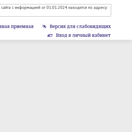
сайта с информацией от 01.01.2024 находится по адресу:
нная приемная
Версия для слабовидящих
Вход в личный кабинет