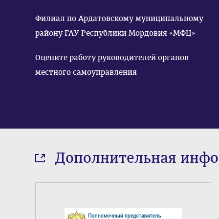
Филиал по Ардатовскому муниципальному
району ГАУ Республики Мордовия «МФЦ»
Оцените работу руководителей органов
местного самоуправления
Дополнительная инф