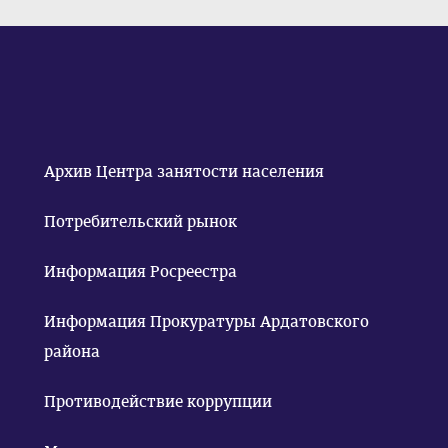
Архив Центра занятости населения
Потребительский рынок
Информация Росреестра
Информация Прокуратуры Ардатовского
района
Противодействие коррупции