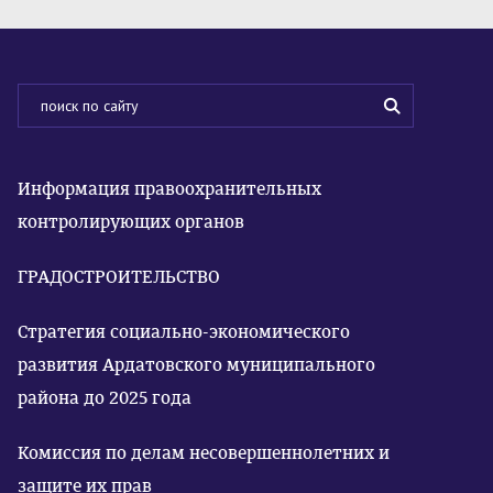
Информация правоохранительных
контролирующих органов
ГРАДОСТРОИТЕЛЬСТВО
Стратегия социально-экономического
развития Ардатовского муниципального
района до 2025 года
Комиссия по делам несовершеннолетних и
защите их прав