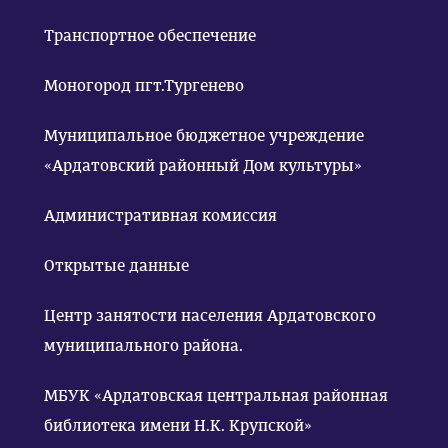
Транспортное обеспечение
Моногород пгт.Тургенево
Муниципальное бюджетное учреждение
«Ардатовский районный Дом культуры»
Административная комиссия
Открытые данные
Центр занятости населения Ардатовского
муниципального района.
МБУК «Ардатовская центральная районная
библиотека имени Н.К. Крупской»