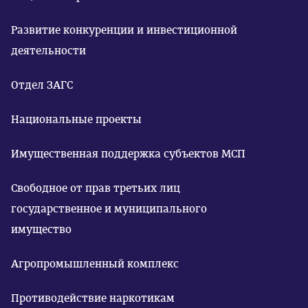
Развитие конкуренции и инвестиционной
деятельности
Отдел ЗАГС
Национальные проекты
Имущественная поддержка субъектов МСП
Свободное от прав третьих лиц
государственное и муниципального
имущество
Агропромышленный комплекс
Противодействие наркотикам