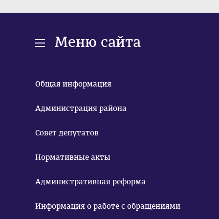
Меню сайта
Общая информация
Администрация района
Совет депутатов
Нормативные акты
Административная реформа
Информация о работе с обращениями