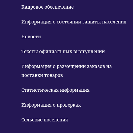
Кадровое обеспечение
Информация о состоянии защиты населения
Новости
Тексты официальных выступлений
Информация о размещении заказов на
поставки товаров
Статистическая информация
Информация о проверках
Сельские поселения