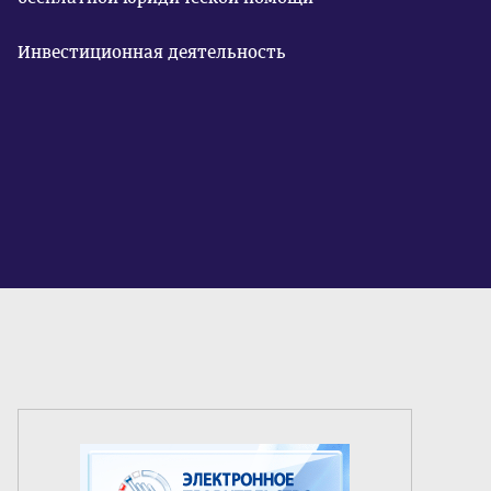
Инвестиционная деятельность