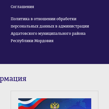
Соглашения
Политика в отношении обработки
персональных данных в администрации
Ардатовского муниципального района
Республики Мордовия
ормация