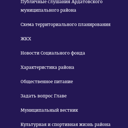
Публичные слушания Ардатовского
муниципального района
Схема территориального планирования
ЖКХ
Новости Социального фонда
Характеристика района
Общественное питание
Задать вопрос Главе
Муниципальный вестник
Культурная и спортивная жизнь района