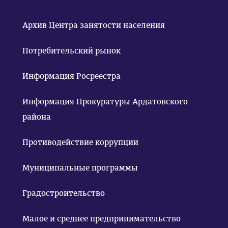
Архив Центра занятости населения
Потребительский рынок
Информация Росреестра
Информация Прокуратуры Ардатовского
района
Противодействие коррупции
Муниципальные программы
Градостроительство
Малое и среднее предпринимательство