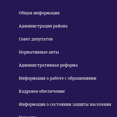
Общая информация
Администрация района
Совет депутатов
Нормативные акты
Административная реформа
Информация о работе с обращениями
Кадровое обеспечение
Информация о состоянии защиты населения