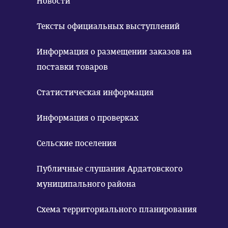
Новости
Тексты официальных выступлений
Информация о размещении заказов на
поставки товаров
Статистическая информация
Информация о проверках
Сельские поселения
Публичные слушания Ардатовского
муниципального района
Схема территориального планирования