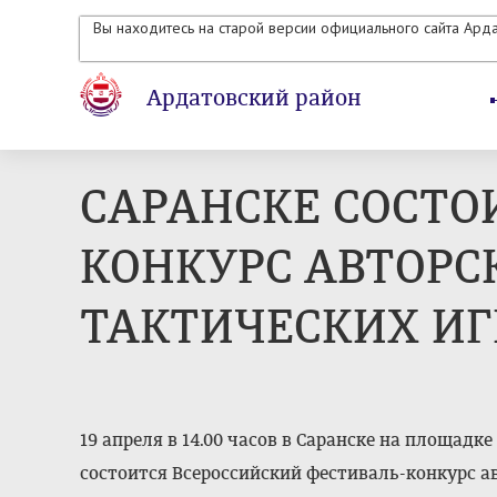
Вы находитесь на старой версии официального сайта Ард
Ардатовский район
САРАНСКЕ СОСТО
КОНКУРС АВТОРС
ТАКТИЧЕСКИХ ИГ
19 апреля в 14.00 часов в Саранске на площад
состоится Всероссийский фестиваль-конкурс а