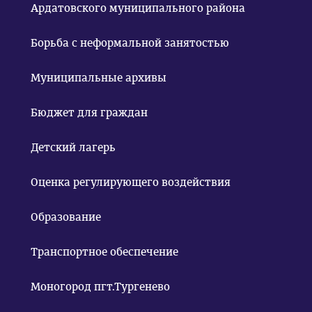
Ардатовского муниципального района
Борьба с неформальной занятостью
Муниципальные архивы
Бюджет для граждан
Детский лагерь
Оценка регулирующего воздействия
Образование
Транспортное обеспечение
Моногород пгт.Тургенево