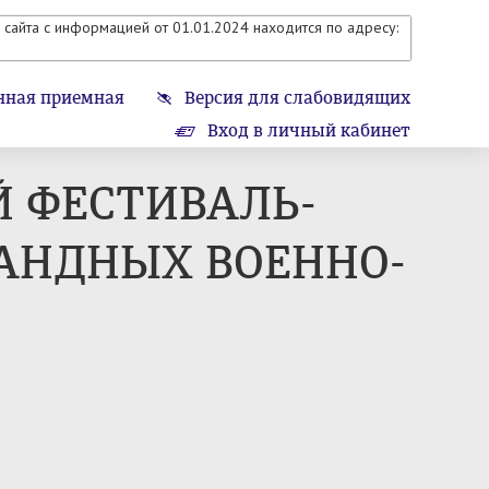
сайта с информацией от 01.01.2024 находится по адресу:
нная приемная
Версия для слабовидящих
Вход в личный кабинет
Й ФЕСТИВАЛЬ-
АНДНЫХ ВОЕННО-