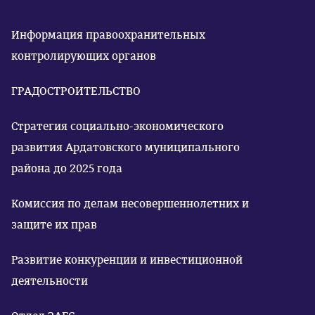
Информация правоохранительных
контролирующих органов
ГРАДОСТРОИТЕЛЬСТВО
Стратегия социально-экономического
развития Ардатовского муниципального
района до 2025 года
Комиссия по делам несовершеннолетних и
защите их прав
Развитие конкуренции и инвестиционной
деятельности