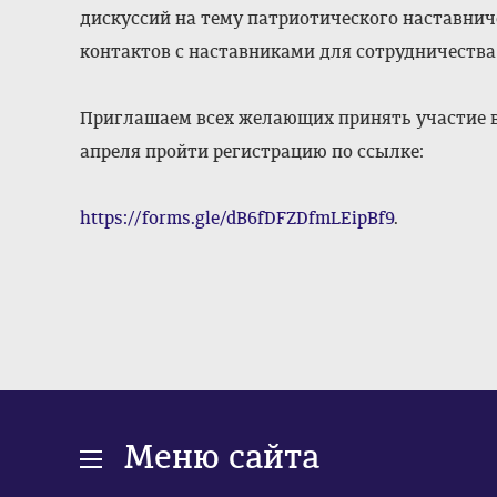
дискуссий на тему патриотического наставни
контактов с наставниками для сотрудничества
Приглашаем всех желающих принять участие в 
апреля пройти регистрацию по ссылке:
https://forms.gle/dB6fDFZDfmLEipBf9
.
Меню сайта