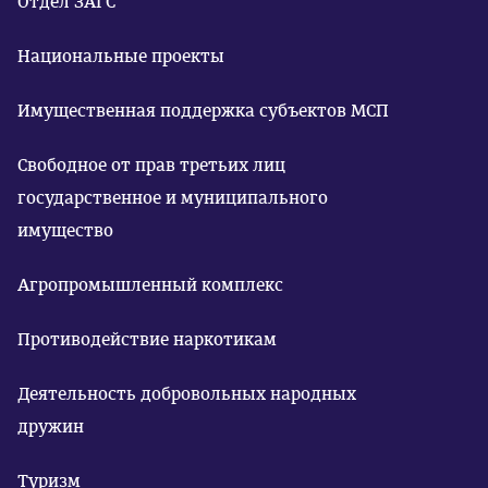
Отдел ЗАГС
Национальные проекты
Имущественная поддержка субъектов МСП
Свободное от прав третьих лиц
государственное и муниципального
имущество
Агропромышленный комплекс
Противодействие наркотикам
Деятельность добровольных народных
дружин
Туризм