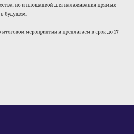
чества, но и площадкой для налаживания прямых
 в будущем.
итоговом мероприятии и предлагаем в срок до 17