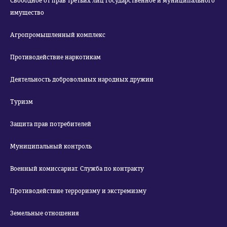
Свободное от прав третьих лиц государственное и муниципального
имущество
Агропромышленный комплекс
Противодействие наркотикам
Деятельность добровольных народных дружин
Туризм
Защита прав потребителей
Муниципальный контроль
Военный комиссариат. Служба по контракту
Противодействие терроризму и экстремизму
Земельные отношения