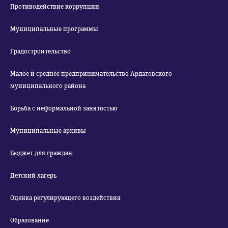
Противодействие коррупции
Муниципальные программы
Градостроительство
Малое и среднее предпринимательство Ардатовского
муниципального района
Борьба с неформальной занятостью
Муниципальные архивы
Бюджет для граждан
Детский лагерь
Оценка регулирующего воздействия
Образование