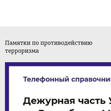
Памятки по противодействию
терроризма