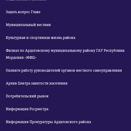
Задать вопрос Главе
Муниципальный вестник
Культурная и спортивная жизнь района
Филиал по Ардатовскому муниципальному району ГАУ Республики
Мордовия «МФЦ»
Оцените работу руководителей органов местного самоуправления
Архив Центра занятости населения
Потребительский рынок
Информация Росреестра
Информация Прокуратуры Ардатовского района