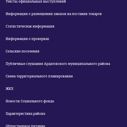
Тексты официальных выступлений
Информация о размещении заказов на поставки товаров
Статистическая информация
Информация о проверках
Сельские поселения
Публичные слушания Ардатовского муниципального района
Схема территориального планирования
ЖКХ
Новости Социального фонда
Характеристика района
Общественное питание