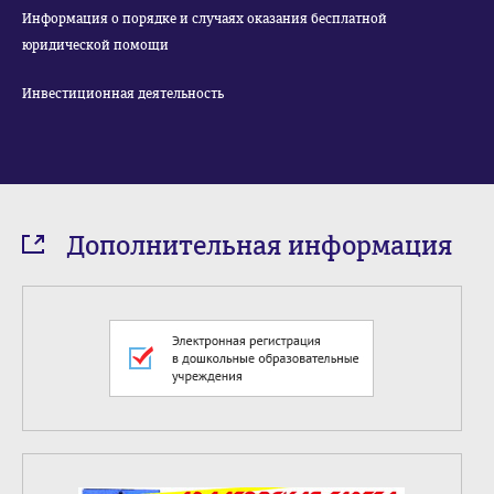
Информация о порядке и случаях оказания бесплатной
юридической помощи
Инвестиционная деятельность
Дополнительная информация