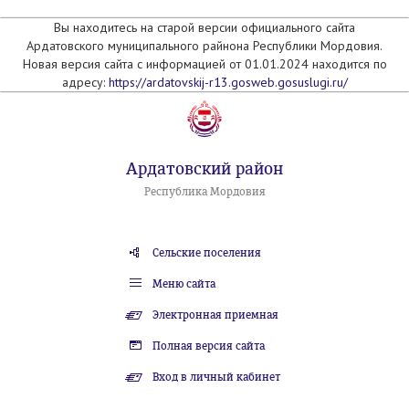
Вы находитесь на старой версии официального сайта
Ардатовского муниципального райнона Республики Мордовия.
Новая версия сайта с информацией от 01.01.2024 находится по
адресу:
https://ardatovskij-r13.gosweb.gosuslugi.ru/
Ардатовский район
Республика Мордовия
Сельские поселения
Меню сайта
Электронная приемная
Полная версия сайта
Вход в личный кабинет