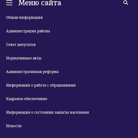
Меню сайта
Общая информация
Администрация района
Совет депутатов
Нормативные акты
Административная реформа
Информация о работе с обращениями
Кадровое обеспечение
Информация о состоянии защиты населения
Новости