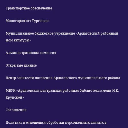
Транспортное обеспечение
Моногород пгт.Тургенево
Муниципальное бюджетное учреждение «Ардатовский районный
Дом культуры»
Административная комиссия
Открытые данные
Центр занятости населения Ардатовского муниципального района.
МБУК «Ардатовская центральная районная библиотека имени Н.К.
Крупской»
Соглашения
Политика в отношении обработки персональных данных в