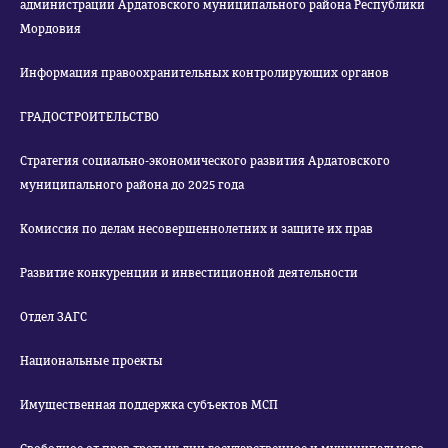
администрации Ардатовского муниципального района Республики
Мордовия
Информация правоохранительных контролирующих органов
ГРАДОСТРОИТЕЛЬСТВО
Стратегия социально-экономического развития Ардатовского
муниципального района до 2025 года
Комиссия по делам несовершеннолетних и защите их прав
Развитие конкуренции и инвестиционной деятельности
Отдел ЗАГС
Национальные проекты
Имущественная поддержка субъектов МСП