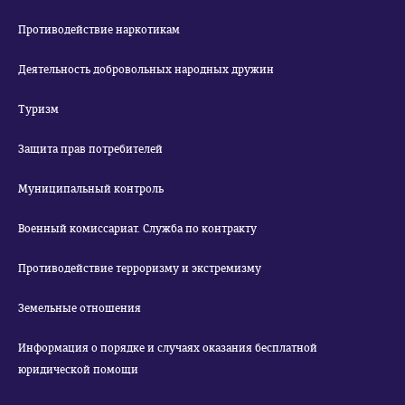
Противодействие наркотикам
Деятельность добровольных народных дружин
Туризм
Защита прав потребителей
Муниципальный контроль
Военный комиссариат. Служба по контракту
Противодействие терроризму и экстремизму
Земельные отношения
Информация о порядке и случаях оказания бесплатной
юридической помощи