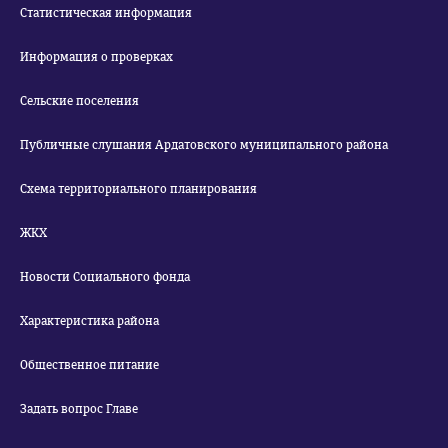
Статистическая информация
Информация о проверках
Сельские поселения
Публичные слушания Ардатовского муниципального района
Схема территориального планирования
ЖКХ
Новости Социального фонда
Характеристика района
Общественное питание
Задать вопрос Главе