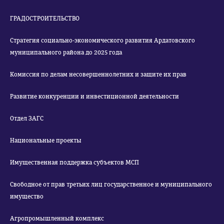
ГРАДОСТРОИТЕЛЬСТВО
Стратегия социально-экономического развития Ардатовского
муниципального района до 2025 года
Комиссия по делам несовершеннолетних и защите их прав
Развитие конкуренции и инвестиционной деятельности
Отдел ЗАГС
Национальные проекты
Имущественная поддержка субъектов МСП
Свободное от прав третьих лиц государственное и муниципального
имущество
Агропромышленный комплекс