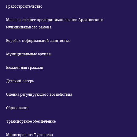
Градостроительство
Малое и среднее предпринимательство Ардатовского
муниципального района
Борьба с неформальной занятостью
Муниципальные архивы
Бюджет для граждан
Детский лагерь
Оценка регулирующего воздействия
Образование
Транспортное обеспечение
Моногород пгт.Тургенево