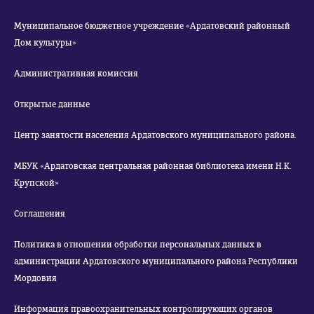
Муниципальное бюджетное учреждение «Ардатовский районный
Дом культуры»
Административная комиссия
Открытые данные
Центр занятости населения Ардатовского муниципального района.
МБУК «Ардатовская центральная районная библиотека имени Н.К.
Крупской»
Соглашения
Политика в отношении обработки персональных данных в
администрации Ардатовского муниципального района Республики
Мордовия
Информация правоохранительных контролирующих органов