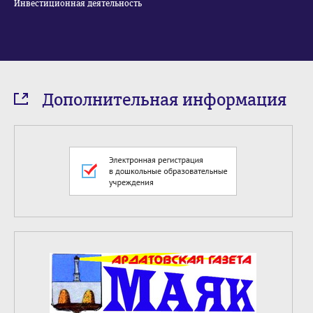
Инвестиционная деятельность
Дополнительная информация