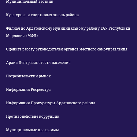
Муниципальный вестник
Культурная и спортивная жизнь района
Филиал по Ардатовскому муниципальному району ГАУ Республики
Мордовия «МФЦ»
Оцените работу руководителей органов местного самоуправления
Архив Центра занятости населения
Потребительский рынок
Информация Росреестра
Информация Прокуратуры Ардатовского района
Противодействие коррупции
Муниципальные программы