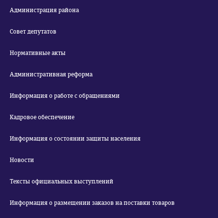
Администрация района
Совет депутатов
Нормативные акты
Административная реформа
Информация о работе с обращениями
Кадровое обеспечение
Информация о состоянии защиты населения
Новости
Тексты официальных выступлений
Информация о размещении заказов на поставки товаров