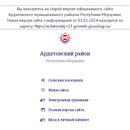
Вы находитесь на старой версии официального сайта
Ардатовского муниципального райнона Республики Мордовия.
Новая версия сайта с информацией от 01.01.2024 находится по
адресу:
https://ardatovskij-r13.gosweb.gosuslugi.ru/
Ардатовский район
Республика Мордовия
Сельские поселения
Меню сайта
Электронная приемная
Полная версия сайта
Вход в личный кабинет