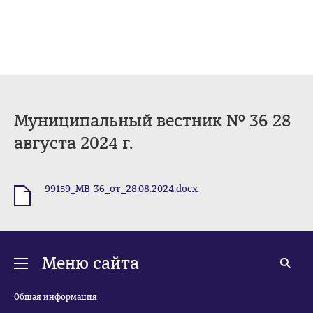
Муниципальный вестник № 36 28
августа 2024 г.
99159_МВ-36_от_28.08.2024.docx
.docx
Меню сайта
Общая информация