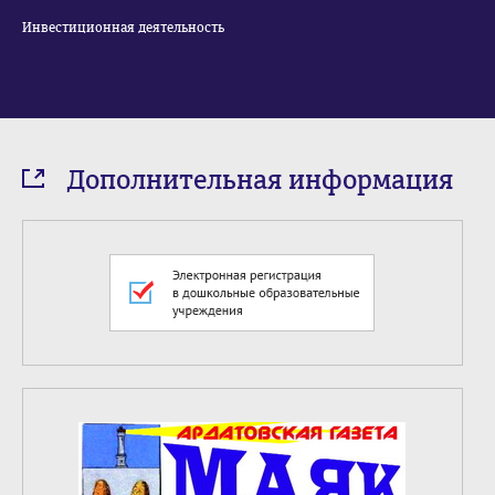
Инвестиционная деятельность
Дополнительная информация