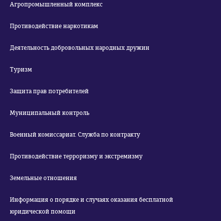
Агропромышленный комплекс
Противодействие наркотикам
Деятельность добровольных народных дружин
Туризм
Защита прав потребителей
Муниципальный контроль
Военный комиссариат. Служба по контракту
Противодействие терроризму и экстремизму
Земельные отношения
Информация о порядке и случаях оказания бесплатной
юридической помощи