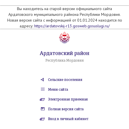
Вы находитесь на старой версии официального сайта
Ардатовского муниципального райнона Республики Мордовия.
Новая версия сайта с информацией от 01.01.2024 находится по
адресу:
https://ardatovskij-r13.gosweb.gosuslugi.ru/
Ардатовский район
Республика Мордовия
Сельские поселения
Меню сайта
Электронная приемная
Полная версия сайта
Вход в личный кабинет