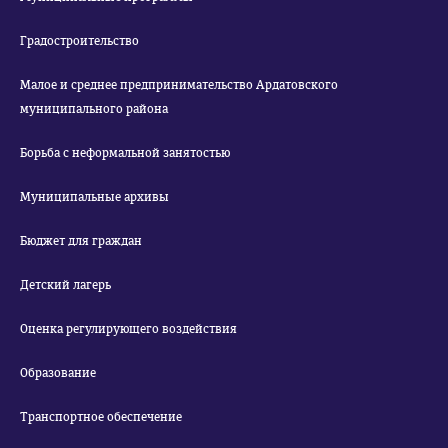
Градостроительство
Малое и среднее предпринимательство Ардатовского
муниципального района
Борьба с неформальной занятостью
Муниципальные архивы
Бюджет для граждан
Детский лагерь
Оценка регулирующего воздействия
Образование
Транспортное обеспечение