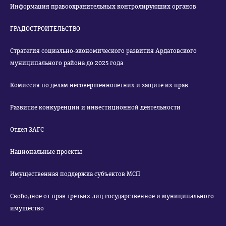
Информация правоохранительных контролирующих органов
ГРАДОСТРОИТЕЛЬСТВО
Стратегия социально-экономического развития Ардатовского
муниципального района до 2025 года
Комиссия по делам несовершеннолетних и защите их прав
Развитие конкуренции и инвестиционной деятельности
Отдел ЗАГС
Национальные проекты
Имущественная поддержка субъектов МСП
Свободное от прав третьих лиц государственное и муниципального
имущество