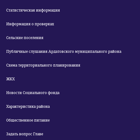
Статистическая информация
Информация о проверках
Сельские поселения
Публичные слушания Ардатовского муниципального района
Схема территориального планирования
ЖКХ
Новости Социального фонда
Характеристика района
Общественное питание
Задать вопрос Главе