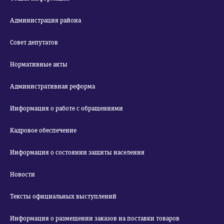
Администрация района
Совет депутатов
Нормативные акты
Административная реформа
Информация о работе с обращениями
Кадровое обеспечение
Информация о состоянии защиты населения
Новости
Тексты официальных выступлений
Информация о размещении заказов на поставки товаров