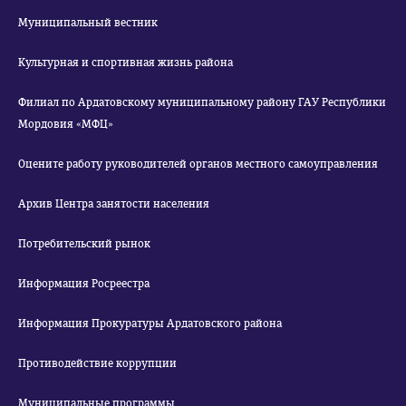
Муниципальный вестник
Культурная и спортивная жизнь района
Филиал по Ардатовскому муниципальному району ГАУ Республики
Мордовия «МФЦ»
Оцените работу руководителей органов местного самоуправления
Архив Центра занятости населения
Потребительский рынок
Информация Росреестра
Информация Прокуратуры Ардатовского района
Противодействие коррупции
Муниципальные программы