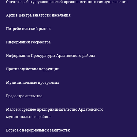
Оцените работу руководителей органов местного самоуправления
Архив Центра занятости населения
Потребительский рынок
Информация Росреестра
Информация Прокуратуры Ардатовского района
Противодействие коррупции
Муниципальные программы
Градостроительство
Малое и среднее предпринимательство Ардатовского
муниципального района
Борьба с неформальной занятостью