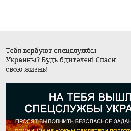
Тебя вербуют спецслужбы
Украины? Будь бдителен! Спаси
свою жизнь!