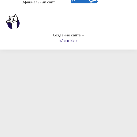
Официальный сайт.
Создание сайта —
«Лонг Кэт»