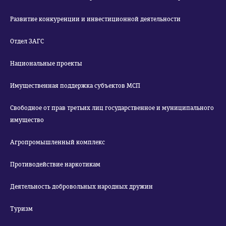
Развитие конкуренции и инвестиционной деятельности
Отдел ЗАГС
Национальные проекты
Имущественная поддержка субъектов МСП
Свободное от прав третьих лиц государственное и муниципального
имущество
Агропромышленный комплекс
Противодействие наркотикам
Деятельность добровольных народных дружин
Туризм