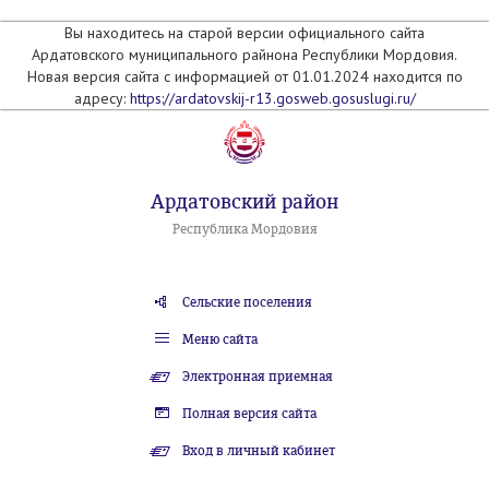
Вы находитесь на старой версии официального сайта
Ардатовского муниципального райнона Республики Мордовия.
Новая версия сайта с информацией от 01.01.2024 находится по
адресу:
https://ardatovskij-r13.gosweb.gosuslugi.ru/
Ардатовский район
Республика Мордовия
Сельские поселения
Меню сайта
Электронная приемная
Полная версия сайта
Вход в личный кабинет