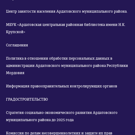
Центр занятости населения Ардатовского муниципального района.
МБУК «Ардатовская центральная районная библиотека имени Н.К.
Крупской»
Соглашения
Политика в отношении обработки персональных данных в
администрации Ардатовского муниципального района Республики
Мордовия
Информация правоохранительных контролирующих органов
ГРАДОСТРОИТЕЛЬСТВО
Стратегия социально-экономического развития Ардатовского
муниципального района до 2025 года
Комиссия по делам несовершеннолетних и защите их прав