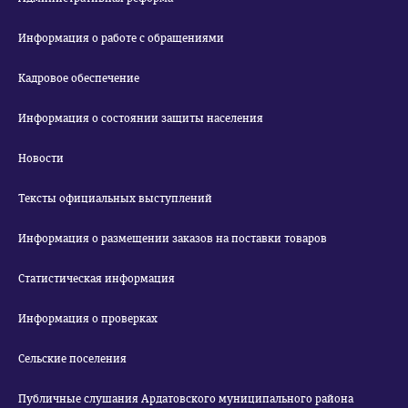
Информация о работе с обращениями
Кадровое обеспечение
Информация о состоянии защиты населения
Новости
Тексты официальных выступлений
Информация о размещении заказов на поставки товаров
Статистическая информация
Информация о проверках
Сельские поселения
Публичные слушания Ардатовского муниципального района