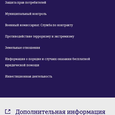
Защита прав потребителей
Муниципальный контроль
Военный комиссариат. Служба по контракту
Противодействие терроризму и экстремизму
Земельные отношения
Информация о порядке и случаях оказания бесплатной
юридической помощи
Инвестиционная деятельность
Дополнительная информация