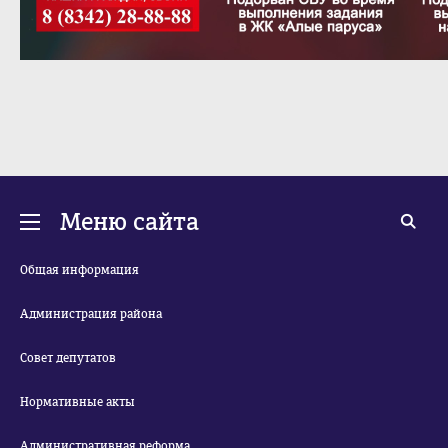
Меню сайта
Общая информация
Администрация района
Совет депутатов
Нормативные акты
Административная реформа