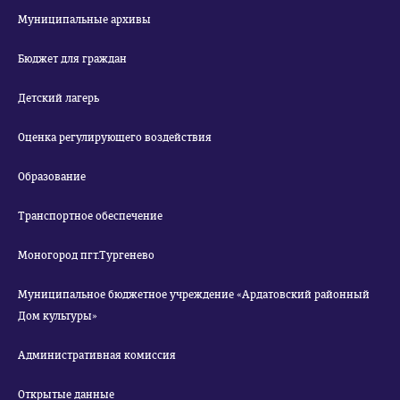
Муниципальные архивы
Бюджет для граждан
Детский лагерь
Оценка регулирующего воздействия
Образование
Транспортное обеспечение
Моногород пгт.Тургенево
Муниципальное бюджетное учреждение «Ардатовский районный
Дом культуры»
Административная комиссия
Открытые данные