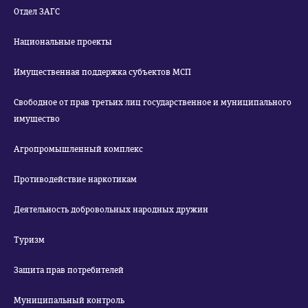
Отдел ЗАГС
Национальные проекты
Имущественная поддержка субъектов МСП
Свободное от прав третьих лиц государственное и муниципального
имущество
Агропромышленный комплекс
Противодействие наркотикам
Деятельность добровольных народных дружин
Туризм
Защита прав потребителей
Муниципальный контроль