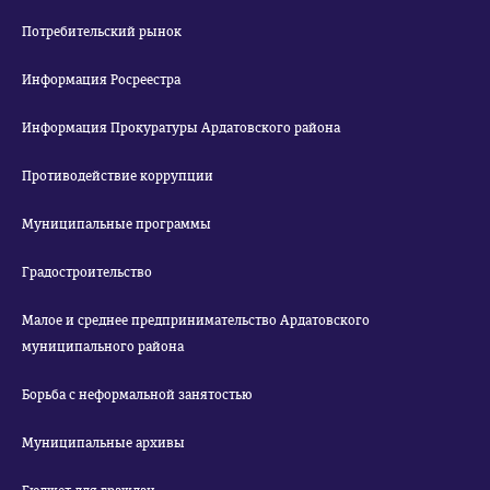
Потребительский рынок
Информация Росреестра
Информация Прокуратуры Ардатовского района
Противодействие коррупции
Муниципальные программы
Градостроительство
Малое и среднее предпринимательство Ардатовского
муниципального района
Борьба с неформальной занятостью
Муниципальные архивы