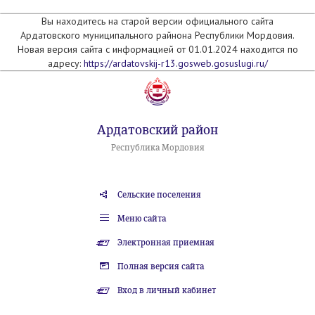
Вы находитесь на старой версии официального сайта
Ардатовского муниципального райнона Республики Мордовия.
Новая версия сайта с информацией от 01.01.2024 находится по
адресу:
https://ardatovskij-r13.gosweb.gosuslugi.ru/
Ардатовский район
Республика Мордовия
Сельские поселения
Меню сайта
Электронная приемная
Полная версия сайта
Вход в личный кабинет