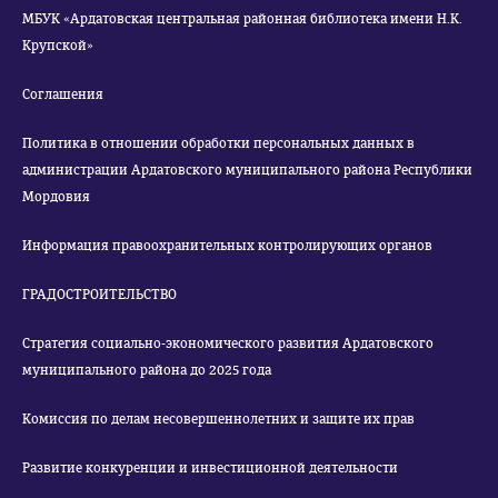
МБУК «Ардатовская центральная районная библиотека имени Н.К.
Крупской»
Соглашения
Политика в отношении обработки персональных данных в
администрации Ардатовского муниципального района Республики
Мордовия
Информация правоохранительных контролирующих органов
ГРАДОСТРОИТЕЛЬСТВО
Стратегия социально-экономического развития Ардатовского
муниципального района до 2025 года
Комиссия по делам несовершеннолетних и защите их прав
Развитие конкуренции и инвестиционной деятельности