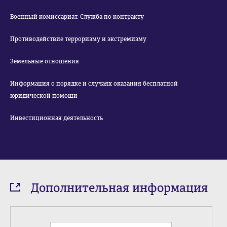
Военный комиссариат. Служба по контракту
Противодействие терроризму и экстремизму
Земельные отношения
Информация о порядке и случаях оказания бесплатной
юридической помощи
Инвестиционная деятельность
Дополнительная информация