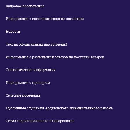
Кадровое обеспечение
Информация о состоянии защиты населения
Новости
Тексты официальных выступлений
Информация о размещении заказов на поставки товаров
Статистическая информация
Информация о проверках
Сельские поселения
Публичные слушания Ардатовского муниципального района
Схема территориального планирования