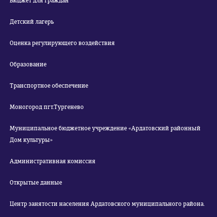
Бюджет для граждан
Детский лагерь
Оценка регулирующего воздействия
Образование
Транспортное обеспечение
Моногород пгт.Тургенево
Муниципальное бюджетное учреждение «Ардатовский районный
Дом культуры»
Административная комиссия
Открытые данные
Центр занятости населения Ардатовского муниципального района.