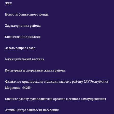
ЖКХ
Новости Социального фонда
Характеристика района
Общественное питание
Задать вопрос Главе
Муниципальный вестник
Культурная и спортивная жизнь района
Филиал по Ардатовскому муниципальному району ГАУ Республики
Мордовия «МФЦ»
Оцените работу руководителей органов местного самоуправления
Архив Центра занятости населения