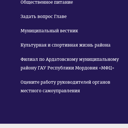
Общественное питание
Задать вопрос Главе
Муниципальный вестник
Культурная и спортивная жизнь района
Филиал по Ардатовскому муниципальному
району ГАУ Республики Мордовия «МФЦ»
Оцените работу руководителей органов
местного самоуправления