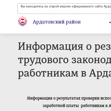
Вы находитесь на старой версии официального сайта Ард
Ардатовский район
Информация о рез
трудового законо
работникам в Ард
Информация о результатах проверки испо
заработной платы работникам в 