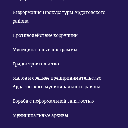
Информация Прокуратуры Ардатовского
района
Противодействие коррупции
Муниципальные программы
Градостроительство
Малое и среднее предпринимательство
Ардатовского муниципального района
Борьба с неформальной занятостью
Муниципальные архивы