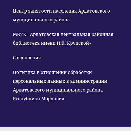
Центр занятости населения Ардатовского
муниципального района.
МБУК «Ардатовская центральная районная
библиотека имени Н.К. Крупской»
Соглашения
Политика в отношении обработки
персональных данных в администрации
Ардатовского муниципального района
Республики Мордовия