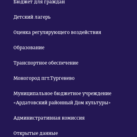
Бюджет для граждан
Детский лагерь
Оценка регулирующего воздействия
Образование
Транспортное обеспечение
Моногород пгт.Тургенево
Муниципальное бюджетное учреждение
«Ардатовский районный Дом культуры»
Административная комиссия
Открытые данные