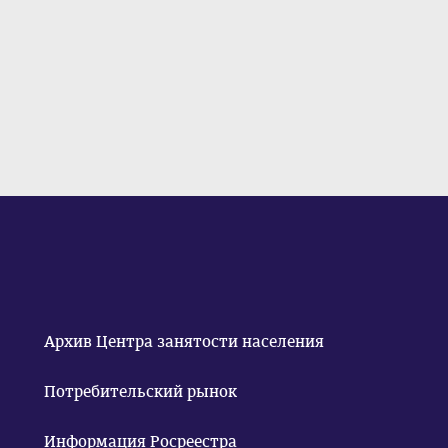
Архив Центра занятости населения
Потребительский рынок
Информация Росреестра