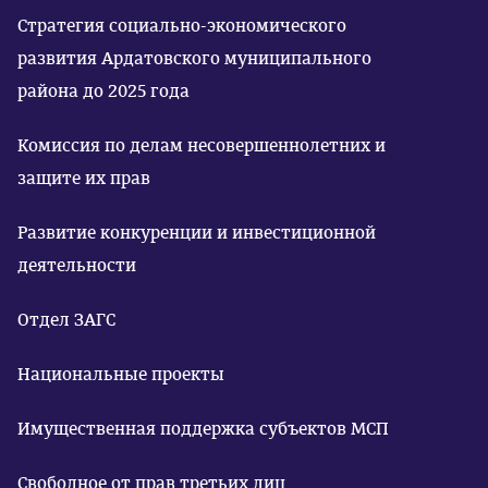
Стратегия социально-экономического
развития Ардатовского муниципального
района до 2025 года
Комиссия по делам несовершеннолетних и
защите их прав
Развитие конкуренции и инвестиционной
деятельности
Отдел ЗАГС
Национальные проекты
Имущественная поддержка субъектов МСП
Свободное от прав третьих лиц