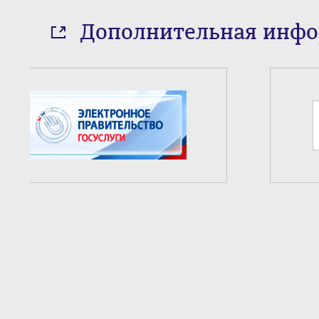
Дополнительная инф