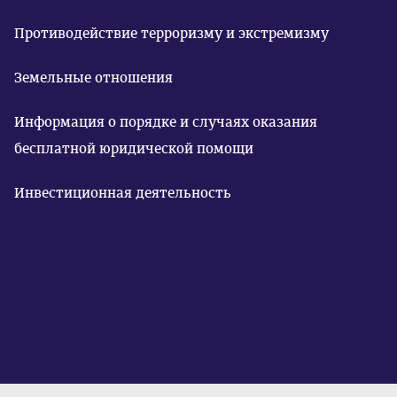
Противодействие терроризму и экстремизму
Земельные отношения
Информация о порядке и случаях оказания
бесплатной юридической помощи
Инвестиционная деятельность