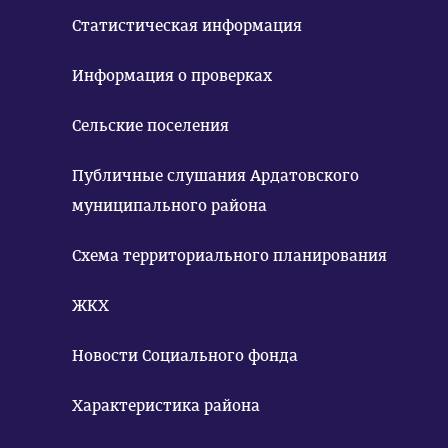
Статистическая информация
Информация о проверках
Сельские поселения
Публичные слушания Ардатовского
муниципального района
Схема территориального планирования
ЖКХ
Новости Социального фонда
Характеристика района