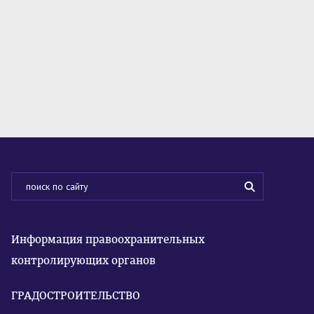
Информация правоохранительных
контролирующих органов
ГРАДОСТРОИТЕЛЬСТВО