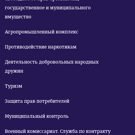
государственное и муниципального
имущество
Агропромышленный комплекс
Противодействие наркотикам
Деятельность добровольных народных
дружин
Туризм
Защита прав потребителей
Муниципальный контроль
Военный комиссариат. Служба по контракту