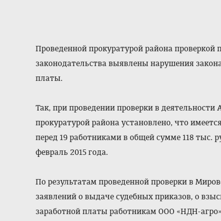
Проведенной прокуратурой района проверкой 
законодательства выявлены нарушения закона
платы.
Так, при проведении проверки в деятельности
прокуратурой района установлено, что имеетс
перед 19 работниками в общей сумме 118 тыс. 
февраль 2015 года.
По результатам проведенной проверки в Миров
заявлений о выдаче судебных приказов, о взы
заработной платы работникам ООО «НДН-агро»,