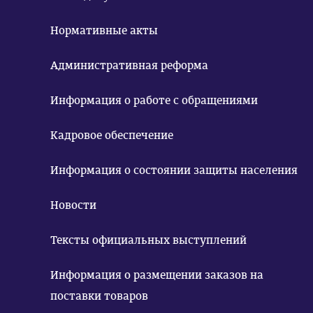
Нормативные акты
Административная реформа
Информация о работе с обращениями
Кадровое обеспечение
Информация о состоянии защиты населения
Новости
Тексты официальных выступлений
Информация о размещении заказов на
поставки товаров