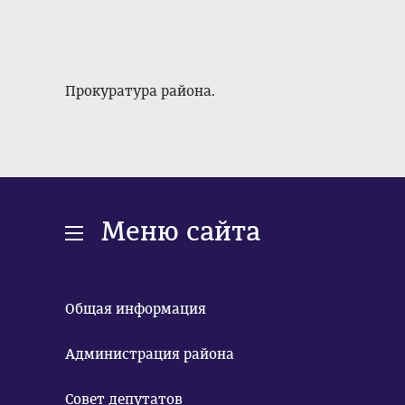
Прокуратура района.
Меню сайта
Общая информация
Администрация района
Совет депутатов