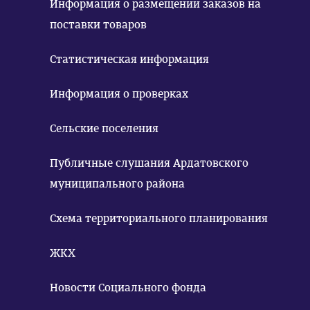
Информация о размещении заказов на
поставки товаров
Статистическая информация
Информация о проверках
Сельские поселения
Публичные слушания Ардатовского
муниципального района
Схема территориального планирования
ЖКХ
Новости Социального фонда