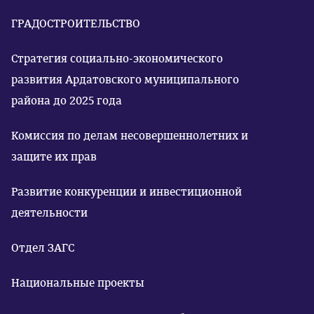
ГРАДОСТРОИТЕЛЬСТВО
Стратегия социально-экономического
развития Ардатовского муниципального
района до 2025 года
Комиссия по делам несовершеннолетних и
защите их прав
Развитие конкуренции и инвестиционной
деятельности
Отдел ЗАГС
Национальные проекты