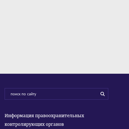
Информация правоохранительных
контролирующих органов