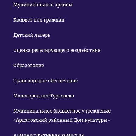
Муниципальные архивы
Бюджет для граждан
Детский лагерь
Оценка регулирующего воздействия
Образование
Транспортное обеспечение
Моногород пгт.Тургенево
Муниципальное бюджетное учреждение
«Ардатовский районный Дом культуры»
Административная комиссия