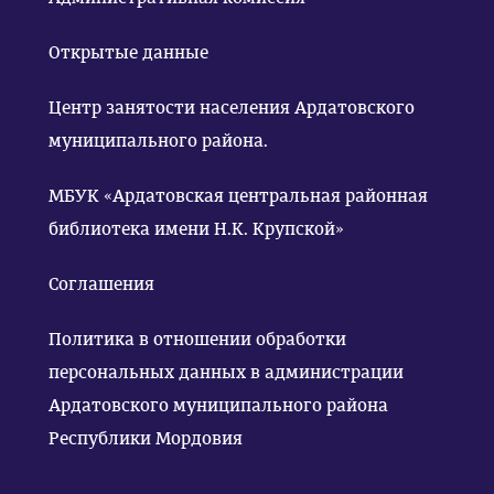
Открытые данные
Центр занятости населения Ардатовского
муниципального района.
МБУК «Ардатовская центральная районная
библиотека имени Н.К. Крупской»
Соглашения
Политика в отношении обработки
персональных данных в администрации
Ардатовского муниципального района
Республики Мордовия