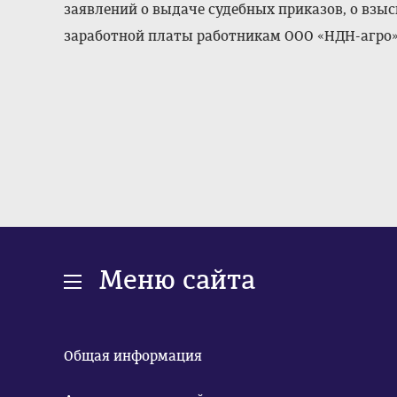
заявлений о выдаче судебных приказов, о взы
заработной платы работникам ООО «НДН-агро»,
Меню сайта
Общая информация