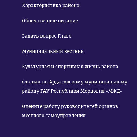
Характеристика района
Общественное питание
Задать вопрос Главе
Муниципальный вестник
Культурная и спортивная жизнь района
Филиал по Ардатовскому муниципальному
району ГАУ Республики Мордовия «МФЦ»
Оцените работу руководителей органов
местного самоуправления