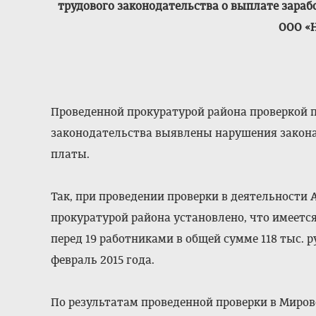
трудового законодательства о выплате зара
ООО «
Проведенной прокуратурой района проверкой 
законодательства выявлены нарушения закона
платы.
Так, при проведении проверки в деятельности
прокуратурой района установлено, что имеетс
перед 19 работниками в общей сумме 118 тыс. 
февраль 2015 года.
По результатам проведенной проверки в Миров