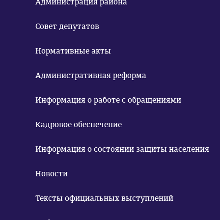
Администрация района
Совет депутатов
Нормативные акты
Административная реформа
Информация о работе с обращениями
Кадровое обеспечение
Информация о состоянии защиты населения
Новости
Тексты официальных выступлений