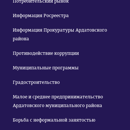
Потребительский рынок
Информация Росреестра
Информация Прокуратуры Ардатовского
района
Противодействие коррупции
Муниципальные программы
Градостроительство
Малое и среднее предпринимательство
Ардатовского муниципального района
Борьба с неформальной занятостью