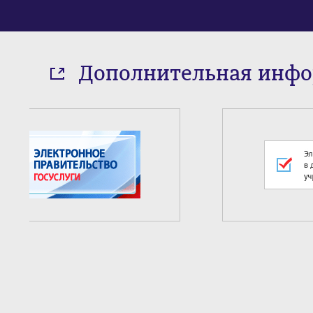
Дополнительная инф