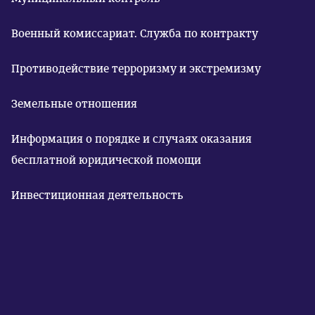
Военный комиссариат. Служба по контракту
Противодействие терроризму и экстремизму
Земельные отношения
Информация о порядке и случаях оказания
бесплатной юридической помощи
Инвестиционная деятельность