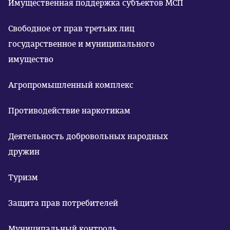
Имущественная поддержка субъектов МСП
Свободное от прав третьих лиц
государственное и муниципального
имущество
Агропромышленный комплекс
Противодействие наркотикам
Деятельность добровольных народных
дружин
Туризм
Защита прав потребителей
Муниципальный контроль