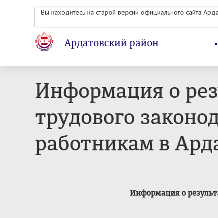
Вы находитесь на старой версии официального сайта Ард
Ардатовский район
Информация о рез
трудового законо
работникам в Ард
Информация о результ