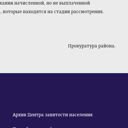
скании начисленной, но не выплаченной
 которые находятся на стадии рассмотрения.
Прокуратура района.
Архив Центра занятости населения