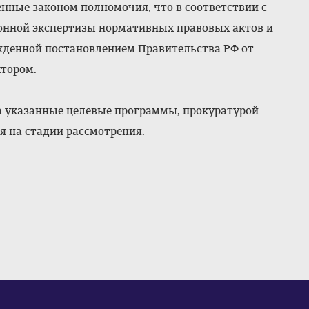
ные законом полномочия, что в соответствии с
ионной экспертизы нормативных правовых актов и
жденной постановлением Правительства РФ от
ктором.
а указанные целевые программы, прокуратурой
я на стадии рассмотрения.