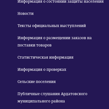
Информация о состоянии защиты населения
Новости
Тексты официальных выступлений
Информация о размещении заказов на
поставки товаров
Статистическая информация
Информация о проверках
Сельские поселения
Публичные слушания Ардатовского
муниципального района