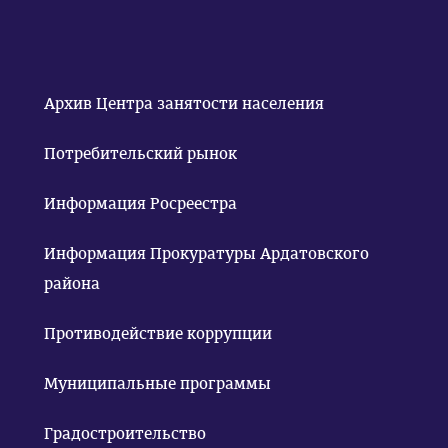
Архив Центра занятости населения
Потребительский рынок
Информация Росреестра
Информация Прокуратуры Ардатовского
района
Противодействие коррупции
Муниципальные программы
Градостроительство