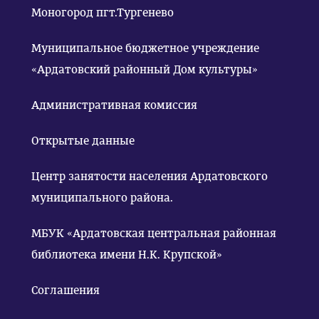
Моногород пгт.Тургенево
Муниципальное бюджетное учреждение
«Ардатовский районный Дом культуры»
Административная комиссия
Открытые данные
Центр занятости населения Ардатовского
муниципального района.
МБУК «Ардатовская центральная районная
библиотека имени Н.К. Крупской»
Соглашения