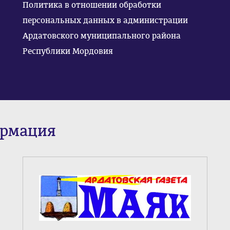
Политика в отношении обработки
персональных данных в администрации
Ардатовского муниципального района
Республики Мордовия
ормация