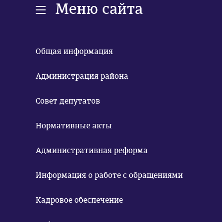
Меню сайта
Общая информация
Администрация района
Совет депутатов
Нормативные акты
Административная реформа
Информация о работе с обращениями
Кадровое обеспечение