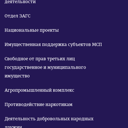
деятельности
Отдел ЗАГС
Национальные проекты
Имущественная поддержка субъектов МСП
Свободное от прав третьих лиц
государственное и муниципального
имущество
Агропромышленный комплекс
Противодействие наркотикам
Деятельность добровольных народных
дружин