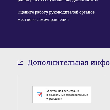
Оцените работу руководителей органов
местного самоуправления
Дополнительная инф