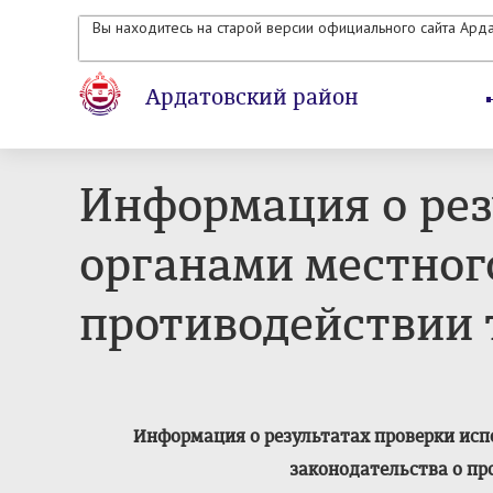
Вы находитесь на старой версии официального сайта Ард
Ардатовский район
Информация о рез
органами местног
противодействии 
Информация о результатах проверки ис
законодательства о пр