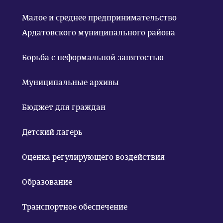
Малое и среднее предпринимательство
Ардатовского муниципального района
Борьба с неформальной занятостью
Муниципальные архивы
Бюджет для граждан
Детский лагерь
Оценка регулирующего воздействия
Образование
Транспортное обеспечение