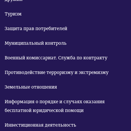
Туризм
Защита прав потребителей
Муниципальный контроль
Военный комиссариат. Служба по контракту
Противодействие терроризму и экстремизму
Земельные отношения
Информация о порядке и случаях оказания
бесплатной юридической помощи
Инвестиционная деятельность