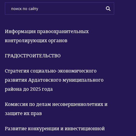
Информация правоохранительных
контролирующих органов
ГРАДОСТРОИТЕЛЬСТВО
Стратегия социально-экономического
развития Ардатовского муниципального
района до 2025 года
Комиссия по делам несовершеннолетних и
защите их прав
Развитие конкуренции и инвестиционной