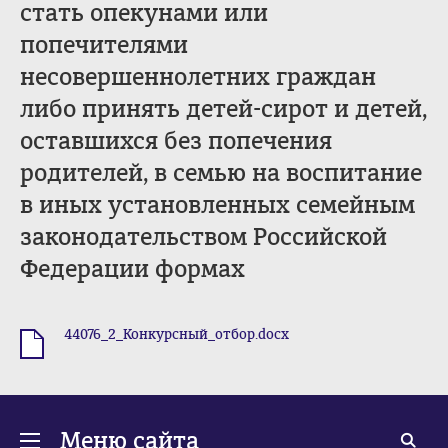
стать опекунами или
попечителями
несовершеннолетних граждан
либо принять детей-сирот и детей,
оставшихся без попечения
родителей, в семью на воспитание
в иных установленных семейным
законодательством Российской
Федерации формах
44076_2_Конкурсный_отбор.docx
.docx
Меню сайта