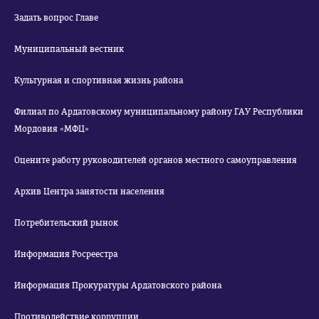
Задать вопрос Главе
Муниципальный вестник
Культурная и спортивная жизнь района
Филиал по Ардатовскому муниципальному району ГАУ Республики
Мордовия «МФЦ»
Оцените работу руководителей органов местного самоуправления
Архив Центра занятости населения
Потребительский рынок
Информация Росреестра
Информация Прокуратуры Ардатовского района
Противодействие коррупции