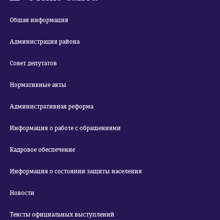
Общая информация
Администрация района
Совет депутатов
Нормативные акты
Административная реформа
Информация о работе с обращениями
Кадровое обеспечение
Информация о состоянии защиты населения
Новости
Тексты официальных выступлений