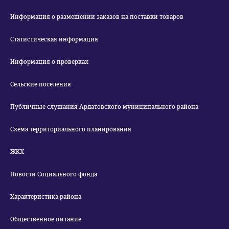
Информация о размещении заказов на поставки товаров
Статистическая информация
Информация о проверках
Сельские поселения
Публичные слушания Ардатовского муниципального района
Схема территориального планирования
ЖКХ
Новости Социального фонда
Характеристика района
Общественное питание