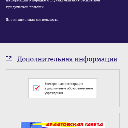
Информация о порядке и случаях оказания бесплатной
юридической помощи
Инвестиционная деятельность
Дополнительная информация