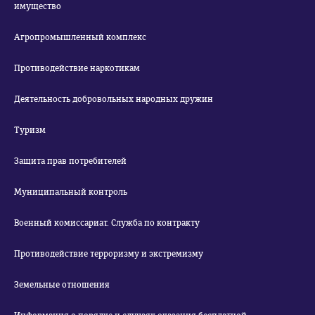
имущество
Агропромышленный комплекс
Противодействие наркотикам
Деятельность добровольных народных дружин
Туризм
Защита прав потребителей
Муниципальный контроль
Военный комиссариат. Служба по контракту
Противодействие терроризму и экстремизму
Земельные отношения