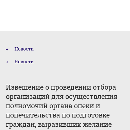
Новости
Новости
Извещение о проведении отбора
организаций для осуществления
полномочий органа опеки и
попечительства по подготовке
граждан, выразивших желание