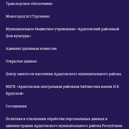
Транспортное обеспечение
Моногород пгт.Тургенево
Муниципальное бюджетное учреждение «Ардатовский районный
Дом культуры»
Административная комиссия
Открытые данные
Центр занятости населения Ардатовского муниципального района.
МБУК «Ардатовская центральная районная библиотека имени Н.К.
Крупской»
Соглашения
Политика в отношении обработки персональных данных в
администрации Ардатовского муниципального района Республики