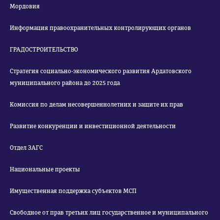
Мордовия
Информация правоохранительных контролирующих органов
ГРАДОСТРОИТЕЛЬСТВО
Стратегия социально-экономического развития Ардатовского
муниципального района до 2025 года
Комиссия по делам несовершеннолетних и защите их прав
Развитие конкуренции и инвестиционной деятельности
Отдел ЗАГС
Национальные проекты
Имущественная поддержка субъектов МСП
Свободное от прав третьих лиц государственное и муниципального