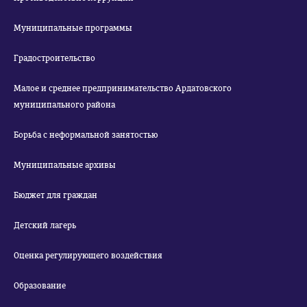
Муниципальные программы
Градостроительство
Малое и среднее предпринимательство Ардатовского
муниципального района
Борьба с неформальной занятостью
Муниципальные архивы
Бюджет для граждан
Детский лагерь
Оценка регулирующего воздействия
Образование