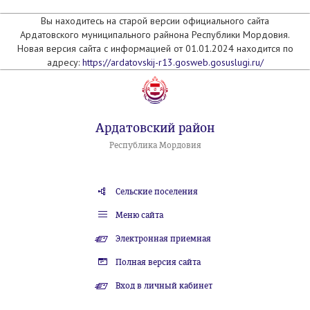
Вы находитесь на старой версии официального сайта
Ардатовского муниципального райнона Республики Мордовия.
Новая версия сайта с информацией от 01.01.2024 находится по
адресу:
https://ardatovskij-r13.gosweb.gosuslugi.ru/
Ардатовский район
Республика Мордовия
Сельские поселения
Меню сайта
Электронная приемная
Полная версия сайта
Вход в личный кабинет