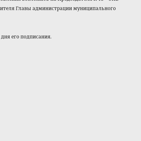
стителя Главы администрации муниципального
 дня его подписания.