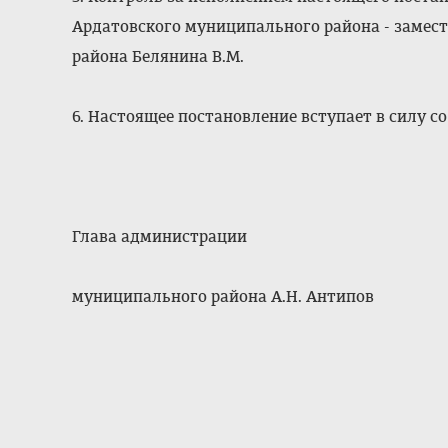
Ардатовского муниципального района - заме
района Белянина В.М.
6. Настоящее постановление вступает в силу со
Глава администрации
муниципального района А.Н. Антипов