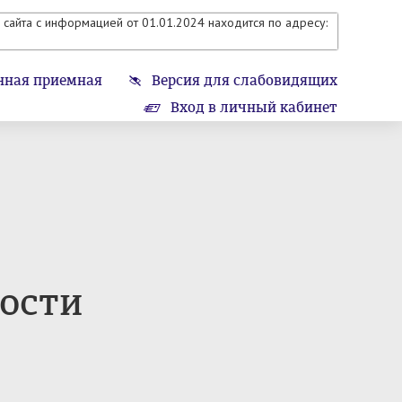
сайта с информацией от 01.01.2024 находится по адресу:
нная приемная
Версия для слабовидящих
Вход в личный кабинет
ости