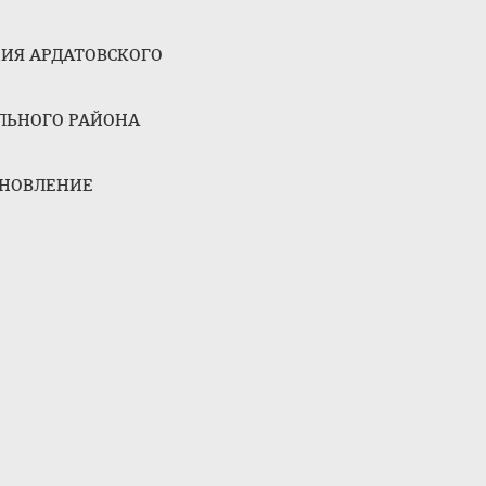
ИЯ АРДАТОВСКОГО
ЬНОГО РАЙОНА
НОВЛЕНИЕ