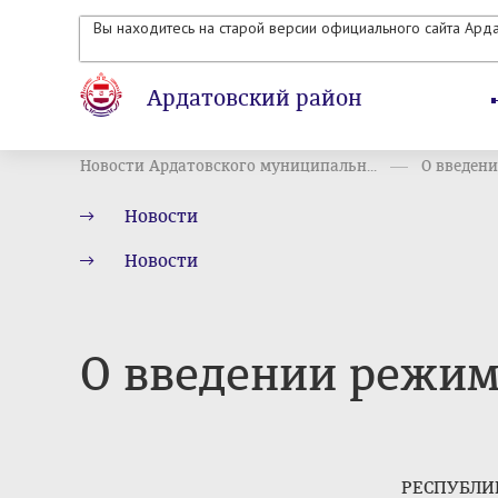
Вы находитесь на старой версии официального сайта Ард
Ардатовский район
Новости Ардатовского муниципальн...
О введени
Новости
Новости
О введении режим
РЕСПУБЛИ