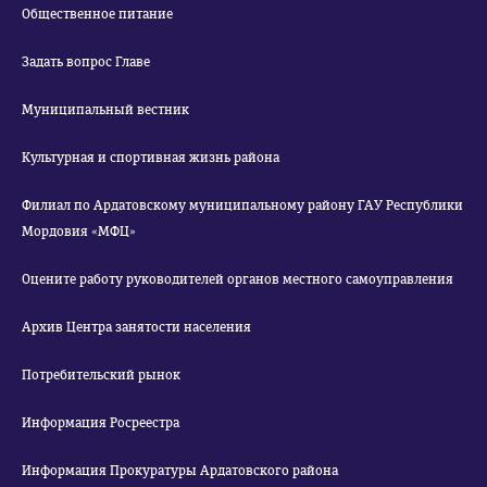
Общественное питание
Задать вопрос Главе
Муниципальный вестник
Культурная и спортивная жизнь района
Филиал по Ардатовскому муниципальному району ГАУ Республики
Мордовия «МФЦ»
Оцените работу руководителей органов местного самоуправления
Архив Центра занятости населения
Потребительский рынок
Информация Росреестра
Информация Прокуратуры Ардатовского района