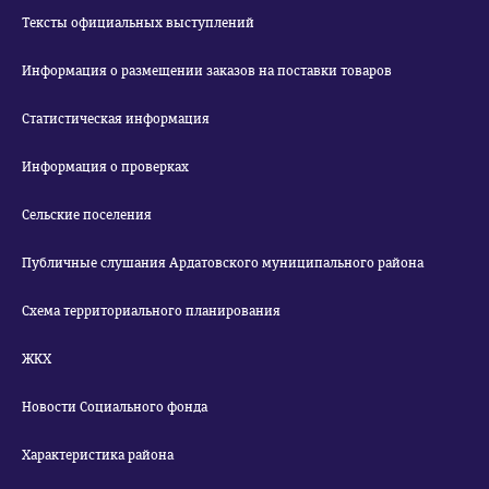
Тексты официальных выступлений
Информация о размещении заказов на поставки товаров
Статистическая информация
Информация о проверках
Сельские поселения
Публичные слушания Ардатовского муниципального района
Схема территориального планирования
ЖКХ
Новости Социального фонда
Характеристика района