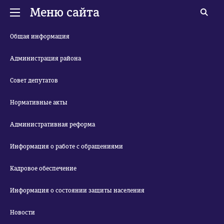
Меню сайта
Общая информация
Администрация района
Совет депутатов
Нормативные акты
Административная реформа
Информация о работе с обращениями
Кадровое обеспечение
Информация о состоянии защиты населения
Новости