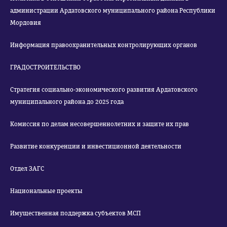
администрации Ардатовского муниципального района Республики
Мордовия
Информация правоохранительных контролирующих органов
ГРАДОСТРОИТЕЛЬСТВО
Стратегия социально-экономического развития Ардатовского
муниципального района до 2025 года
Комиссия по делам несовершеннолетних и защите их прав
Развитие конкуренции и инвестиционной деятельности
Отдел ЗАГС
Национальные проекты
Имущественная поддержка субъектов МСП