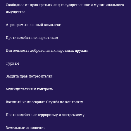
Свободное от прав третьих лиц государственное и муниципального
имущество
Агропромышленный комплекс
Противодействие наркотикам
Деятельность добровольных народных дружин
Туризм
Защита прав потребителей
Муниципальный контроль
Военный комиссариат. Служба по контракту
Противодействие терроризму и экстремизму
Земельные отношения