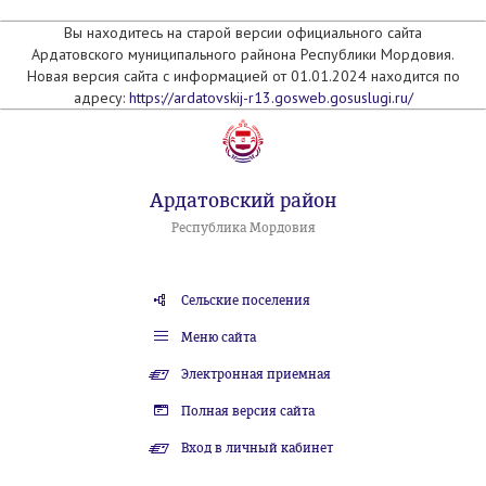
Вы находитесь на старой версии официального сайта
Ардатовского муниципального райнона Республики Мордовия.
Новая версия сайта с информацией от 01.01.2024 находится по
адресу:
https://ardatovskij-r13.gosweb.gosuslugi.ru/
Ардатовский район
Республика Мордовия
Сельские поселения
Меню сайта
Электронная приемная
Полная версия сайта
Вход в личный кабинет