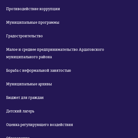
Противодействие коррупции
Муниципальные программы
Градостроительство
Малое и среднее предпринимательство Ардатовского
муниципального района
Борьба с неформальной занятостью
Муниципальные архивы
Бюджет для граждан
Детский лагерь
Оценка регулирующего воздействия