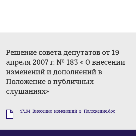
Решение совета депутатов от 19
апреля 2007 г. № 183 « О внесении
изменений и дополнений в
Положение о публичных
слушаниях»
47194_Внесение_изменений_в_Положение.doc
.doc