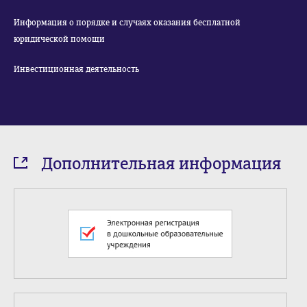
Информация о порядке и случаях оказания бесплатной
юридической помощи
Инвестиционная деятельность
Дополнительная информация