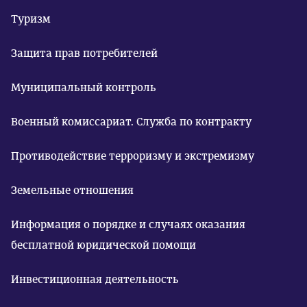
Туризм
Защита прав потребителей
Муниципальный контроль
Военный комиссариат. Служба по контракту
Противодействие терроризму и экстремизму
Земельные отношения
Информация о порядке и случаях оказания
бесплатной юридической помощи
Инвестиционная деятельность