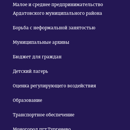
Малое и среднее предпринимательство
Ардатовского муниципального района
Борьба с неформальной занятостью
Муниципальные архивы
Бюджет для граждан
Детский лагерь
Оценка регулирующего воздействия
Образование
Транспортное обеспечение
Моногород пгт.Тургенево