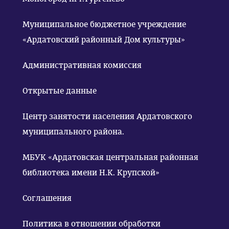
Муниципальное бюджетное учреждение
«Ардатовский районный Дом культуры»
Административная комиссия
Открытые данные
Центр занятости населения Ардатовского
муниципального района.
МБУК «Ардатовская центральная районная
библиотека имени Н.К. Крупской»
Соглашения
Политика в отношении обработки