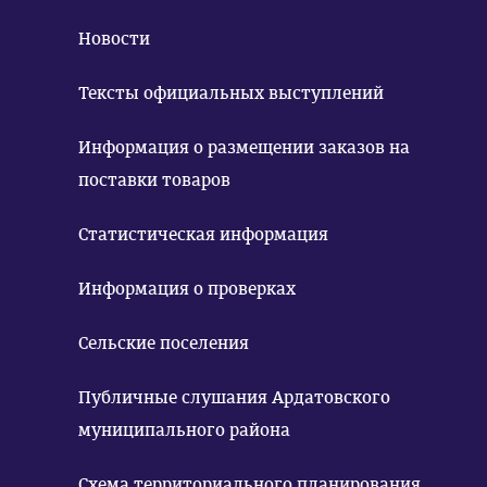
Новости
Тексты официальных выступлений
Информация о размещении заказов на
поставки товаров
Статистическая информация
Информация о проверках
Сельские поселения
Публичные слушания Ардатовского
муниципального района
Схема территориального планирования