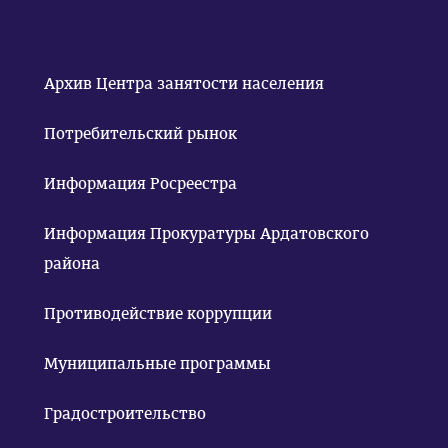
Архив Центра занятости населения
Потребительский рынок
Информация Росреестра
Информация Прокуратуры Ардатовского
района
Противодействие коррупции
Муниципальные программы
Градостроительство