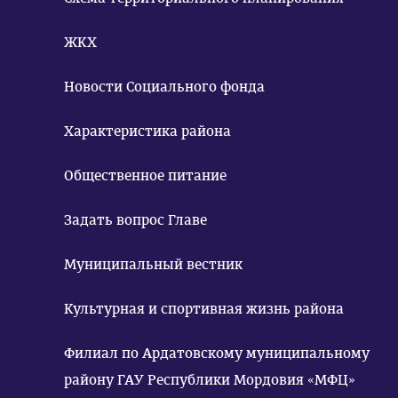
ЖКХ
Новости Социального фонда
Характеристика района
Общественное питание
Задать вопрос Главе
Муниципальный вестник
Культурная и спортивная жизнь района
Филиал по Ардатовскому муниципальному
району ГАУ Республики Мордовия «МФЦ»