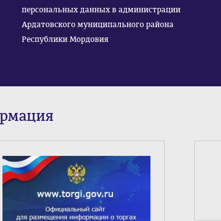
персональных данных в администрации
Ардатовского муниципального района
Республики Мордовия
ормация