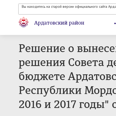
Вы находитесь на старой версии официального сайта Ард
Ардатовский район
Решение о вынесе
решения Совета д
бюджете Ардатовс
Республики Мордо
2016 и 2017 годы" о