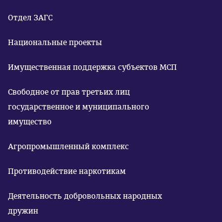
Отдел ЗАГС
Национальные проекты
Имущественная поддержка субъектов МСП
Свободное от прав третьих лиц
государственное и муниципального
имущество
Агропромышленный комплекс
Противодействие наркотикам
Деятельность добровольных народных
дружин