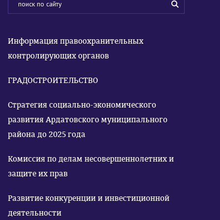
Информация правоохранительных
контролирующих органов
ГРАДОСТРОИТЕЛЬСТВО
Стратегия социально-экономического
развития Ардатовского муниципального
района до 2025 года
Комиссия по делам несовершеннолетних и
защите их прав
Развитие конкуренции и инвестиционной
деятельности