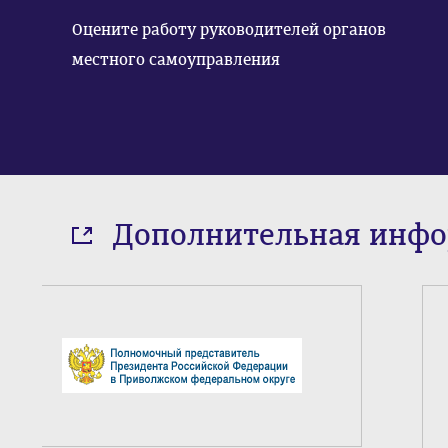
Оцените работу руководителей органов
местного самоуправления
Дополнительная инф