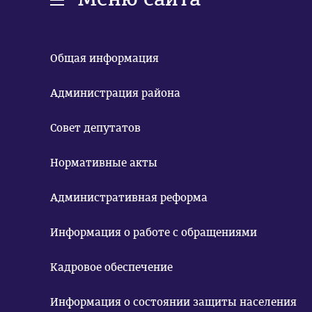
Общая информация
Администрация района
Совет депутатов
Нормативные акты
Административная реформа
Информация о работе с обращениями
Кадровое обеспечение
Информация о состоянии защиты населения