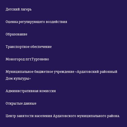
Детский лагерь
Оценка регулирующего воздействия
Образование
Транспортное обеспечение
Моногород пгт.Тургенево
Муниципальное бюджетное учреждение «Ардатовский районный
Дом культуры»
Административная комиссия
Открытые данные
Центр занятости населения Ардатовского муниципального района.