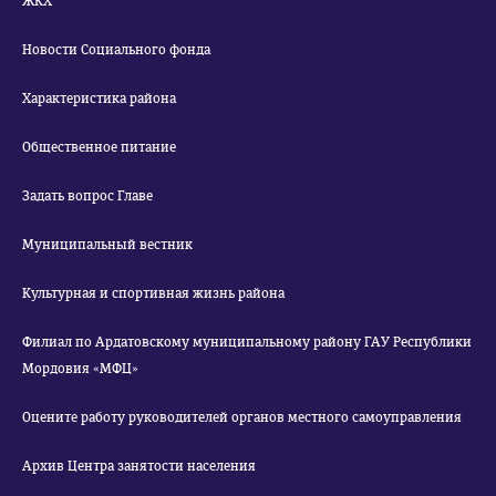
ЖКХ
Новости Социального фонда
Характеристика района
Общественное питание
Задать вопрос Главе
Муниципальный вестник
Культурная и спортивная жизнь района
Филиал по Ардатовскому муниципальному району ГАУ Республики
Мордовия «МФЦ»
Оцените работу руководителей органов местного самоуправления
Архив Центра занятости населения