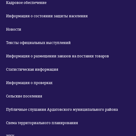
Кадровое обеспечение
Информация о состоянии защиты населения
Новости
Тексты официальных выступлений
Информация о размещении заказов на поставки товаров
Статистическая информация
Информация о проверках
Сельские поселения
Публичные слушания Ардатовского муниципального района
Схема территориального планирования