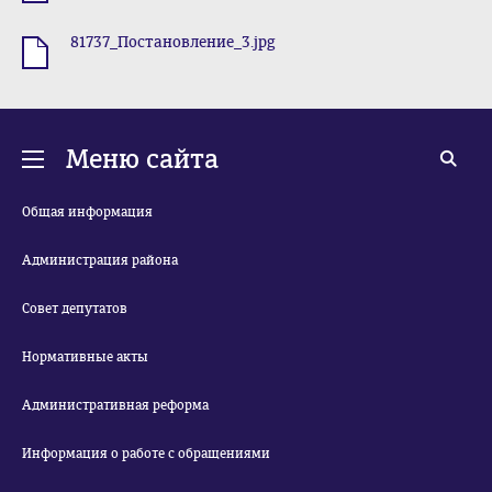
81737_Постановление_3.jpg
.jpg
Меню сайта
Общая информация
Администрация района
Совет депутатов
Нормативные акты
Административная реформа
Информация о работе с обращениями