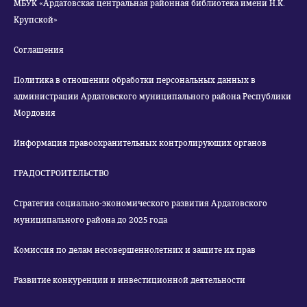
МБУК «Ардатовская центральная районная библиотека имени Н.К.
Крупской»
Соглашения
Политика в отношении обработки персональных данных в
администрации Ардатовского муниципального района Республики
Мордовия
Информация правоохранительных контролирующих органов
ГРАДОСТРОИТЕЛЬСТВО
Стратегия социально-экономического развития Ардатовского
муниципального района до 2025 года
Комиссия по делам несовершеннолетних и защите их прав
Развитие конкуренции и инвестиционной деятельности