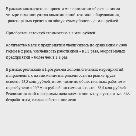
В рамках комплексного проекта модернизации образования за
четыре года поступило компьютерной техники, оборудования,
транспортных средств на общую сумму более 65,9 млн.рублей.
Приобретен автоклуб стоимостью-3,3 млн.рублей.
Количество малых предприятий увеличилось по сравнению с 2008
годом в 2 раза, численность работников – в 1,3 раза, оборот малых
предприятий – более чем в 2,8 раз.
В рамках реализации Программы дополнительных мероприятий,
направленных на снижение напряженности на рынке труда
освоено 75,2 млн.рублей, в том числе по общественным работам и
переобучению 19,7 млн.рублей, по самозанятости - 55,5 млн.рублей.
Реализация этой программы дала возможность трудоустроиться 865
безработным, создав собственное дело.