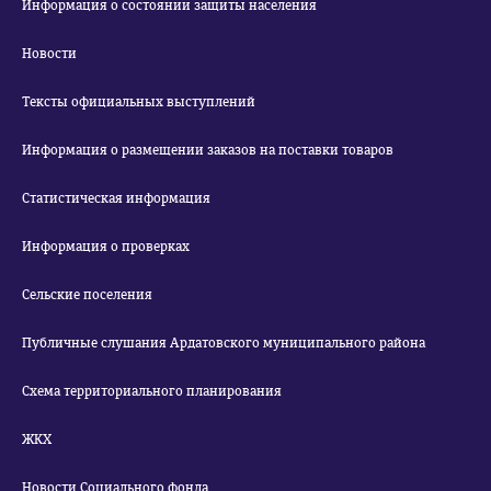
Информация о состоянии защиты населения
Новости
Тексты официальных выступлений
Информация о размещении заказов на поставки товаров
Статистическая информация
Информация о проверках
Сельские поселения
Публичные слушания Ардатовского муниципального района
Схема территориального планирования
ЖКХ
Новости Социального фонда