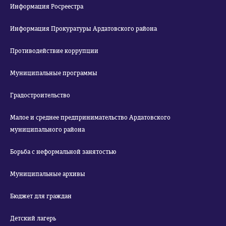
Информация Росреестра
Информация Прокуратуры Ардатовского района
Противодействие коррупции
Муниципальные программы
Градостроительство
Малое и среднее предпринимательство Ардатовского
муниципального района
Борьба с неформальной занятостью
Муниципальные архивы
Бюджет для граждан
Детский лагерь