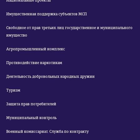
Национальные проекты
Имущественная поддержка субъектов МСП
Свободное от прав третьих лиц государственное и муниципального
имущество
Агропромышленный комплекс
Противодействие наркотикам
Деятельность добровольных народных дружин
Туризм
Защита прав потребителей
Муниципальный контроль
Военный комиссариат. Служба по контракту