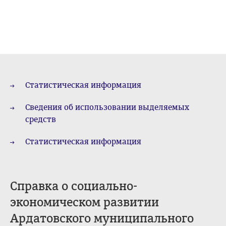
Статистическая информация
Сведения об использовании выделяемых
средств
Статистическая информация
Справка о социально-
экономическом развитии
Ардатовского муниципального