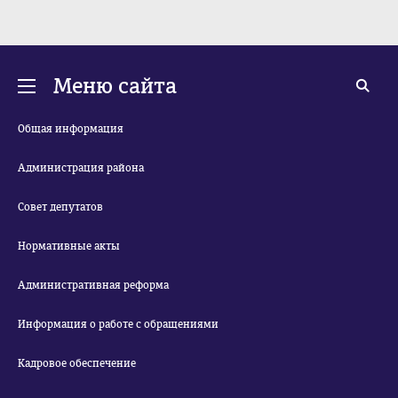
Меню сайта
Общая информация
Администрация района
Совет депутатов
Нормативные акты
Административная реформа
Информация о работе с обращениями
Кадровое обеспечение