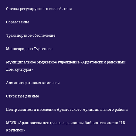
Оценка регулирующего воздействия
Образование
Транспортное обеспечение
Моногород пгт.Тургенево
Муниципальное бюджетное учреждение «Ардатовский районный
Дом культуры»
Административная комиссия
Открытые данные
Центр занятости населения Ардатовского муниципального района.
МБУК «Ардатовская центральная районная библиотека имени Н.К.
Крупской»