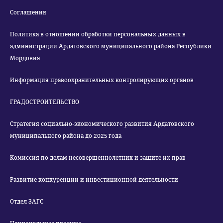
Соглашения
Политика в отношении обработки персональных данных в
администрации Ардатовского муниципального района Республики
Мордовия
Информация правоохранительных контролирующих органов
ГРАДОСТРОИТЕЛЬСТВО
Стратегия социально-экономического развития Ардатовского
муниципального района до 2025 года
Комиссия по делам несовершеннолетних и защите их прав
Развитие конкуренции и инвестиционной деятельности
Отдел ЗАГС