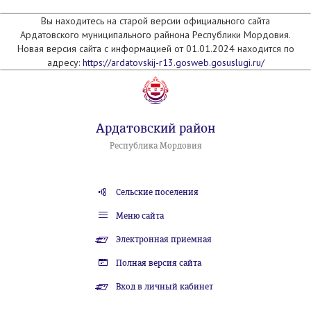
Вы находитесь на старой версии официального сайта
Ардатовского муниципального райнона Республики Мордовия.
Новая версия сайта с информацией от 01.01.2024 находится по
адресу:
https://ardatovskij-r13.gosweb.gosuslugi.ru/
Ардатовский район
Республика Мордовия
Сельские поселения
Меню сайта
Электронная приемная
Полная версия сайта
Вход в личный кабинет