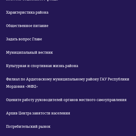
Характеристика района
Общественное питание
Задать вопрос Главе
Муниципальный вестник
Культурная и спортивная жизнь района
Филиал по Ардатовскому муниципальному району ГАУ Республики
Мордовия «МФЦ»
Оцените работу руководителей органов местного самоуправления
Архив Центра занятости населения
Потребительский рынок