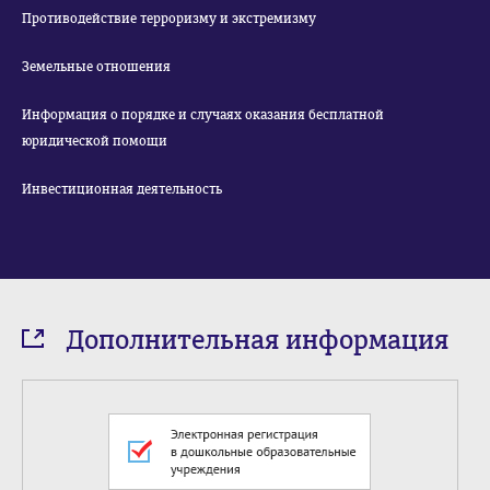
Противодействие терроризму и экстремизму
Земельные отношения
Информация о порядке и случаях оказания бесплатной
юридической помощи
Инвестиционная деятельность
Дополнительная информация