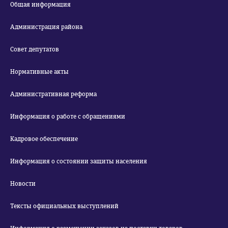
Общая информация
Администрация района
Совет депутатов
Нормативные акты
Административная реформа
Информация о работе с обращениями
Кадровое обеспечение
Информация о состоянии защиты населения
Новости
Тексты официальных выступлений