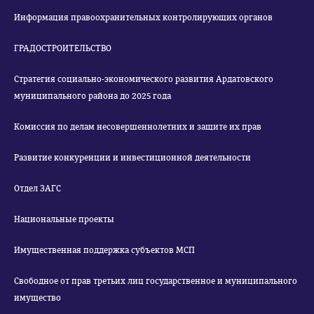
Информация правоохранительных контролирующих органов
ГРАДОСТРОИТЕЛЬСТВО
Стратегия социально-экономического развития Ардатовского
муниципального района до 2025 года
Комиссия по делам несовершеннолетних и защите их прав
Развитие конкуренции и инвестиционной деятельности
Отдел ЗАГС
Национальные проекты
Имущественная поддержка субъектов МСП
Свободное от прав третьих лиц государственное и муниципального
имущество