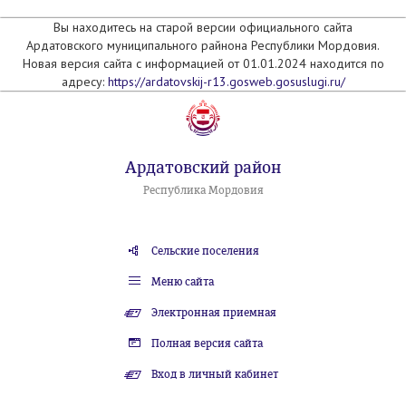
Вы находитесь на старой версии официального сайта
Ардатовского муниципального райнона Республики Мордовия.
Новая версия сайта с информацией от 01.01.2024 находится по
адресу:
https://ardatovskij-r13.gosweb.gosuslugi.ru/
Ардатовский район
Республика Мордовия
Сельские поселения
Меню сайта
Электронная приемная
Полная версия сайта
Вход в личный кабинет