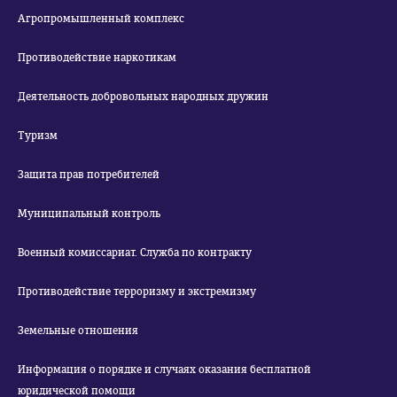
Агропромышленный комплекс
Противодействие наркотикам
Деятельность добровольных народных дружин
Туризм
Защита прав потребителей
Муниципальный контроль
Военный комиссариат. Служба по контракту
Противодействие терроризму и экстремизму
Земельные отношения
Информация о порядке и случаях оказания бесплатной
юридической помощи