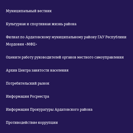
Муниципальный вестник
Культурная и спортивная жизнь района
Филиал по Ардатовскому муниципальному району ГАУ Республики
Мордовия «МФЦ»
Оцените работу руководителей органов местного самоуправления
Архив Центра занятости населения
Потребительский рынок
Информация Росреестра
Информация Прокуратуры Ардатовского района
Противодействие коррупции