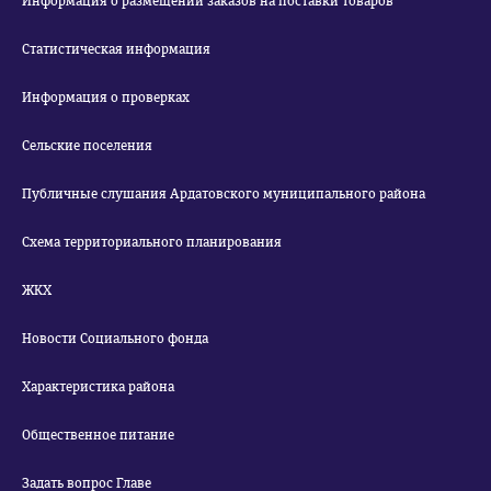
Информация о размещении заказов на поставки товаров
Статистическая информация
Информация о проверках
Сельские поселения
Публичные слушания Ардатовского муниципального района
Схема территориального планирования
ЖКХ
Новости Социального фонда
Характеристика района
Общественное питание
Задать вопрос Главе