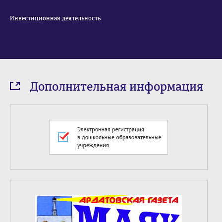
Инвестиционная деятельность
Дополнительная информация