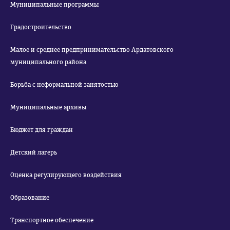
Муниципальные программы
Градостроительство
Малое и среднее предпринимательство Ардатовского
муниципального района
Борьба с неформальной занятостью
Муниципальные архивы
Бюджет для граждан
Детский лагерь
Оценка регулирующего воздействия
Образование
Транспортное обеспечение