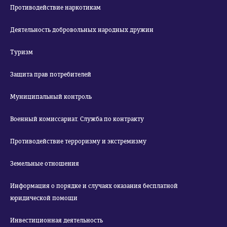
Противодействие наркотикам
Деятельность добровольных народных дружин
Туризм
Защита прав потребителей
Муниципальный контроль
Военный комиссариат. Служба по контракту
Противодействие терроризму и экстремизму
Земельные отношения
Информация о порядке и случаях оказания бесплатной
юридической помощи
Инвестиционная деятельность