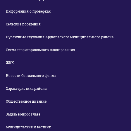
Информация о проверках
Сельские поселения
Публичные слушания Ардатовского муниципального района
Схема территориального планирования
ЖКХ
Новости Социального фонда
Характеристика района
Общественное питание
Задать вопрос Главе
Муниципальный вестник