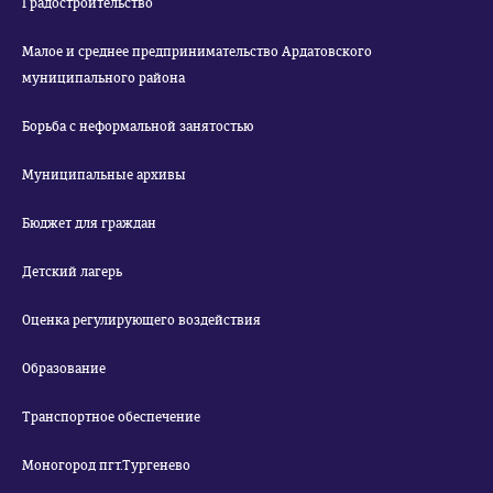
Градостроительство
Малое и среднее предпринимательство Ардатовского
муниципального района
Борьба с неформальной занятостью
Муниципальные архивы
Бюджет для граждан
Детский лагерь
Оценка регулирующего воздействия
Образование
Транспортное обеспечение
Моногород пгт.Тургенево