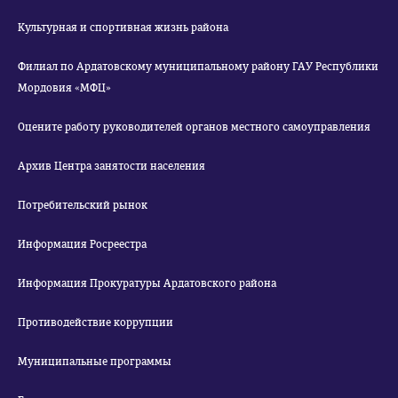
Культурная и спортивная жизнь района
Филиал по Ардатовскому муниципальному району ГАУ Республики
Мордовия «МФЦ»
Оцените работу руководителей органов местного самоуправления
Архив Центра занятости населения
Потребительский рынок
Информация Росреестра
Информация Прокуратуры Ардатовского района
Противодействие коррупции
Муниципальные программы