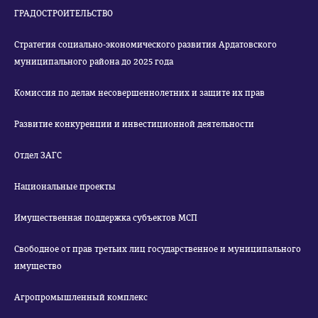
ГРАДОСТРОИТЕЛЬСТВО
Стратегия социально-экономического развития Ардатовского
муниципального района до 2025 года
Комиссия по делам несовершеннолетних и защите их прав
Развитие конкуренции и инвестиционной деятельности
Отдел ЗАГС
Национальные проекты
Имущественная поддержка субъектов МСП
Свободное от прав третьих лиц государственное и муниципального
имущество
Агропромышленный комплекс