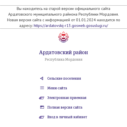
Вы находитесь на старой версии официального сайта
Ардатовского муниципального райнона Республики Мордовия.
Новая версия сайта с информацией от 01.01.2024 находится по
адресу:
https://ardatovskij-r13.gosweb.gosuslugi.ru/
Ардатовский район
Республика Мордовия
Сельские поселения
Меню сайта
Электронная приемная
Полная версия сайта
Вход в личный кабинет