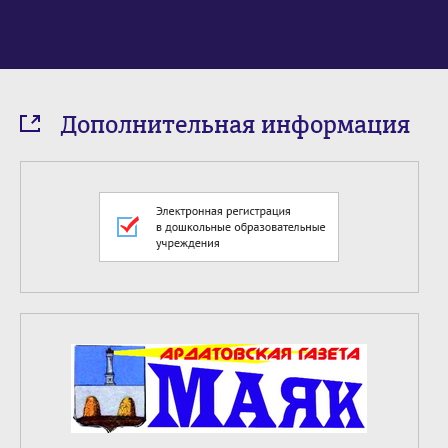
Дополнительная информация