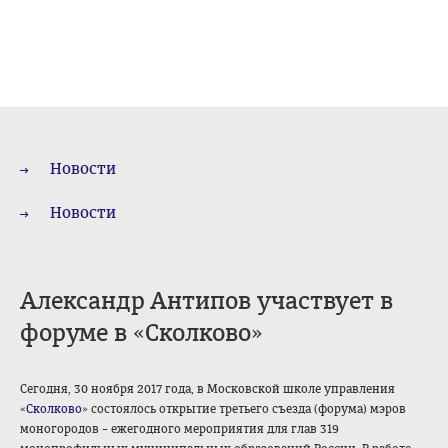
Новости
Новости
Александр Антипов участвует в
форуме в «Сколково»
Сегодня, 30 ноября 2017 года, в Московской школе управления
«
Сколково
» состоялось открытие третьего съезда (форума) мэров
моногородов – ежегодного мероприятия для глав 319