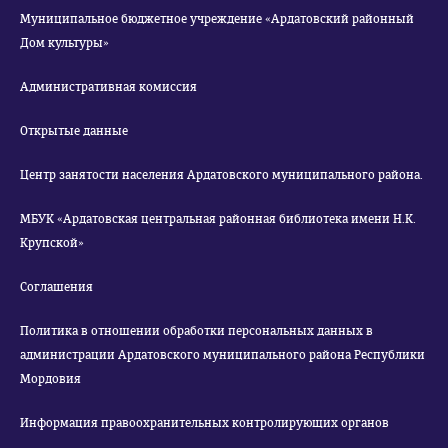
Муниципальное бюджетное учреждение «Ардатовский районный
Дом культуры»
Административная комиссия
Открытые данные
Центр занятости населения Ардатовского муниципального района.
МБУК «Ардатовская центральная районная библиотека имени Н.К.
Крупской»
Соглашения
Политика в отношении обработки персональных данных в
администрации Ардатовского муниципального района Республики
Мордовия
Информация правоохранительных контролирующих органов