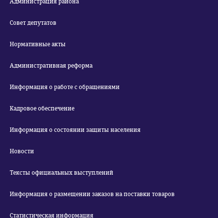
Администрация района
Совет депутатов
Нормативные акты
Административная реформа
Информация о работе с обращениями
Кадровое обеспечение
Информация о состоянии защиты населения
Новости
Тексты официальных выступлений
Информация о размещении заказов на поставки товаров
Статистическая информация