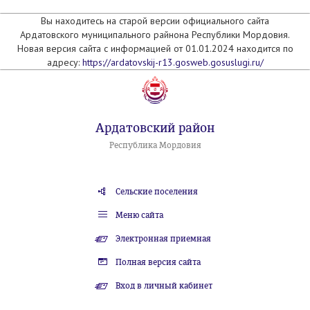
Вы находитесь на старой версии официального сайта
Ардатовского муниципального райнона Республики Мордовия.
Новая версия сайта с информацией от 01.01.2024 находится по
адресу:
https://ardatovskij-r13.gosweb.gosuslugi.ru/
Ардатовский район
Республика Мордовия
Сельские поселения
Меню сайта
Электронная приемная
Полная версия сайта
Вход в личный кабинет