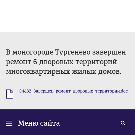
В моногороде Тургенево завершен
ремонт 6 дворовых территорий
многоквартирных жилых домов.
84482_Завершен_ремонт_дворовых_территорий.doc
.doc
Меню сайта