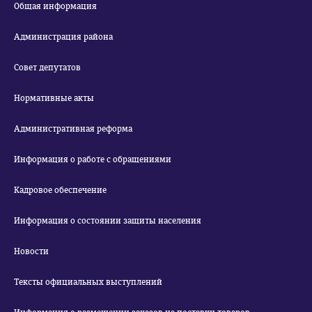
Общая информация
Администрация района
Совет депутатов
Нормативные акты
Административная реформа
Информация о работе с обращениями
Кадровое обеспечение
Информация о состоянии защиты населения
Новости
Тексты официальных выступлений