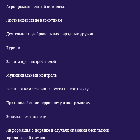
Агропромышленный комплекс
Противодействие наркотикам
Деятельность добровольных народных дружин
Туризм
Защита прав потребителей
Муниципальный контроль
Военный комиссариат. Служба по контракту
Противодействие терроризму и экстремизму
Земельные отношения
Информация о порядке и случаях оказания бесплатной
юридической помощи