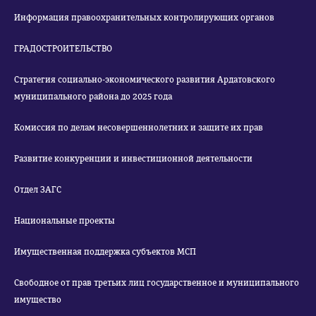
Информация правоохранительных контролирующих органов
ГРАДОСТРОИТЕЛЬСТВО
Стратегия социально-экономического развития Ардатовского
муниципального района до 2025 года
Комиссия по делам несовершеннолетних и защите их прав
Развитие конкуренции и инвестиционной деятельности
Отдел ЗАГС
Национальные проекты
Имущественная поддержка субъектов МСП
Свободное от прав третьих лиц государственное и муниципального
имущество