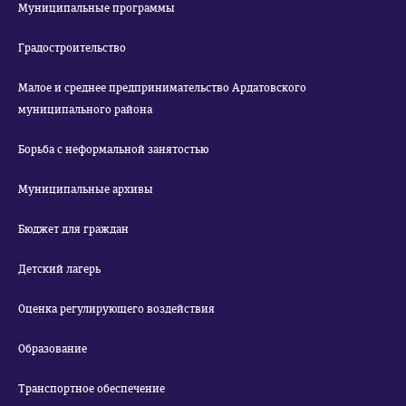
Муниципальные программы
Градостроительство
Малое и среднее предпринимательство Ардатовского
муниципального района
Борьба с неформальной занятостью
Муниципальные архивы
Бюджет для граждан
Детский лагерь
Оценка регулирующего воздействия
Образование
Транспортное обеспечение