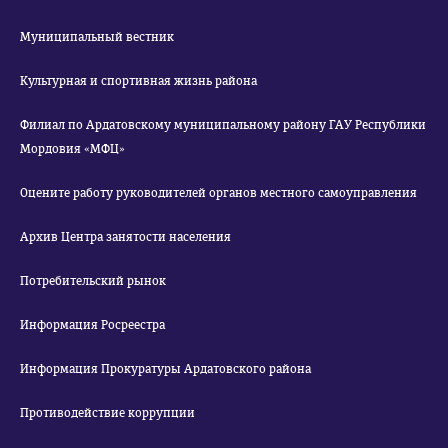
Муниципальный вестник
Культурная и спортивная жизнь района
Филиал по Ардатовскому муниципальному району ГАУ Республики
Мордовия «МФЦ»
Оцените работу руководителей органов местного самоуправления
Архив Центра занятости населения
Потребительский рынок
Информация Росреестра
Информация Прокуратуры Ардатовского района
Противодействие коррупции