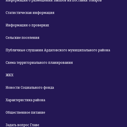
Информация о размещении заказов на поставки товаров
Статистическая информация
Информация о проверках
Сельские поселения
Публичные слушания Ардатовского муниципального района
Схема территориального планирования
ЖКХ
Новости Социального фонда
Характеристика района
Общественное питание
Задать вопрос Главе