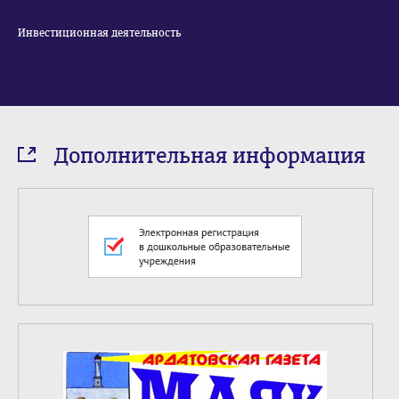
Инвестиционная деятельность
Дополнительная информация