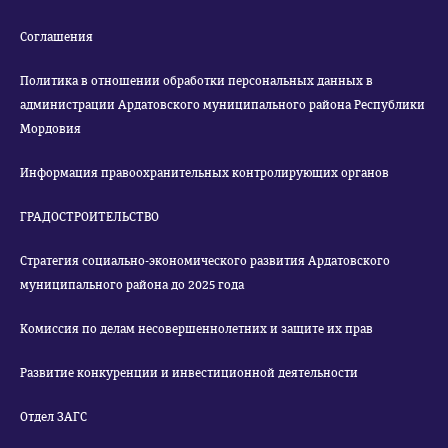
Соглашения
Политика в отношении обработки персональных данных в
администрации Ардатовского муниципального района Республики
Мордовия
Информация правоохранительных контролирующих органов
ГРАДОСТРОИТЕЛЬСТВО
Стратегия социально-экономического развития Ардатовского
муниципального района до 2025 года
Комиссия по делам несовершеннолетних и защите их прав
Развитие конкуренции и инвестиционной деятельности
Отдел ЗАГС