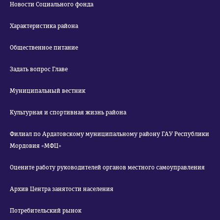
Новости Социального фонда
Характеристика района
Общественное питание
Задать вопрос Главе
Муниципальный вестник
Культурная и спортивная жизнь района
Филиал по Ардатовскому муниципальному району ГАУ Республики
Мордовия «МФЦ»
Оцените работу руководителей органов местного самоуправления
Архив Центра занятости населения
Потребительский рынок