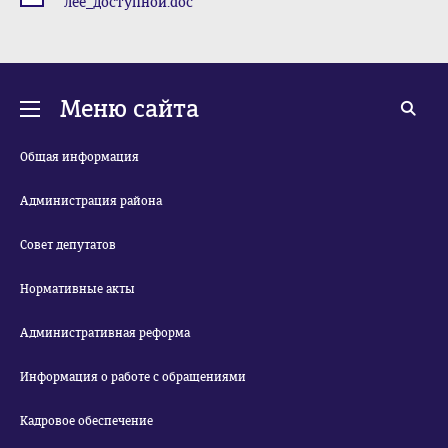
лее_доступной.doc
Меню сайта
Общая информация
Администрация района
Совет депутатов
Нормативные акты
Административная реформа
Информация о работе с обращениями
Кадровое обеспечение