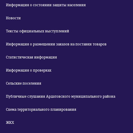
Информация о состоянии защиты населения
Новости
Тексты официальных выступлений
Информация о размещении заказов на поставки товаров
Статистическая информация
Информация о проверках
Сельские поселения
Публичные слушания Ардатовского муниципального района
Схема территориального планирования
ЖКХ