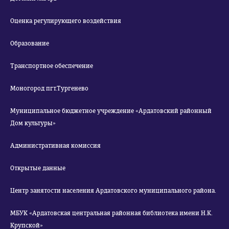
Оценка регулирующего воздействия
Образование
Транспортное обеспечение
Моногород пгт.Тургенево
Муниципальное бюджетное учреждение «Ардатовский районный
Дом культуры»
Административная комиссия
Открытые данные
Центр занятости населения Ардатовского муниципального района.
МБУК «Ардатовская центральная районная библиотека имени Н.К.
Крупской»