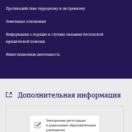
Противодействие терроризму и экстремизму
Земельные отношения
Информация о порядке и случаях оказания бесплатной
юридической помощи
Инвестиционная деятельность
Дополнительная информация