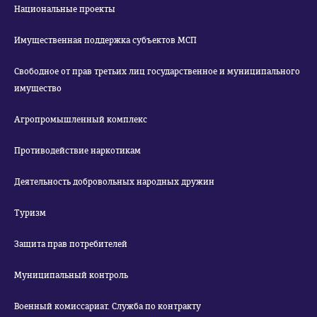
Национальные проекты
Имущественная поддержка субъектов МСП
Свободное от прав третьих лиц государственное и муниципального
имущество
Агропромышленный комплекс
Противодействие наркотикам
Деятельность добровольных народных дружин
Туризм
Защита прав потребителей
Муниципальный контроль
Военный комиссариат. Служба по контракту