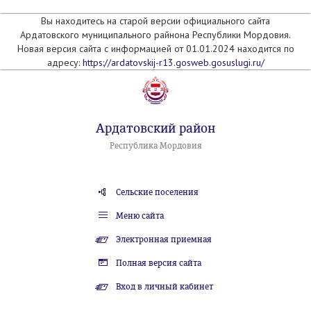
Вы находитесь на старой версии официального сайта
Ардатовского муниципального райнона Республики Мордовия.
Новая версия сайта с информацией от 01.01.2024 находится по
адресу:
https://ardatovskij-r13.gosweb.gosuslugi.ru/
Ардатовский район
Республика Мордовия
Сельские поселения
Меню сайта
Электронная приемная
Полная версия сайта
Вход в личный кабинет