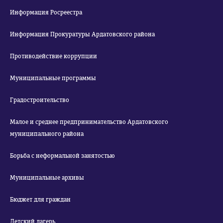
Информация Росреестра
Информация Прокуратуры Ардатовского района
Противодействие коррупции
Муниципальные программы
Градостроительство
Малое и среднее предпринимательство Ардатовского
муниципального района
Борьба с неформальной занятостью
Муниципальные архивы
Бюджет для граждан
Детский лагерь