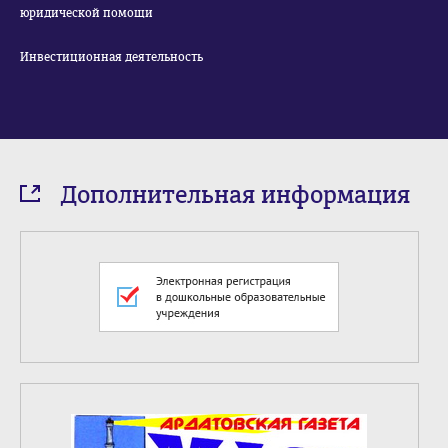
юридической помощи
Инвестиционная деятельность
Дополнительная информация