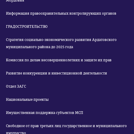
Мордовия
Информация правоохранительных контролирующих органов
ГРАДОСТРОИТЕЛЬСТВО
Стратегия социально-экономического развития Ардатовского
муниципального района до 2025 года
Комиссия по делам несовершеннолетних и защите их прав
Развитие конкуренции и инвестиционной деятельности
Отдел ЗАГС
Национальные проекты
Имущественная поддержка субъектов МСП
Свободное от прав третьих лиц государственное и муниципального
имущество