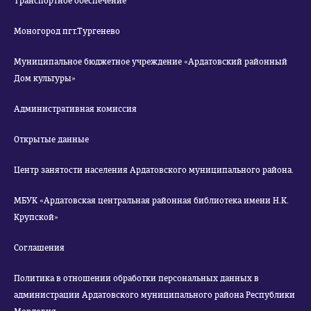
Транспортное обеспечение
Моногород пгт.Тургенево
Муниципальное бюджетное учреждение «Ардатовский районный
Дом культуры»
Административная комиссия
Открытые данные
Центр занятости населения Ардатовского муниципального района.
МБУК «Ардатовская центральная районная библиотека имени Н.К.
Крупской»
Соглашения
Политика в отношении обработки персональных данных в
администрации Ардатовского муниципального района Республики