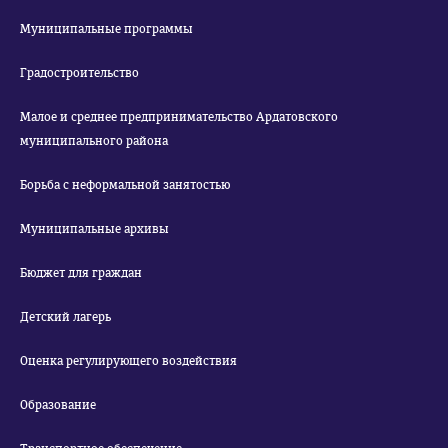
Муниципальные программы
Градостроительство
Малое и среднее предпринимательство Ардатовского
муниципального района
Борьба с неформальной занятостью
Муниципальные архивы
Бюджет для граждан
Детский лагерь
Оценка регулирующего воздействия
Образование