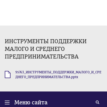
ИНСТРУМЕНТЫ ПОДДЕРЖКИ
МАЛОГО И СРЕДНЕГО
ПРЕДПРИНИМАТЕЛЬСТВА
95763_ИНСТРУМЕНТЫ_ПОДДЕРЖКИ_МАЛОГО_И_СРЕ
.pptx
ДНЕГО_ПРЕДПРИНИМАТЕЛЬСТВА.pptx
Меню сайта