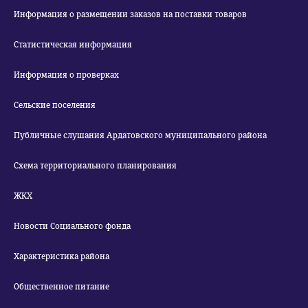
Информация о размещении заказов на поставки товаров
Статистическая информация
Информация о проверках
Сельские поселения
Публичные слушания Ардатовского муниципального района
Схема территориального планирования
ЖКХ
Новости Социального фонда
Характеристика района
Общественное питание