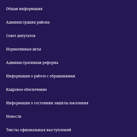
Общая информация
Администрация района
Совет депутатов
Нормативные акты
Административная реформа
Информация о работе с обращениями
Кадровое обеспечение
Информация о состоянии защиты населения
Новости
Тексты официальных выступлений