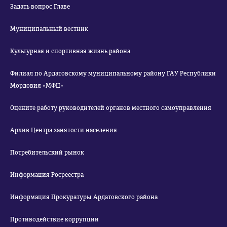
Задать вопрос Главе
Муниципальный вестник
Культурная и спортивная жизнь района
Филиал по Ардатовскому муниципальному району ГАУ Республики
Мордовия «МФЦ»
Оцените работу руководителей органов местного самоуправления
Архив Центра занятости населения
Потребительский рынок
Информация Росреестра
Информация Прокуратуры Ардатовского района
Противодействие коррупции