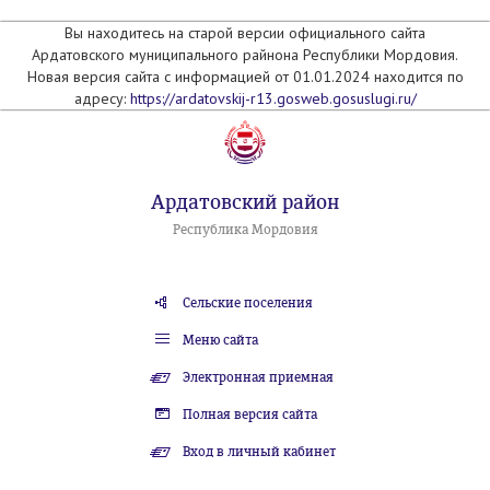
Вы находитесь на старой версии официального сайта
Ардатовского муниципального райнона Республики Мордовия.
Новая версия сайта с информацией от 01.01.2024 находится по
адресу:
https://ardatovskij-r13.gosweb.gosuslugi.ru/
Ардатовский район
Республика Мордовия
Сельские поселения
Меню сайта
Электронная приемная
Полная версия сайта
Вход в личный кабинет