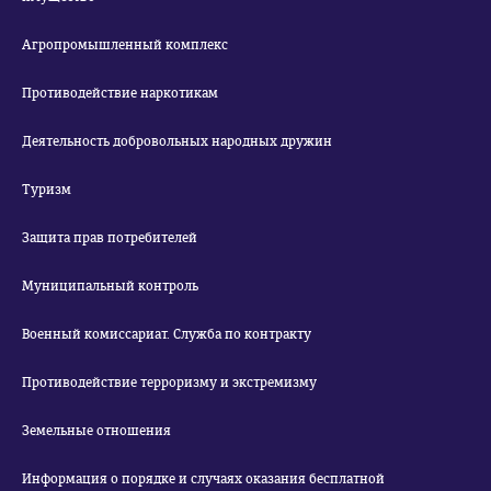
Агропромышленный комплекс
Противодействие наркотикам
Деятельность добровольных народных дружин
Туризм
Защита прав потребителей
Муниципальный контроль
Военный комиссариат. Служба по контракту
Противодействие терроризму и экстремизму
Земельные отношения
Информация о порядке и случаях оказания бесплатной