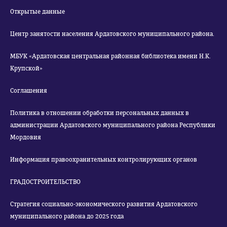
Открытые данные
Центр занятости населения Ардатовского муниципального района.
МБУК «Ардатовская центральная районная библиотека имени Н.К.
Крупской»
Соглашения
Политика в отношении обработки персональных данных в
администрации Ардатовского муниципального района Республики
Мордовия
Информация правоохранительных контролирующих органов
ГРАДОСТРОИТЕЛЬСТВО
Стратегия социально-экономического развития Ардатовского
муниципального района до 2025 года