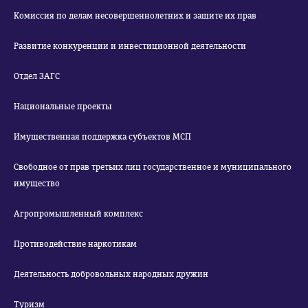
Комиссия по делам несовершеннолетних и защите их прав
Развитие конкуренции и инвестиционной деятельности
Отдел ЗАГС
Национальные проекты
Имущественная поддержка субъектов МСП
Свободное от прав третьих лиц государственное и муниципального
имущество
Агропромышленный комплекс
Противодействие наркотикам
Деятельность добровольных народных дружин
Туризм