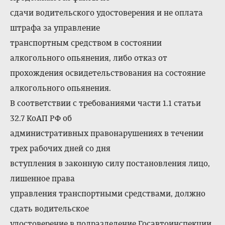
сдачи водительского удостоверения и не оплата
штрафа за управление
транспортным средством в состоянии
алкогольного опьянения, либо отказ от
прохождения освидетельствования на состояние
алкогольного опьянения.
В соответствии с требованиями части 1.1 статьи
32.7 КоАП РФ об
административных правонарушениях в течении
трех рабочих дней со дня
вступления в законную силу постановления лицо,
лишенное права
управления транспортными средствами, должно
сдать водительское
удостоверение в подразделение Госавтоинспекции,