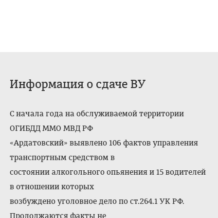
Информация о сдаче ВУ
С начала года на обслуживаемой территории
ОГИБДД ММО МВД РФ
«Ардатовский» выявлено 106 фактов управления
транспортным средством в
состоянии алкогольного опьянения и 15 водителей
в отношении которых
возбуждено уголовное дело по ст.264.1 УК РФ.
Продолжаются факты не