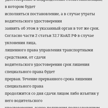
в котором будет
исполняться постановление, а в случае утраты
водительского удостоверения
заявить об этом в указанный орган в тот же срок.
Согласно части 2 статьи 32.7 КоАП РФ в случае
уклонения лица,
лишенного права управления транспортными
средствами, от сдачи
водительского удостоверения срок лишения
специального права будет
прерван. Течение прерванного срока лишения
специального права
продолжится со дня сдачи лицом либо изъятия у
него водительского
удостоверения, равно получения подразделением