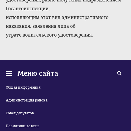
Госавтоинспекции,
исполняющим этот вид административного
наказания, заявления лица об
утрате водительского удостоверения.
Меню сайта
Общая информация
Администрация района
Совет депутатов
Нормативные акты