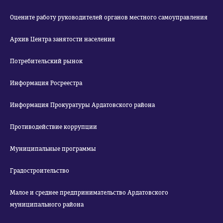
Оцените работу руководителей органов местного самоуправления
Архив Центра занятости населения
Потребительский рынок
Информация Росреестра
Информация Прокуратуры Ардатовского района
Противодействие коррупции
Муниципальные программы
Градостроительство
Малое и среднее предпринимательство Ардатовского
муниципального района