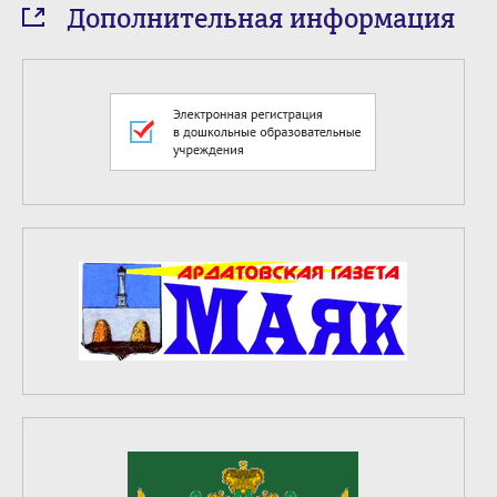
Дополнительная информация