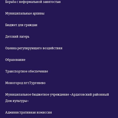
Борьба с неформальной занятостью
Муниципальные архивы
Бюджет для граждан
Детский лагерь
Оценка регулирующего воздействия
Образование
Транспортное обеспечение
Моногород пгт.Тургенево
Муниципальное бюджетное учреждение «Ардатовский районный
Дом культуры»
Административная комиссия