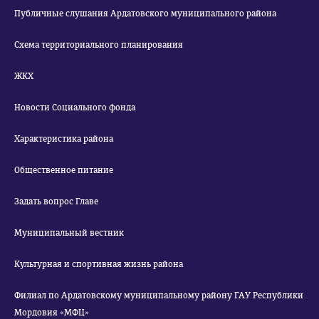
Публичные слушания Ардатовского муниципального района
Схема территориального планирования
ЖКХ
Новости Социального фонда
Характеристика района
Общественное питание
Задать вопрос Главе
Муниципальный вестник
Культурная и спортивная жизнь района
Филиал по Ардатовскому муниципальному району ГАУ Республики
Мордовия «МФЦ»