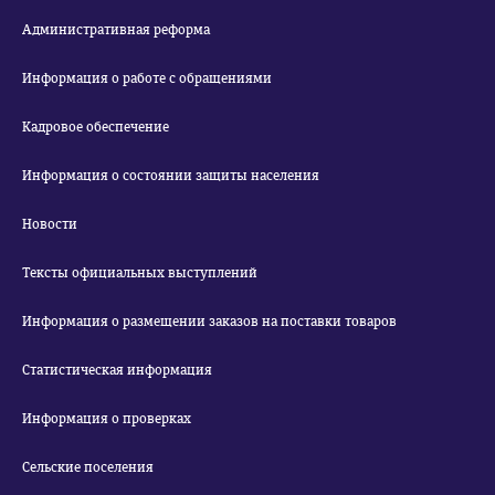
Административная реформа
Информация о работе с обращениями
Кадровое обеспечение
Информация о состоянии защиты населения
Новости
Тексты официальных выступлений
Информация о размещении заказов на поставки товаров
Статистическая информация
Информация о проверках
Сельские поселения