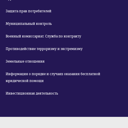
Защита прав потребителей
Муниципальный контроль
Военный комиссариат. Служба по контракту
Противодействие терроризму и экстремизму
Земельные отношения
Информация о порядке и случаях оказания бесплатной
юридической помощи
Инвестиционная деятельность