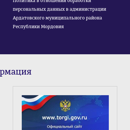
Политика в отношении обработки
персональных данных в администрации
Ардатовского муниципального района
Республики Мордовия
ормация