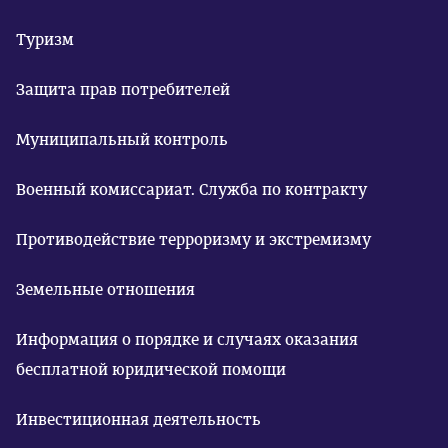
Туризм
Защита прав потребителей
Муниципальный контроль
Военный комиссариат. Служба по контракту
Противодействие терроризму и экстремизму
Земельные отношения
Информация о порядке и случаях оказания
бесплатной юридической помощи
Инвестиционная деятельность