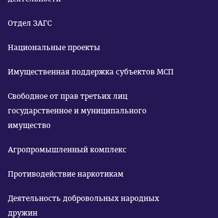
Отдел ЗАГС
Национальные проекты
Имущественная поддержка субъектов МСП
Свободное от прав третьих лиц
государственное и муниципального
имущество
Агропромышленный комплекс
Противодействие наркотикам
Деятельность добровольных народных
дружин