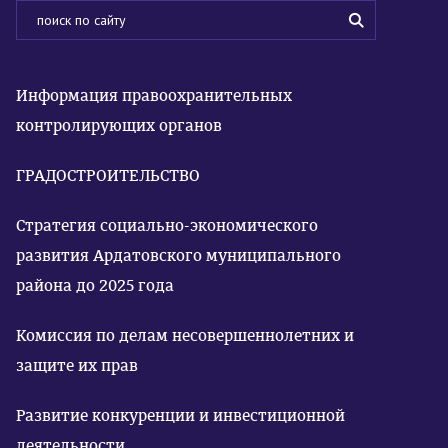
Информация правоохранительных
контролирующих органов
ГРАДОСТРОИТЕЛЬСТВО
Стратегия социально-экономического
развития Ардатовского муниципального
района до 2025 года
Комиссия по делам несовершеннолетних и
защите их прав
Развитие конкуренции и инвестиционной
деятельности