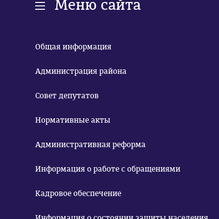
Меню сайта
Общая информация
Администрация района
Совет депутатов
Нормативные акты
Административная реформа
Информация о работе с обращениями
Кадровое обеспечение
Информация о состоянии защиты населения