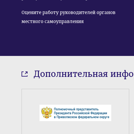
Оцените работу руководителей органов
местного самоуправления
Дополнительная инф