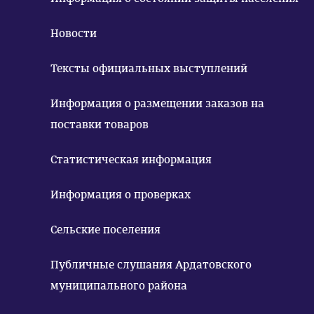
Новости
Тексты официальных выступлений
Информация о размещении заказов на
поставки товаров
Статистическая информация
Информация о проверках
Сельские поселения
Публичные слушания Ардатовского
муниципального района