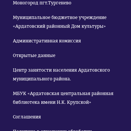
Моногород пгт.Тургенево
Муниципальное бюджетное учреждение
«Ардатовский районный Дом культуры»
Административная комиссия
Открытые данные
Центр занятости населения Ардатовского
муниципального района.
МБУК «Ардатовская центральная районная
библиотека имени Н.К. Крупской»
Соглашения