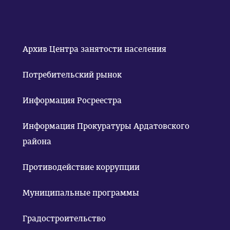
Архив Центра занятости населения
Потребительский рынок
Информация Росреестра
Информация Прокуратуры Ардатовского
района
Противодействие коррупции
Муниципальные программы
Градостроительство