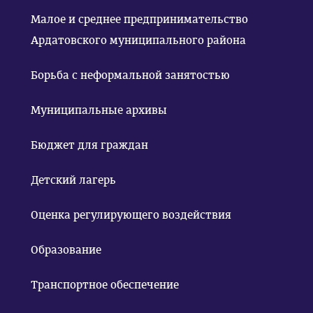
Малое и среднее предпринимательство
Ардатовского муниципального района
Борьба с неформальной занятостью
Муниципальные архивы
Бюджет для граждан
Детский лагерь
Оценка регулирующего воздействия
Образование
Транспортное обеспечение