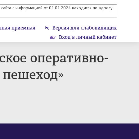
сайта с информацией от 01.01.2024 находится по адресу:
нная приемная
Версия для слабовидящих
Вход в личный кабинет
нское оперативно-
 пешеход»