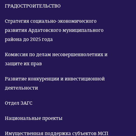
ГРАДОСТРОИТЕЛЬСТВО
Стратегия социально-экономического
развития Ардатовского муниципального
района до 2025 года
Комиссия по делам несовершеннолетних и
защите их прав
Развитие конкуренции и инвестиционной
деятельности
Отдел ЗАГС
Национальные проекты
Имущественная поддержка субъектов МСП