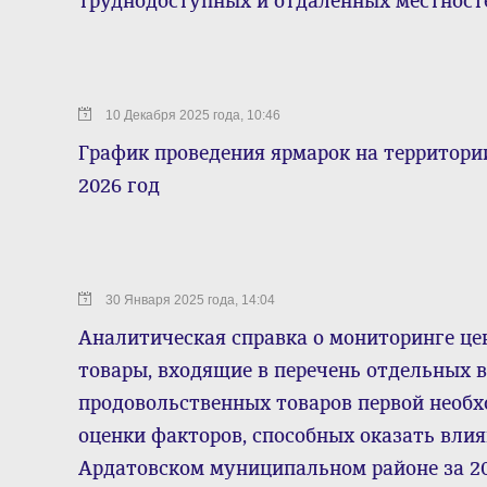
труднодоступных и отдаленных местност
10 Декабря 2025 года, 10:46
График проведения ярмарок на территори
2026 год
30 Января 2025 года, 14:04
Аналитическая справка о мониторинге цен
товары, входящие в перечень отдельных 
продовольственных товаров первой необх
оценки факторов, способных оказать влия
Ардатовском муниципальном районе за 2