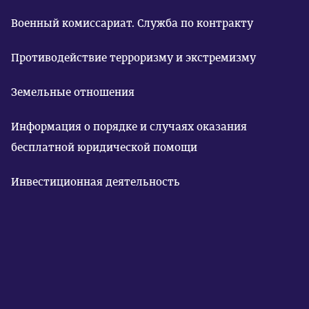
Военный комиссариат. Служба по контракту
Противодействие терроризму и экстремизму
Земельные отношения
Информация о порядке и случаях оказания
бесплатной юридической помощи
Инвестиционная деятельность