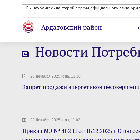
Вы находитесь на старой версии официального сайта Ард
Ардатовский район
Новости Потреб
25 Декабря 2025 года, 13:20
Запрет продажи энергетиков несовершен
22 Декабря 2025 года, 11:02
Приказ МЭ № 462-П от 16.12.2025 г О внес