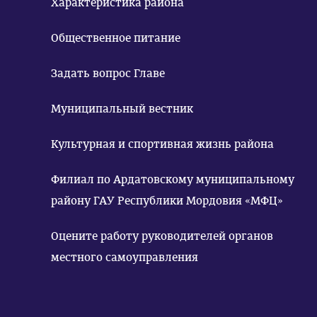
Характеристика района
Общественное питание
Задать вопрос Главе
Муниципальный вестник
Культурная и спортивная жизнь района
Филиал по Ардатовскому муниципальному
району ГАУ Республики Мордовия «МФЦ»
Оцените работу руководителей органов
местного самоуправления