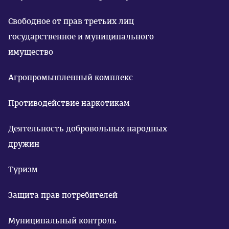
Свободное от прав третьих лиц
государственное и муниципального
имущество
Агропромышленный комплекс
Противодействие наркотикам
Деятельность добровольных народных
дружин
Туризм
Защита прав потребителей
Муниципальный контроль