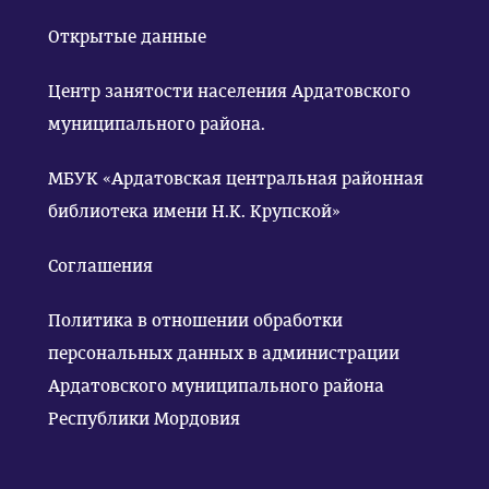
Открытые данные
Центр занятости населения Ардатовского
муниципального района.
МБУК «Ардатовская центральная районная
библиотека имени Н.К. Крупской»
Соглашения
Политика в отношении обработки
персональных данных в администрации
Ардатовского муниципального района
Республики Мордовия