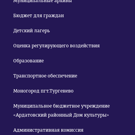
Муниципальные архивы
Бюджет для граждан
Детский лагерь
Оценка регулирующего воздействия
Образование
Транспортное обеспечение
Моногород пгт.Тургенево
Муниципальное бюджетное учреждение
«Ардатовский районный Дом культуры»
Административная комиссия