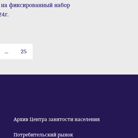
 на фиксированный набор
24г.
...
25
Архив Центра занятости населения
Потребительский рынок