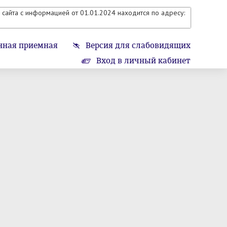
сайта с информацией от 01.01.2024 находится по адресу:
нная приемная
Версия для слабовидящих
Вход в личный кабинет