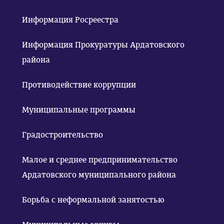
Информация Росреестра
Информация Прокуратуры Ардатовского
района
Противодействие коррупции
Муниципальные программы
Градостроительство
Малое и среднее предпринимательство
Ардатовского муниципального района
Борьба с неформальной занятостью