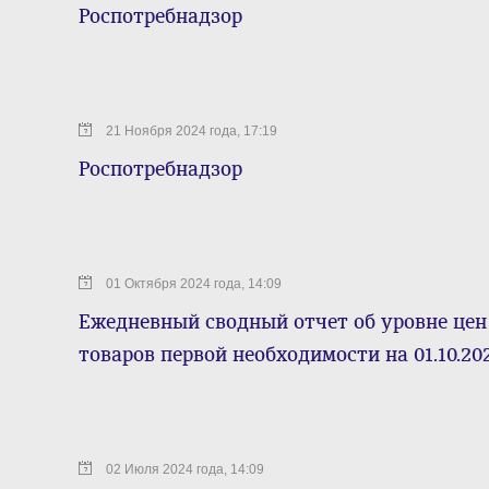
Роспотребнадзор
21 Ноября 2024 года, 17:19
Роспотребнадзор
01 Октября 2024 года, 14:09
Ежедневный сводный отчет об уровне цен
товаров первой необходимости на 01.10.202
02 Июля 2024 года, 14:09