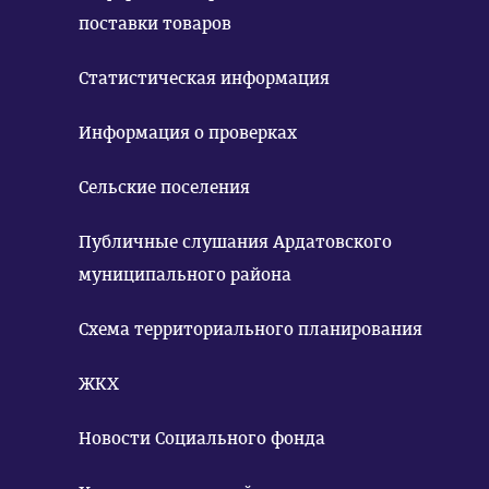
поставки товаров
Статистическая информация
Информация о проверках
Сельские поселения
Публичные слушания Ардатовского
муниципального района
Схема территориального планирования
ЖКХ
Новости Социального фонда