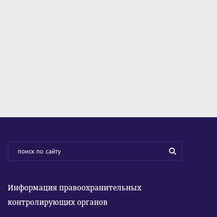
Информация правоохранительных
контролирующих органов