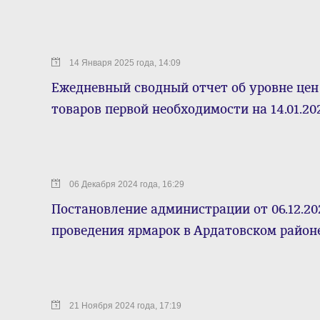
14 Января 2025 года, 14:09
Ежедневный сводный отчет об уровне цен
товаров первой необходимости на 14.01.202
06 Декабря 2024 года, 16:29
Постановление администрации от 06.12.2
проведения ярмарок в Ардатовском район
21 Ноября 2024 года, 17:19