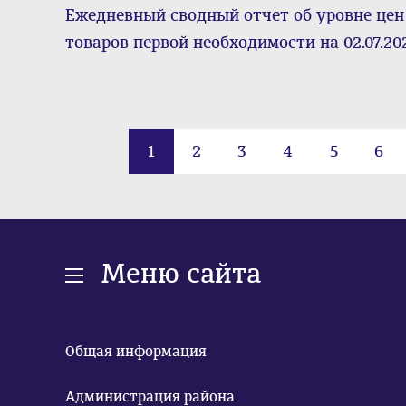
Ежедневный сводный отчет об уровне цен
товаров первой необходимости на 02.07.20
1
2
3
4
5
6
Меню сайта
Общая информация
Администрация района