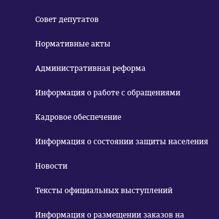
Совет депутатов
Нормативные акты
Административная реформа
Информация о работе с обращениями
Кадровое обеспечение
Информация о состоянии защиты населения
Новости
Тексты официальных выступлений
Информация о размещении заказов на