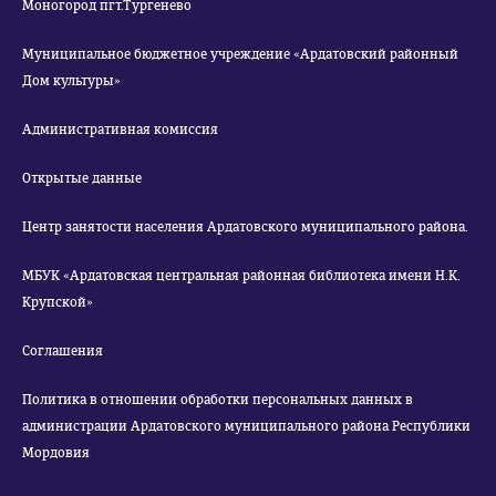
Моногород пгт.Тургенево
Муниципальное бюджетное учреждение «Ардатовский районный
Дом культуры»
Административная комиссия
Открытые данные
Центр занятости населения Ардатовского муниципального района.
МБУК «Ардатовская центральная районная библиотека имени Н.К.
Крупской»
Соглашения
Политика в отношении обработки персональных данных в
администрации Ардатовского муниципального района Республики
Мордовия