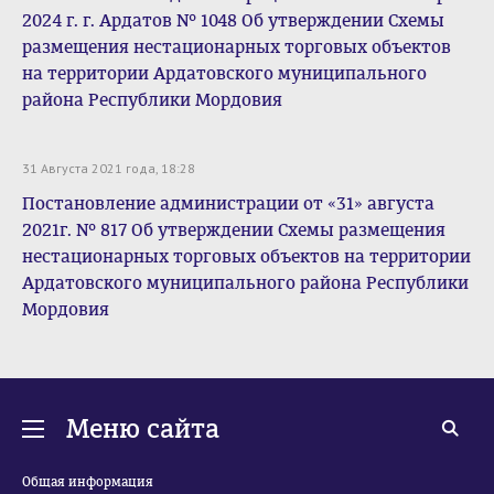
2024 г. г. Ардатов № 1048 Об утверждении Схемы
размещения нестационарных торговых объектов
на территории Ардатовского муниципального
района Республики Мордовия
31 Августа 2021 года, 18:28
Постановление администрации от «31» августа
2021г. № 817 Об утверждении Схемы размещения
нестационарных торговых объектов на территории
Ардатовского муниципального района Республики
Мордовия
Меню сайта
Общая информация