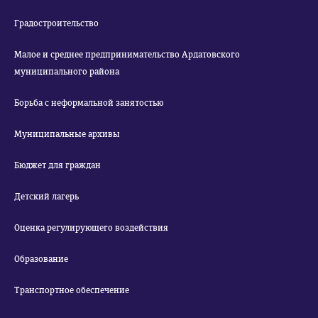
Градостроительство
Малое и среднее предпринимательство Ардатовского
муниципального района
Борьба с неформальной занятостью
Муниципальные архивы
Бюджет для граждан
Детский лагерь
Оценка регулирующего воздействия
Образование
Транспортное обеспечение