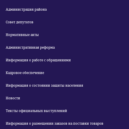
Администрация района
Совет депутатов
Нормативные акты
Административная реформа
Информация о работе с обращениями
Кадровое обеспечение
Информация о состоянии защиты населения
Новости
Тексты официальных выступлений
Информация о размещении заказов на поставки товаров