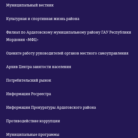
Муниципальный вестник
Культурная и спортивная жизнь района
Филиал по Ардатовскому муниципальному району ГАУ Республики
Мордовия «МФЦ»
Оцените работу руководителей органов местного самоуправления
Архив Центра занятости населения
Потребительский рынок
Информация Росреестра
Информация Прокуратуры Ардатовского района
Противодействие коррупции
Муниципальные программы