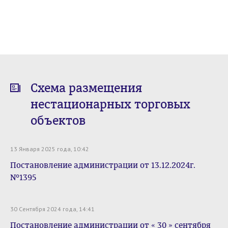
Схема размещения
нестационарных торговых
объектов
13 Января 2025 года, 10:42
Постановление администрации от 13.12.2024г.
№1395
30 Сентября 2024 года, 14:41
Постановление администрации от « 30 » сентября