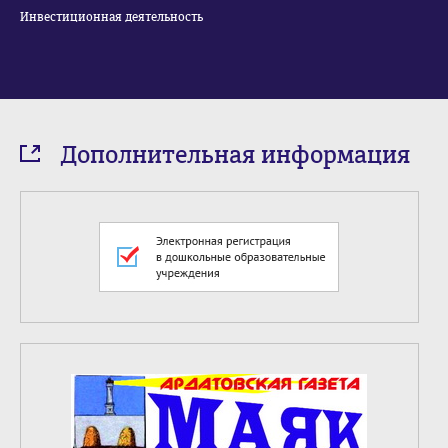
Инвестиционная деятельность
Дополнительная информация