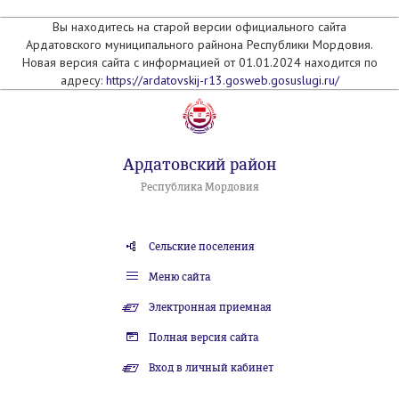
Вы находитесь на старой версии официального сайта
Ардатовского муниципального райнона Республики Мордовия.
Новая версия сайта с информацией от 01.01.2024 находится по
адресу:
https://ardatovskij-r13.gosweb.gosuslugi.ru/
Ардатовский район
Республика Мордовия
Сельские поселения
Меню сайта
Электронная приемная
Полная версия сайта
Вход в личный кабинет