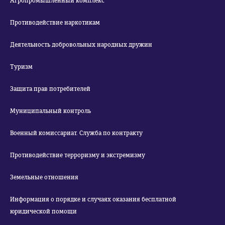
Агропромышленный комплекс
Противодействие наркотикам
Деятельность добровольных народных дружин
Туризм
Защита прав потребителей
Муниципальный контроль
Военный комиссариат. Служба по контракту
Противодействие терроризму и экстремизму
Земельные отношения
Информация о порядке и случаях оказания бесплатной
юридической помощи