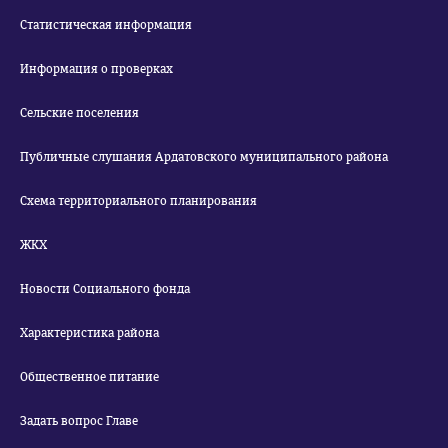
Статистическая информация
Информация о проверках
Сельские поселения
Публичные слушания Ардатовского муниципального района
Схема территориального планирования
ЖКХ
Новости Социального фонда
Характеристика района
Общественное питание
Задать вопрос Главе