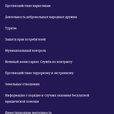
Противодействие наркотикам
Деятельность добровольных народных дружин
Туризм
Защита прав потребителей
Муниципальный контроль
Военный комиссариат. Служба по контракту
Противодействие терроризму и экстремизму
Земельные отношения
Информация о порядке и случаях оказания бесплатной
юридической помощи
Инвестиционная деятельность