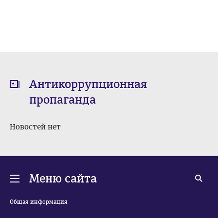
Антикоррупционная
пропаганда
Новостей нет
Меню сайта
Общая информация