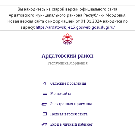
Вы находитесь на старой версии официального сайта
Ардатовского муниципального райнона Республики Мордовия.
Новая версия сайта с информацией от 01.01.2024 находится по
адресу:
https://ardatovskij-r13.gosweb.gosuslugi.ru/
Ардатовский район
Республика Мордовия
Сельские поселения
Меню сайта
Электронная приемная
Полная версия сайта
Вход в личный кабинет