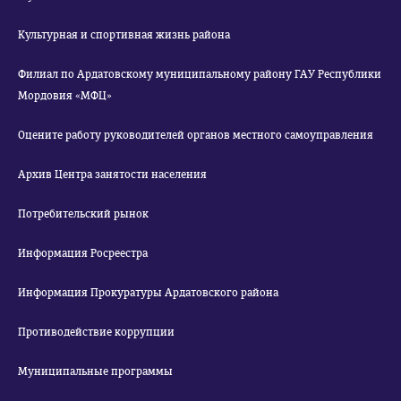
Культурная и спортивная жизнь района
Филиал по Ардатовскому муниципальному району ГАУ Республики
Мордовия «МФЦ»
Оцените работу руководителей органов местного самоуправления
Архив Центра занятости населения
Потребительский рынок
Информация Росреестра
Информация Прокуратуры Ардатовского района
Противодействие коррупции
Муниципальные программы