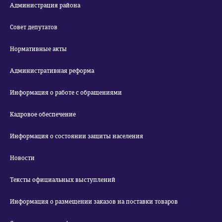
Администрация района
Совет депутатов
Нормативные акты
Административная реформа
Информация о работе с обращениями
Кадровое обеспечение
Информация о состоянии защиты населения
Новости
Тексты официальных выступлений
Информация о размещении заказов на поставки товаров