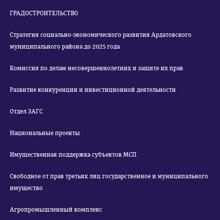
ГРАДОСТРОИТЕЛЬСТВО
Стратегия социально-экономического развития Ардатовского
муниципального района до 2025 года
Комиссия по делам несовершеннолетних и защите их прав
Развитие конкуренции и инвестиционной деятельности
Отдел ЗАГС
Национальные проекты
Имущественная поддержка субъектов МСП
Свободное от прав третьих лиц государственное и муниципального
имущество
Агропромышленный комплекс