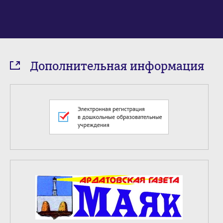
Дополнительная информация