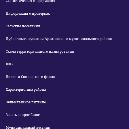
Статистическая информация
Информация о проверках
Сельские поселения
Публичные слушания Ардатовского муниципального района
Схема территориального планирования
ЖКХ
Новости Социального фонда
Характеристика района
Общественное питание
Задать вопрос Главе
Муниципальный вестник