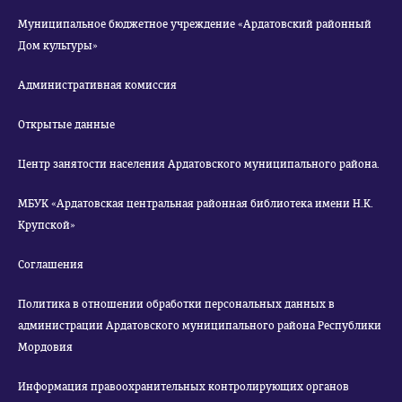
Муниципальное бюджетное учреждение «Ардатовский районный
Дом культуры»
Административная комиссия
Открытые данные
Центр занятости населения Ардатовского муниципального района.
МБУК «Ардатовская центральная районная библиотека имени Н.К.
Крупской»
Соглашения
Политика в отношении обработки персональных данных в
администрации Ардатовского муниципального района Республики
Мордовия
Информация правоохранительных контролирующих органов