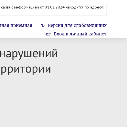
сайта с информацией от 01.01.2024 находится по адресу:
нная приемная
Версия для слабовидящих
Вход в личный кабинет
 нарушений
ерритории