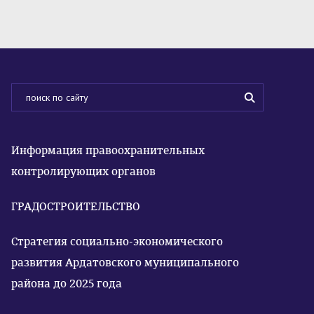
Информация правоохранительных
контролирующих органов
ГРАДОСТРОИТЕЛЬСТВО
Стратегия социально-экономического
развития Ардатовского муниципального
района до 2025 года