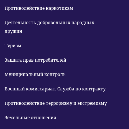
Противодействие наркотикам
Деятельность добровольных народных
дружин
Туризм
Защита прав потребителей
Муниципальный контроль
Военный комиссариат. Служба по контракту
Противодействие терроризму и экстремизму
Земельные отношения