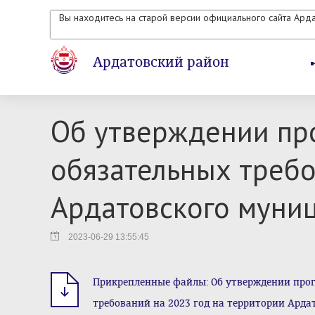
Вы находитесь на старой версии официального сайта Ард
Ардатовский район
Об утверждении пр
обязательных требо
Ардатовского муни
2023-06-29 13:55:45
Прикрепленные файлы: Об утверждении про
требований на 2023 год на территории Арда