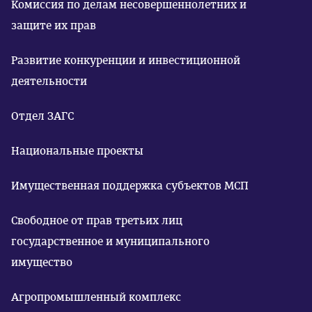
Комиссия по делам несовершеннолетних и
защите их прав
Развитие конкуренции и инвестиционной
деятельности
Отдел ЗАГС
Национальные проекты
Имущественная поддержка субъектов МСП
Свободное от прав третьих лиц
государственное и муниципального
имущество
Агропромышленный комплекс