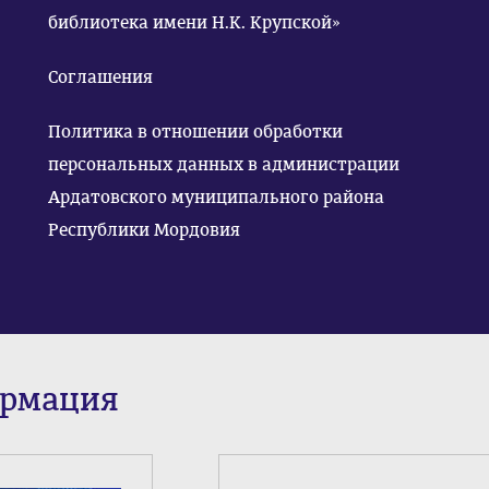
библиотека имени Н.К. Крупской»
Соглашения
Политика в отношении обработки
персональных данных в администрации
Ардатовского муниципального района
Республики Мордовия
ормация