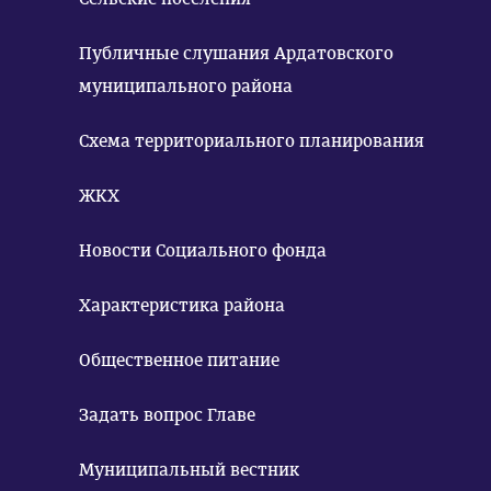
Публичные слушания Ардатовского
муниципального района
Схема территориального планирования
ЖКХ
Новости Социального фонда
Характеристика района
Общественное питание
Задать вопрос Главе
Муниципальный вестник