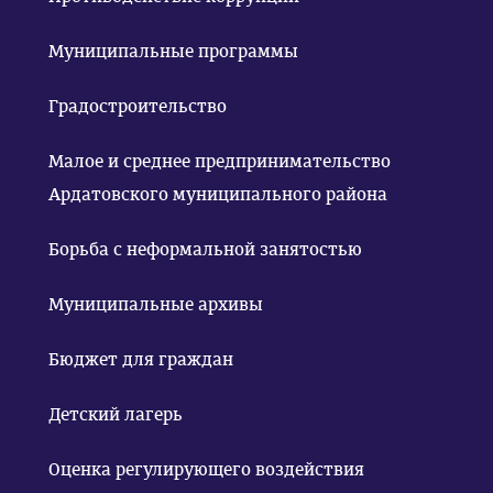
Муниципальные программы
Градостроительство
Малое и среднее предпринимательство
Ардатовского муниципального района
Борьба с неформальной занятостью
Муниципальные архивы
Бюджет для граждан
Детский лагерь
Оценка регулирующего воздействия