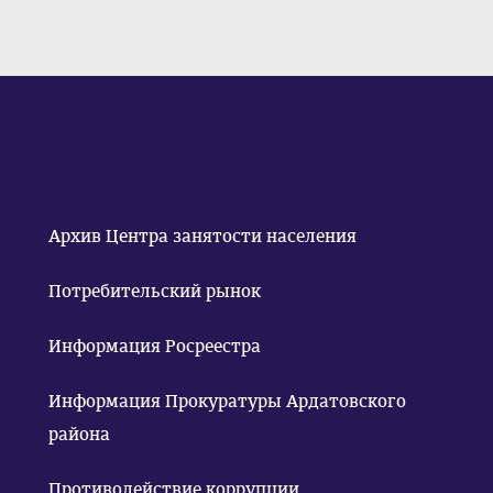
Архив Центра занятости населения
Потребительский рынок
Информация Росреестра
Информация Прокуратуры Ардатовского
района
Противодействие коррупции