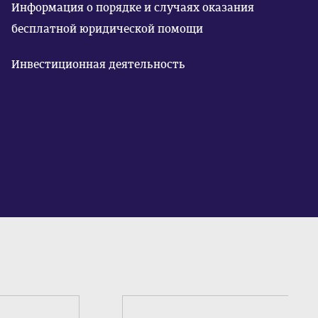
Информация о порядке и случаях оказания
бесплатной юридической помощи
Инвестиционная деятельность