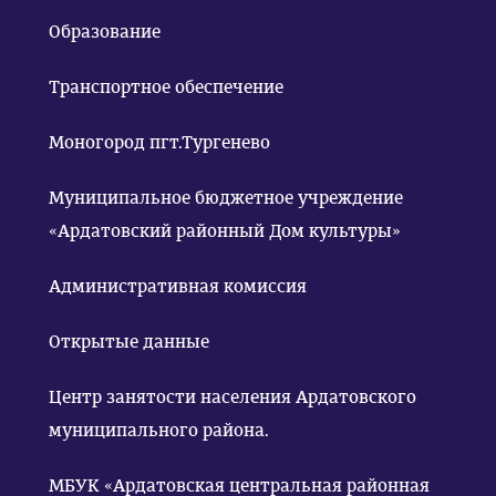
Образование
Транспортное обеспечение
Моногород пгт.Тургенево
Муниципальное бюджетное учреждение
«Ардатовский районный Дом культуры»
Административная комиссия
Открытые данные
Центр занятости населения Ардатовского
муниципального района.
МБУК «Ардатовская центральная районная