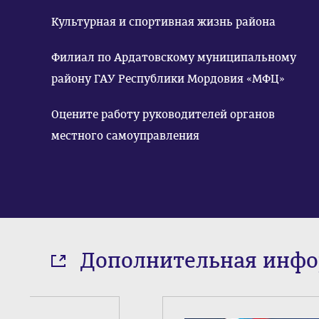
Культурная и спортивная жизнь района
Филиал по Ардатовскому муниципальному
району ГАУ Республики Мордовия «МФЦ»
Оцените работу руководителей органов
местного самоуправления
Дополнительная инф