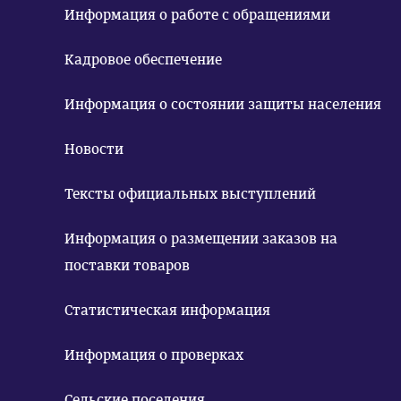
Информация о работе с обращениями
Кадровое обеспечение
Информация о состоянии защиты населения
Новости
Тексты официальных выступлений
Информация о размещении заказов на
поставки товаров
Статистическая информация
Информация о проверках
Сельские поселения