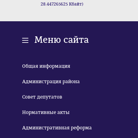
28.447265625 Кбайт)
Меню сайта
Общая информация
Администрация района
Совет депутатов
Нормативные акты
Административная реформа