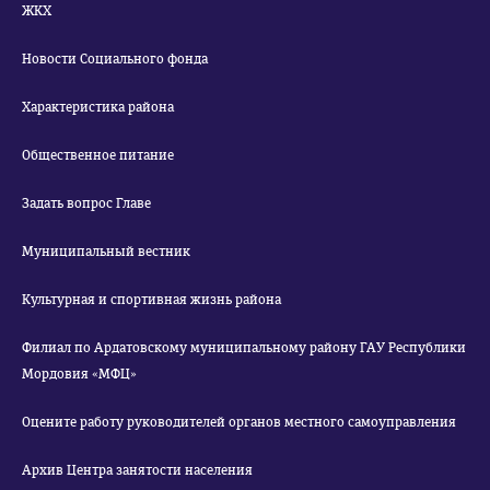
ЖКХ
Новости Социального фонда
Характеристика района
Общественное питание
Задать вопрос Главе
Муниципальный вестник
Культурная и спортивная жизнь района
Филиал по Ардатовскому муниципальному району ГАУ Республики
Мордовия «МФЦ»
Оцените работу руководителей органов местного самоуправления
Архив Центра занятости населения