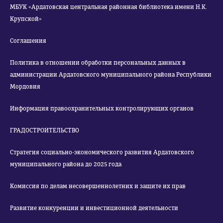
МБУК «Ардатовская центральная районная библиотека имени Н.К.
Крупской»
Соглашения
Политика в отношении обработки персональных данных в
администрации Ардатовского муниципального района Республики
Мордовия
Информация правоохранительных контролирующих органов
ГРАДОСТРОИТЕЛЬСТВО
Стратегия социально-экономического развития Ардатовского
муниципального района до 2025 года
Комиссия по делам несовершеннолетних и защите их прав
Развитие конкуренции и инвестиционной деятельности