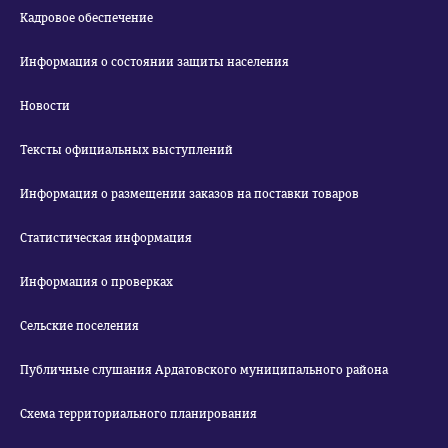
Кадровое обеспечение
Информация о состоянии защиты населения
Новости
Тексты официальных выступлений
Информация о размещении заказов на поставки товаров
Статистическая информация
Информация о проверках
Сельские поселения
Публичные слушания Ардатовского муниципального района
Схема территориального планирования