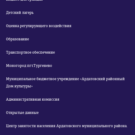
Детский лагерь
Оценка регулирующего воздействия
Образование
Транспортное обеспечение
Моногород пгт.Тургенево
Муниципальное бюджетное учреждение «Ардатовский районный
Дом культуры»
Административная комиссия
Открытые данные
Центр занятости населения Ардатовского муниципального района.