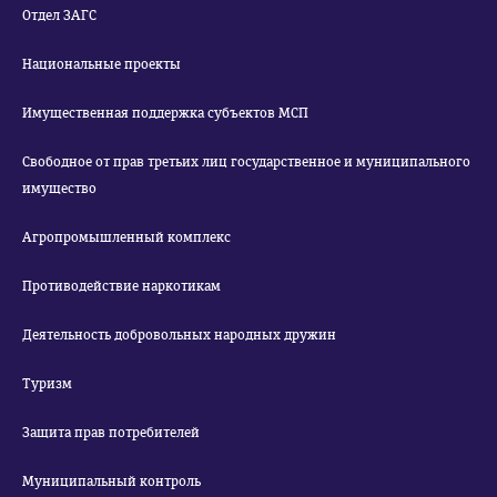
Отдел ЗАГС
Национальные проекты
Имущественная поддержка субъектов МСП
Свободное от прав третьих лиц государственное и муниципального
имущество
Агропромышленный комплекс
Противодействие наркотикам
Деятельность добровольных народных дружин
Туризм
Защита прав потребителей
Муниципальный контроль