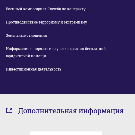
Военный комиссариат. Служба по контракту
Противодействие терроризму и экстремизму
Земельные отношения
Информация о порядке и случаях оказания бесплатной
юридической помощи
Инвестиционная деятельность
Дополнительная информация