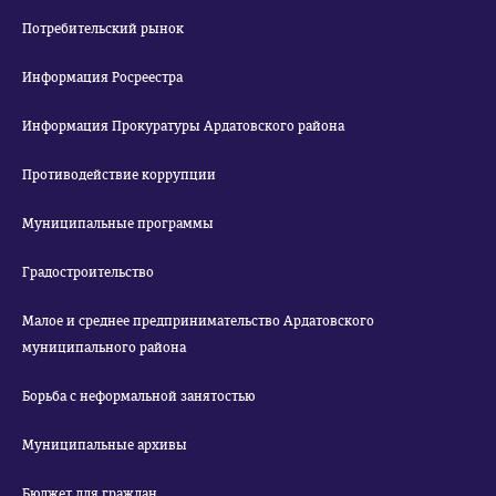
Потребительский рынок
Информация Росреестра
Информация Прокуратуры Ардатовского района
Противодействие коррупции
Муниципальные программы
Градостроительство
Малое и среднее предпринимательство Ардатовского
муниципального района
Борьба с неформальной занятостью
Муниципальные архивы
Бюджет для граждан