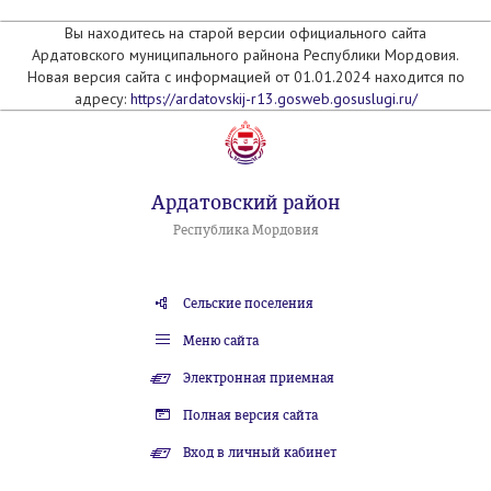
Вы находитесь на старой версии официального сайта
Ардатовского муниципального райнона Республики Мордовия.
Новая версия сайта с информацией от 01.01.2024 находится по
адресу:
https://ardatovskij-r13.gosweb.gosuslugi.ru/
Ардатовский район
Республика Мордовия
Сельские поселения
Меню сайта
Электронная приемная
Полная версия сайта
Вход в личный кабинет