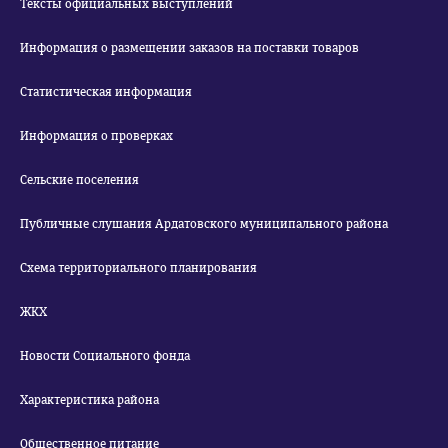
Тексты официальных выступлений
Информация о размещении заказов на поставки товаров
Статистическая информация
Информация о проверках
Сельские поселения
Публичные слушания Ардатовского муниципального района
Схема территориального планирования
ЖКХ
Новости Социального фонда
Характеристика района
Общественное питание