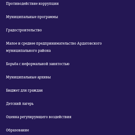
Противодействие коррупции
Муниципальные программы
Градостроительство
Малое и среднее предпринимательство Ардатовского
муниципального района
Борьба с неформальной занятостью
Муниципальные архивы
Бюджет для граждан
Детский лагерь
Оценка регулирующего воздействия
Образование