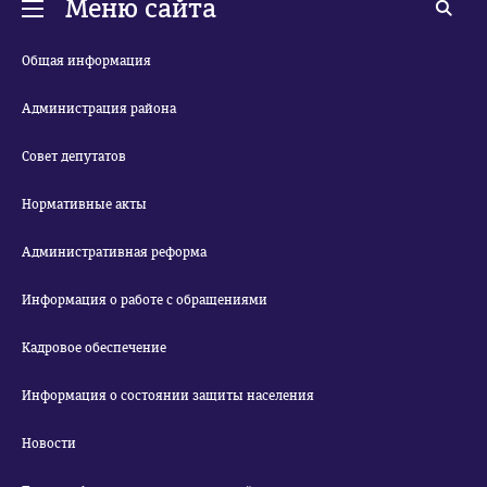
Меню сайта
Общая информация
Администрация района
Совет депутатов
Нормативные акты
Административная реформа
Информация о работе с обращениями
Кадровое обеспечение
Информация о состоянии защиты населения
Новости