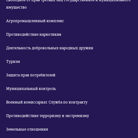
Свободное от прав третьих лиц государственное и муниципального
имущество
Агропромышленный комплекс
Противодействие наркотикам
Деятельность добровольных народных дружин
Туризм
Защита прав потребителей
Муниципальный контроль
Военный комиссариат. Служба по контракту
Противодействие терроризму и экстремизму
Земельные отношения