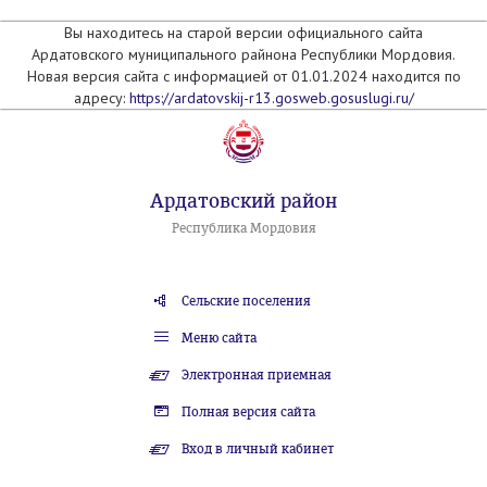
Вы находитесь на старой версии официального сайта
Ардатовского муниципального райнона Республики Мордовия.
Новая версия сайта с информацией от 01.01.2024 находится по
адресу:
https://ardatovskij-r13.gosweb.gosuslugi.ru/
Ардатовский район
Республика Мордовия
Сельские поселения
Меню сайта
Электронная приемная
Полная версия сайта
Вход в личный кабинет