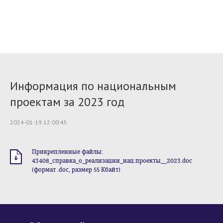
Информация по национальным
проектам за 2023 год
2024-01-19 12:00:45
Прикрепленные файлы:
43408_справка_о_реализации_нац.проекты__2023.doc
(формат .doc, размер 55 Кбайт)