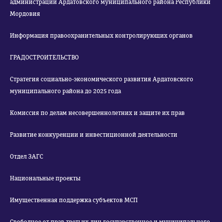
администрации Ардатовского муниципального района Республики
Мордовия
Информация правоохранительных контролирующих органов
ГРАДОСТРОИТЕЛЬСТВО
Стратегия социально-экономического развития Ардатовского
муниципального района до 2025 года
Комиссия по делам несовершеннолетних и защите их прав
Развитие конкуренции и инвестиционной деятельности
Отдел ЗАГС
Национальные проекты
Имущественная поддержка субъектов МСП