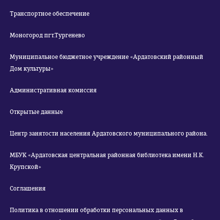
Транспортное обеспечение
Моногород пгт.Тургенево
Муниципальное бюджетное учреждение «Ардатовский районный
Дом культуры»
Административная комиссия
Открытые данные
Центр занятости населения Ардатовского муниципального района.
МБУК «Ардатовская центральная районная библиотека имени Н.К.
Крупской»
Соглашения
Политика в отношении обработки персональных данных в