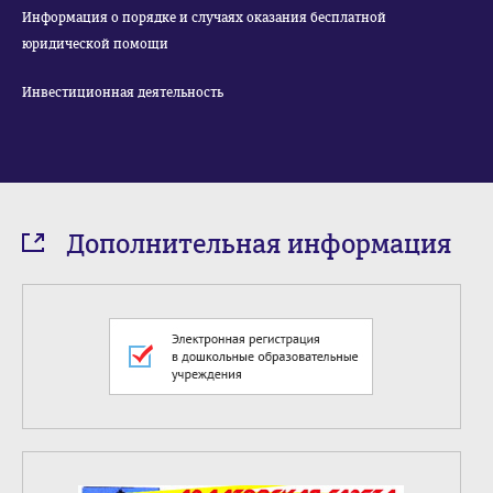
Информация о порядке и случаях оказания бесплатной
юридической помощи
Инвестиционная деятельность
Дополнительная информация