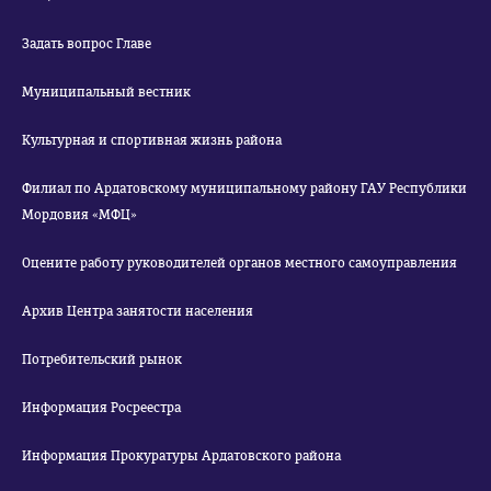
Задать вопрос Главе
Муниципальный вестник
Культурная и спортивная жизнь района
Филиал по Ардатовскому муниципальному району ГАУ Республики
Мордовия «МФЦ»
Оцените работу руководителей органов местного самоуправления
Архив Центра занятости населения
Потребительский рынок
Информация Росреестра
Информация Прокуратуры Ардатовского района