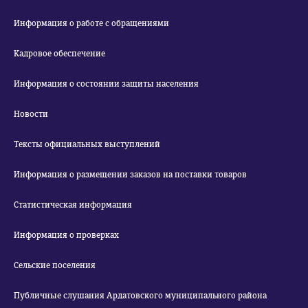
Информация о работе с обращениями
Кадровое обеспечение
Информация о состоянии защиты населения
Новости
Тексты официальных выступлений
Информация о размещении заказов на поставки товаров
Статистическая информация
Информация о проверках
Сельские поселения
Публичные слушания Ардатовского муниципального района