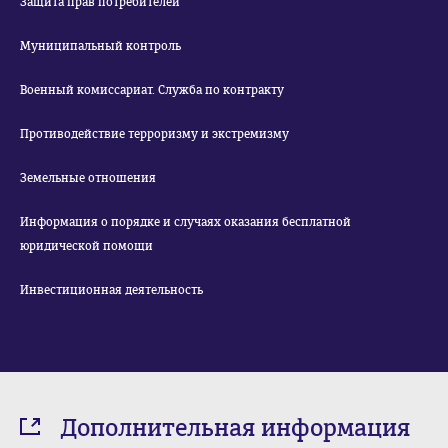
Защита прав потребителей
Муниципальный контроль
Военный комиссариат. Служба по контракту
Противодействие терроризму и экстремизму
Земельные отношения
Информация о порядке и случаях оказания бесплатной
юридической помощи
Инвестиционная деятельность
Дополнительная информация