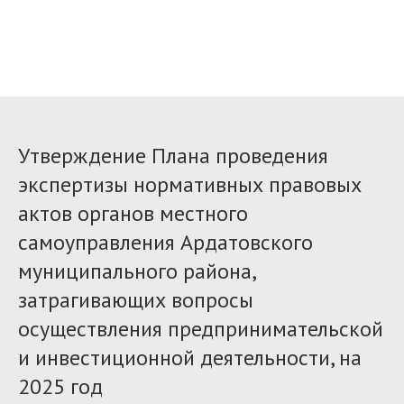
Утверждение Плана проведения
экспертизы нормативных правовых
актов органов местного
самоуправления Ардатовского
муниципального района,
затрагивающих вопросы
осуществления предпринимательской
и инвестиционной деятельности, на
2025 год