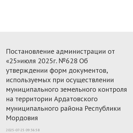
Постановление администрации от
«25»июля 2025г. №628 Об
утверждении форм документов,
используемых при осуществлении
муниципального земельного контроля
на территории Ардатовского
муниципального района Республики
Мордовия
2025-07-25 09:36:58