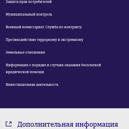
Защита прав потребителей
Муниципальный контроль
Военный комиссариат. Служба по контракту
Противодействие терроризму и экстремизму
Земельные отношения
Информация о порядке и случаях оказания бесплатной
юридической помощи
Инвестиционная деятельность
Дополнительная информация