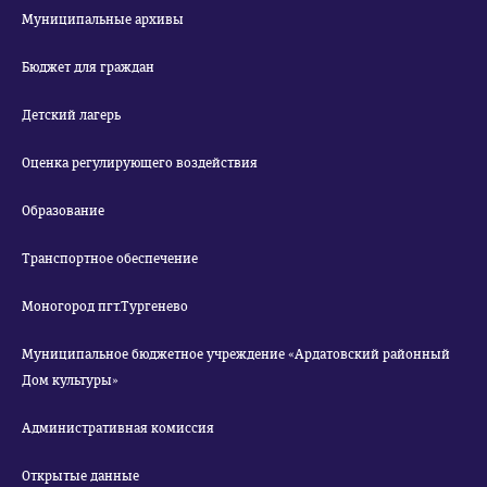
Муниципальные архивы
Бюджет для граждан
Детский лагерь
Оценка регулирующего воздействия
Образование
Транспортное обеспечение
Моногород пгт.Тургенево
Муниципальное бюджетное учреждение «Ардатовский районный
Дом культуры»
Административная комиссия
Открытые данные