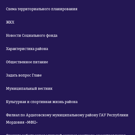
Схема территориального планирования
ЖКХ
Новости Социального фонда
Характеристика района
Общественное питание
Задать вопрос Главе
Муниципальный вестник
Культурная и спортивная жизнь района
Филиал по Ардатовскому муниципальному району ГАУ Республики
Мордовия «МФЦ»