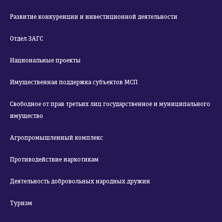
Развитие конкуренции и инвестиционной деятельности
Отдел ЗАГС
Национальные проекты
Имущественная поддержка субъектов МСП
Свободное от прав третьих лиц государственное и муниципального
имущество
Агропромышленный комплекс
Противодействие наркотикам
Деятельность добровольных народных дружин
Туризм