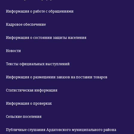
Информация о работе с обращениями
Кадровое обеспечение
Информация о состоянии защиты населения
Новости
Тексты официальных выступлений
Информация о размещении заказов на поставки товаров
Статистическая информация
Информация о проверках
Сельские поселения
Публичные слушания Ардатовского муниципального района