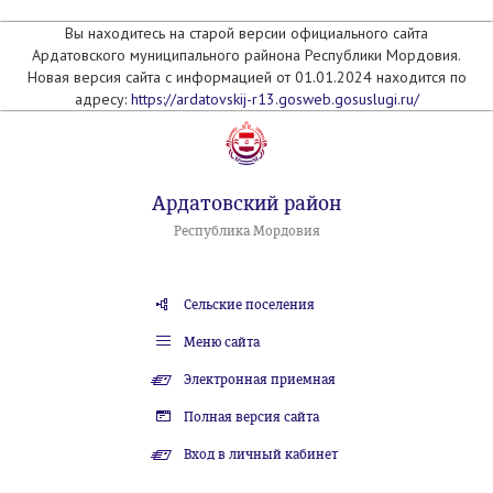
Вы находитесь на старой версии официального сайта
Ардатовского муниципального райнона Республики Мордовия.
Новая версия сайта с информацией от 01.01.2024 находится по
адресу:
https://ardatovskij-r13.gosweb.gosuslugi.ru/
Ардатовский район
Республика Мордовия
Сельские поселения
Меню сайта
Электронная приемная
Полная версия сайта
Вход в личный кабинет