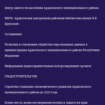
Центр занятости населения Ардатовского муниципального района.
МБУК «Ардатовская центральная районная библиотека имени Н.К.
Крупской»
Соглашения
Политика в отношении обработки персональных данных в
администрации Ардатовского муниципального района Республики
Мордовия
Информация правоохранительных контролирующих органов
ГРАДОСТРОИТЕЛЬСТВО
Стратегия социально-экономического развития Ардатовского
муниципального района до 2025 года
Комиссия по делам несовершеннолетних и защите их прав