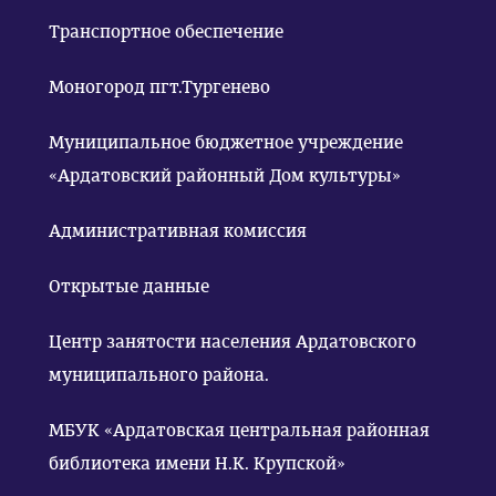
Транспортное обеспечение
Моногород пгт.Тургенево
Муниципальное бюджетное учреждение
«Ардатовский районный Дом культуры»
Административная комиссия
Открытые данные
Центр занятости населения Ардатовского
муниципального района.
МБУК «Ардатовская центральная районная
библиотека имени Н.К. Крупской»