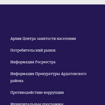
Архив Центра занятости населения
Потребительский рынок
Информация Росреестра
Информация Прокуратуры Ардатовского
района
Противодействие коррупции
Муниципальные программы