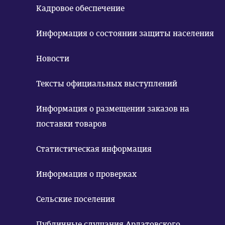
Кадровое обеспечение
Информация о состоянии защиты населения
Новости
Тексты официальных выступлений
Информация о размещении заказов на
поставки товаров
Статистическая информация
Информация о проверках
Сельские поселения
Публичные слушания Ардатовского