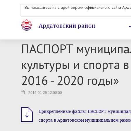
Вы находитесь на старой версии официального сайта Ард
Ардатовский район
ПАСПОРТ муниципал
культуры и спорта 
2016 - 2020 годы»
2016-01-29 12:00:00
Прикрепленные файлы: ПАСПОРТ муниципаль
спорта в Ардатовском муниципальном районе н