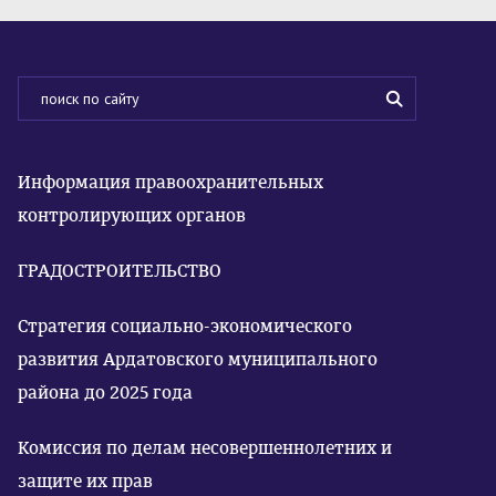
Информация правоохранительных
контролирующих органов
ГРАДОСТРОИТЕЛЬСТВО
Стратегия социально-экономического
развития Ардатовского муниципального
района до 2025 года
Комиссия по делам несовершеннолетних и
защите их прав