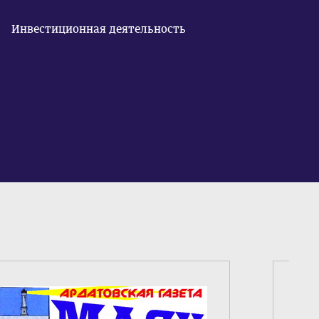
Инвестиционная деятельность