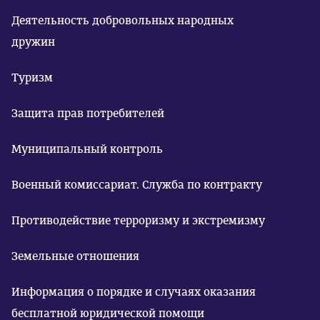
Деятельность добровольных народных
дружин
Туризм
Защита прав потребителей
Муниципальный контроль
Военный комиссариат. Служба по контракту
Противодействие терроризму и экстремизму
Земельные отношения
Информация о порядке и случаях оказания
бесплатной юридической помощи