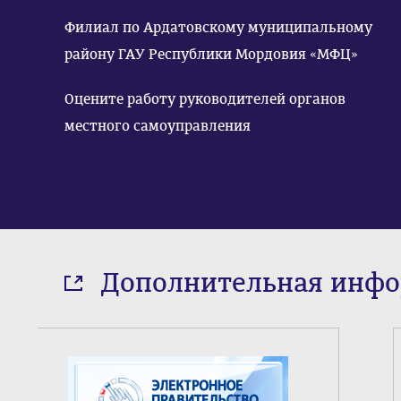
Филиал по Ардатовскому муниципальному
району ГАУ Республики Мордовия «МФЦ»
Оцените работу руководителей органов
местного самоуправления
Дополнительная инф