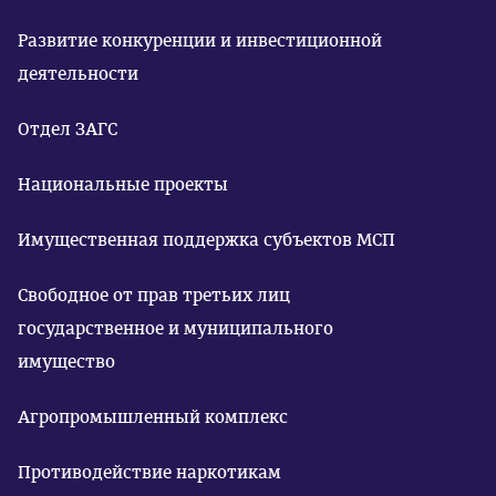
Развитие конкуренции и инвестиционной
деятельности
Отдел ЗАГС
Национальные проекты
Имущественная поддержка субъектов МСП
Свободное от прав третьих лиц
государственное и муниципального
имущество
Агропромышленный комплекс
Противодействие наркотикам