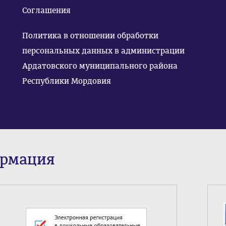
Соглашения
Политика в отношении обработки
персональных данных в администрации
Ардатовского муниципального района
Республики Мордовия
ормация