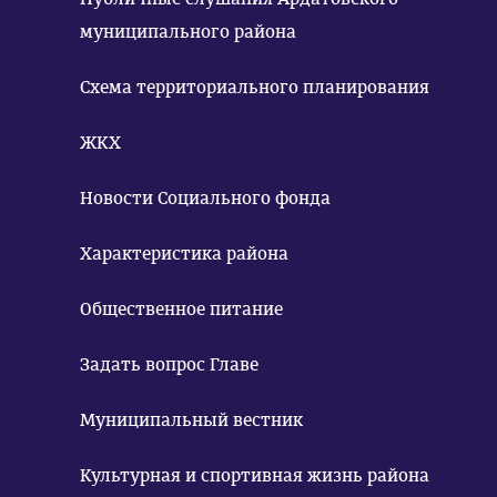
муниципального района
Схема территориального планирования
ЖКХ
Новости Социального фонда
Характеристика района
Общественное питание
Задать вопрос Главе
Муниципальный вестник
Культурная и спортивная жизнь района