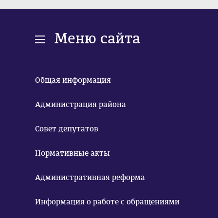
Меню сайта
Общая информация
Администрация района
Совет депутатов
Нормативные акты
Административная реформа
Информация о работе с обращениями