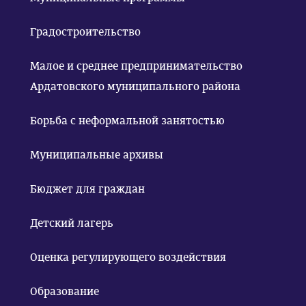
Градостроительство
Малое и среднее предпринимательство
Ардатовского муниципального района
Борьба с неформальной занятостью
Муниципальные архивы
Бюджет для граждан
Детский лагерь
Оценка регулирующего воздействия
Образование